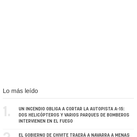
Lo más leído
1.
UN INCENDIO OBLIGA A CORTAR LA AUTOPISTA A-15:
DOS HELICÓPTEROS Y VARIOS PARQUES DE BOMBEROS
INTERVIENEN EN EL FUEGO
EL GOBIERNO DE CHIVITE TRAERÁ A NAVARRA A MENAS