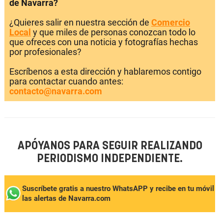
de Navarra?
¿Quieres salir en nuestra sección de
Comercio
Local
y que miles de personas conozcan todo lo
que ofreces con una noticia y fotografías hechas
por profesionales?
Escríbenos a esta dirección y hablaremos contigo
para contactar cuando antes:
contacto@navarra.com
APÓYANOS PARA SEGUIR REALIZANDO
PERIODISMO INDEPENDIENTE.
Suscríbete gratis a nuestro WhatsAPP y recibe en tu móvil
las alertas de Navarra.com