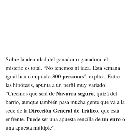
Sobre la identidad del ganador o ganadora, el
misterio es total. “No tenemos ni idea. Esta semana
300 personas
igual han comprado
”, explica. Entre
las hipótesis, apunta a un perfil muy variado:
de Navarra seguro
“Creemos que será
, quizá del
barrio, aunque también pasa mucha gente que va a la
Dirección General de Tráfico
sede de la
, que está
un euro
enfrente. Puede ser una apuesta sencilla de
o
una apuesta múltiple”.