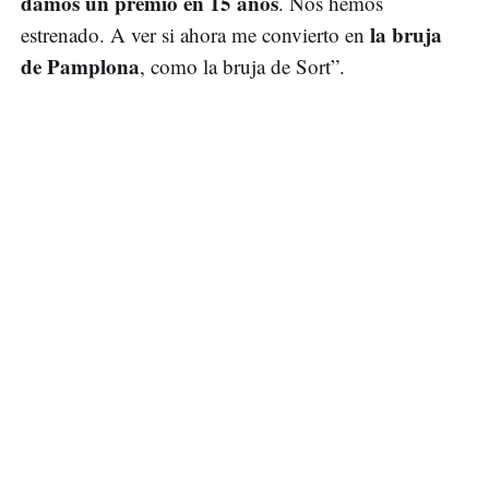
damos un premio en 15 años
. Nos hemos
la bruja
estrenado. A ver si ahora me convierto en
de Pamplona
, como la bruja de Sort”.