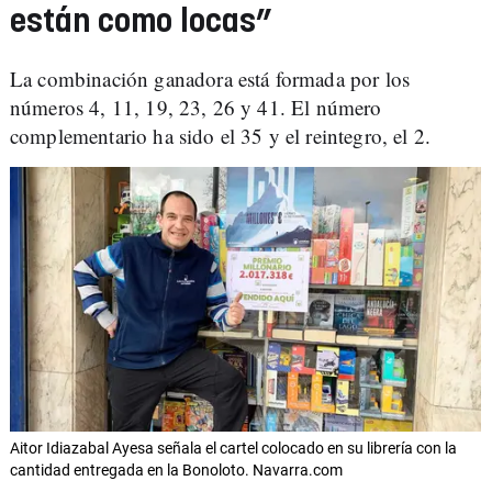
están como locas”
La combinación ganadora está formada por los
números 4, 11, 19, 23, 26 y 41. El número
complementario ha sido el 35 y el reintegro, el 2.
Aitor Idiazabal Ayesa señala el cartel colocado en su librería con la
cantidad entregada en la Bonoloto. Navarra.com