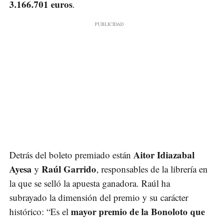
3.166.701 euros
.
Aitor Idiazabal
Detrás del boleto premiado están
Ayesa
Raúl Garrido
y
, responsables de la librería en
la que se selló la apuesta ganadora. Raúl ha
subrayado la dimensión del premio y su carácter
mayor premio de la Bonoloto que
histórico: “Es el