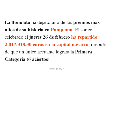
Bonoloto
premios más
La
ha dejado uno de los
altos de su historia en
Pamplona.
El sorteo
jueves 26 de febrero
ha repartido
celebrado el
2.017.318,30 euros en la capital navarra
, después
Primera
de que un único acertante lograra la
Categoría (6 aciertos)
.