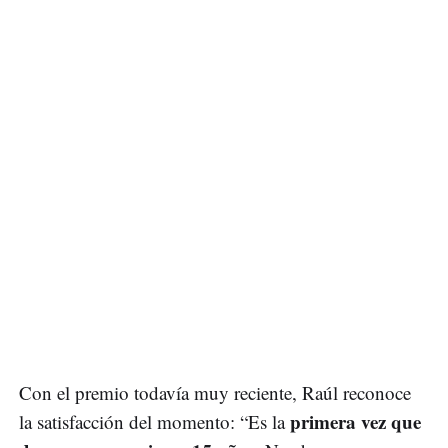
Con el premio todavía muy reciente, Raúl reconoce
primera vez que
la satisfacción del momento: “Es la