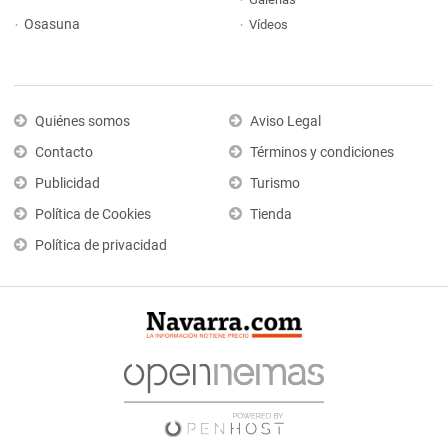
Osasuna
Vídeos
Quiénes somos
Aviso Legal
Contacto
Términos y condiciones
Publicidad
Turismo
Política de Cookies
Tienda
Política de privacidad