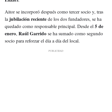
Aitor se incorporó después como tercer socio y, tras
jubilación reciente
la
de los dos fundadores, se ha
5 de
quedado como responsable principal. Desde el
enero
Raúl Garrido
,
se ha sumado como segundo
socio para reforzar el día a día del local.