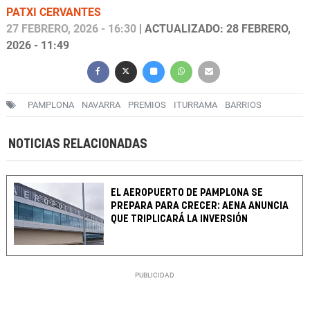
PATXI CERVANTES
27 FEBRERO, 2026 - 16:30
| ACTUALIZADO: 28 FEBRERO,
2026 - 11:49
PAMPLONA
NAVARRA
PREMIOS
ITURRAMA
BARRIOS
NOTICIAS RELACIONADAS
EL AEROPUERTO DE PAMPLONA SE
PREPARA PARA CRECER: AENA ANUNCIA
QUE TRIPLICARÁ LA INVERSIÓN