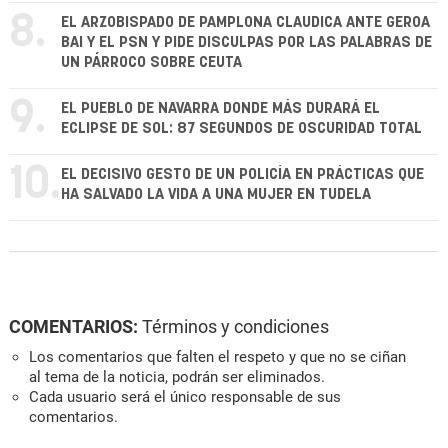
8.
EL ARZOBISPADO DE PAMPLONA CLAUDICA ANTE GEROA
BAI Y EL PSN Y PIDE DISCULPAS POR LAS PALABRAS DE
UN PÁRROCO SOBRE CEUTA
9.
EL PUEBLO DE NAVARRA DONDE MÁS DURARÁ EL
ECLIPSE DE SOL: 87 SEGUNDOS DE OSCURIDAD TOTAL
10.
EL DECISIVO GESTO DE UN POLICÍA EN PRÁCTICAS QUE
HA SALVADO LA VIDA A UNA MUJER EN TUDELA
COMENTARIOS:
Términos y condiciones
Los comentarios que falten el respeto y que no se ciñan
al tema de la noticia, podrán ser eliminados.
Cada usuario será el único responsable de sus
comentarios.