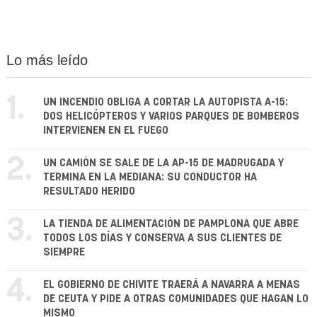
Lo más leído
1.
UN INCENDIO OBLIGA A CORTAR LA AUTOPISTA A-15:
DOS HELICÓPTEROS Y VARIOS PARQUES DE BOMBEROS
INTERVIENEN EN EL FUEGO
2.
UN CAMIÓN SE SALE DE LA AP-15 DE MADRUGADA Y
TERMINA EN LA MEDIANA: SU CONDUCTOR HA
RESULTADO HERIDO
3.
LA TIENDA DE ALIMENTACIÓN DE PAMPLONA QUE ABRE
TODOS LOS DÍAS Y CONSERVA A SUS CLIENTES DE
SIEMPRE
4.
EL GOBIERNO DE CHIVITE TRAERÁ A NAVARRA A MENAS
DE CEUTA Y PIDE A OTRAS COMUNIDADES QUE HAGAN LO
MISMO