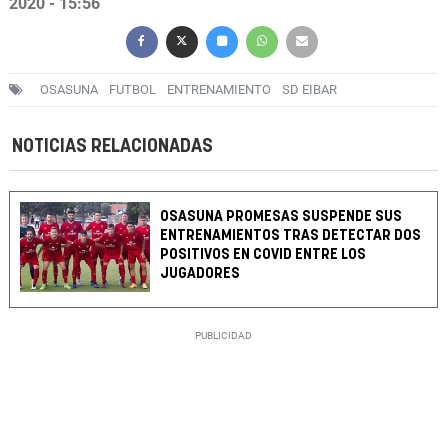
2020 - 15:56
OSASUNA
FUTBOL
ENTRENAMIENTO
SD EIBAR
NOTICIAS RELACIONADAS
OSASUNA PROMESAS SUSPENDE SUS
ENTRENAMIENTOS TRAS DETECTAR DOS
POSITIVOS EN COVID ENTRE LOS
JUGADORES