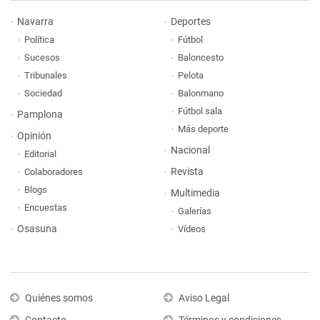
Navarra
Deportes
Política
Fútbol
Sucesos
Baloncesto
Tribunales
Pelota
Sociedad
Balonmano
Fútbol sala
Pamplona
Más deporte
Opinión
Nacional
Editorial
Revista
Colaboradores
Blogs
Multimedia
Encuestas
Galerías
Osasuna
Vídeos
Quiénes somos
Aviso Legal