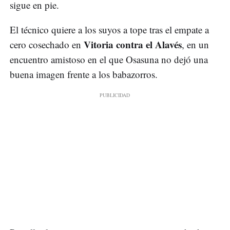
sigue en pie.
El técnico quiere a los suyos a tope tras el empate a
Vitoria contra el Alavés
cero cosechado en
, en un
encuentro amistoso en el que Osasuna no dejó una
buena imagen frente a los babazorros.