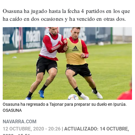
Osasuna ha jugado hasta la fecha 4 partidos en los que
ha caído en dos ocasiones y ha vencido en otras dos.
Osasuna ha regresado a Tajonar para preparar su duelo en Ipurúa.
OSASUNA
NAVARRA.COM
12 OCTUBRE, 2020 - 20:26
| ACTUALIZADO: 14 OCTUBRE,