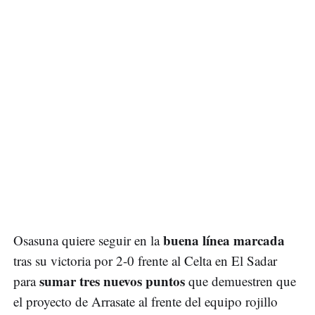
buena línea marcada
Osasuna quiere seguir en la
tras su victoria por 2-0 frente al Celta en El Sadar
sumar tres nuevos puntos
para
que demuestren que
el proyecto de Arrasate al frente del equipo rojillo