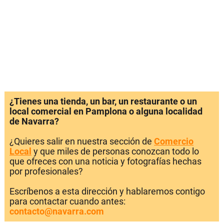
¿Tienes una tienda, un bar, un restaurante o un
local comercial en Pamplona o alguna localidad
de Navarra?
¿Quieres salir en nuestra sección de
Comercio
Local
y que miles de personas conozcan todo lo
que ofreces con una noticia y fotografías hechas
por profesionales?
Escríbenos a esta dirección y hablaremos contigo
para contactar cuando antes:
contacto@navarra.com