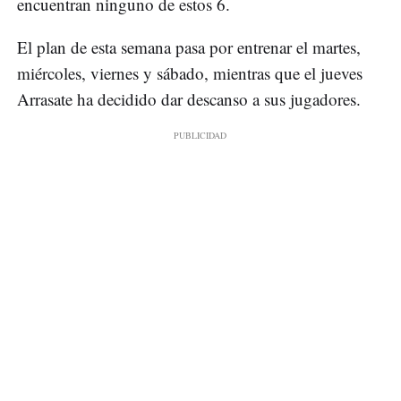
encuentran ninguno de estos 6.
El plan de esta semana pasa por entrenar el martes,
miércoles, viernes y sábado, mientras que el jueves
Arrasate ha decidido dar descanso a sus jugadores.