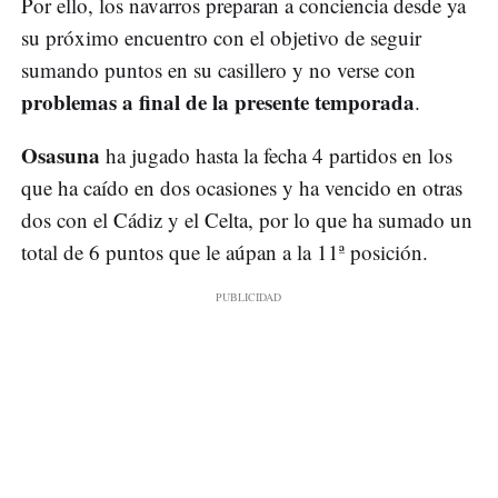
Por ello, los navarros preparan a conciencia desde ya
su próximo encuentro con el objetivo de seguir
sumando puntos en su casillero y no verse con
problemas a final de la presente temporada
.
Osasuna
ha jugado hasta la fecha 4 partidos en los
que ha caído en dos ocasiones y ha vencido en otras
dos con el Cádiz y el Celta, por lo que ha sumado un
total de 6 puntos que le aúpan a la 11ª posición.