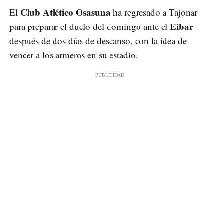
Club Atlético Osasuna
El
ha regresado a Tajonar
Eibar
para preparar el duelo del domingo ante el
después de dos días de descanso, con la idea de
vencer a los armeros en su estadio.