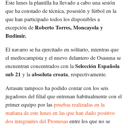
Este lunes la plantilla ha llevado a cabo una sesión
que ha constado de técnica, posesión y fútbol en la
que han participado todos los disponibles a
Roberto Torres, Moncayola y
excepción de
Budimir.
El navarro se ha ejercitado en solitario, mientras que
el mediocampista y el nuevo delantero de Osasuna se
Selección Española
encuentran concentrados con la
sub 21
absoluta croata
y la
, respectivamente.
Arrasate tampoco ha podido contar con los seis
jugadores del filial que entrenan habitualmente con el
primer equipo por las
pruebas realizadas en la
mañana de este lunes en las que han dado positivo
dos integrantes del Promesas
entre los que no se