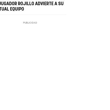
JUGADOR ROJILLO ADVIERTE A SU
TUAL EQUIPO