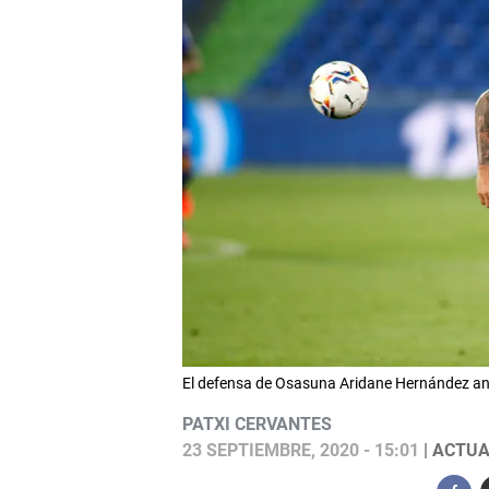
El defensa de Osasuna Aridane Hernández ante
PATXI CERVANTES
23 SEPTIEMBRE, 2020 - 15:01
| ACTUA