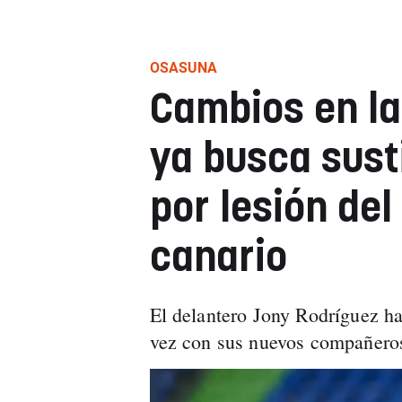
OSASUNA
Cambios en la
ya busca sust
por lesión del
canario
El delantero Jony Rodríguez ha
vez con sus nuevos compañeros 