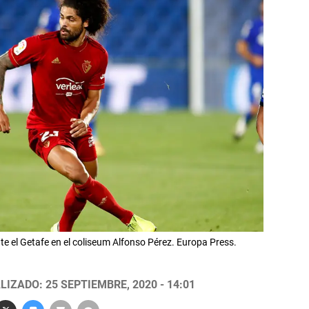
 el Getafe en el coliseum Alfonso Pérez. Europa Press.
LIZADO: 25 SEPTIEMBRE, 2020 - 14:01