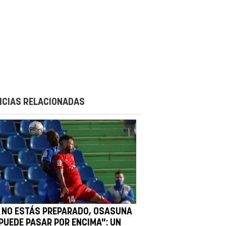
ICIAS RELACIONADAS
I NO ESTÁS PREPARADO, OSASUNA
 PUEDE PASAR POR ENCIMA": UN