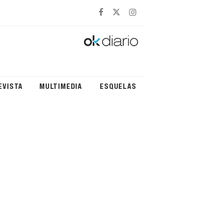
EVISTA
MULTIMEDIA
ESQUELAS