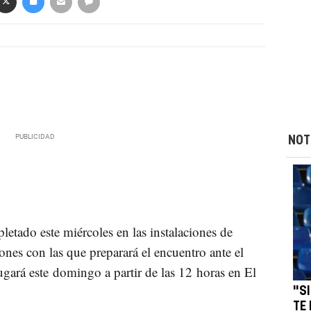
NOT
etado este miércoles en las instalaciones de
ones con las que preparará el encuentro ante el
ugará este domingo a partir de las 12 horas en El
"S
TE