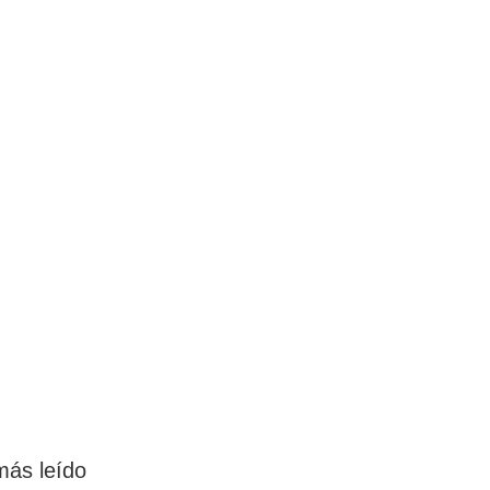
más leído