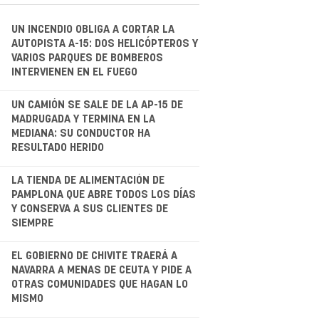
UN INCENDIO OBLIGA A CORTAR LA
AUTOPISTA A-15: DOS HELICÓPTEROS Y
VARIOS PARQUES DE BOMBEROS
INTERVIENEN EN EL FUEGO
.
UN CAMIÓN SE SALE DE LA AP-15 DE
MADRUGADA Y TERMINA EN LA
MEDIANA: SU CONDUCTOR HA
RESULTADO HERIDO
.
LA TIENDA DE ALIMENTACIÓN DE
PAMPLONA QUE ABRE TODOS LOS DÍAS
Y CONSERVA A SUS CLIENTES DE
SIEMPRE
.
EL GOBIERNO DE CHIVITE TRAERÁ A
NAVARRA A MENAS DE CEUTA Y PIDE A
OTRAS COMUNIDADES QUE HAGAN LO
MISMO