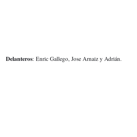
Delanteros
: Enric Gallego, Jose Arnaiz y Adrián.