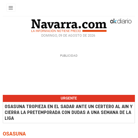
DOMINGO, 09 DE AGOSTO DE 2026
URGENTE
OSASUNA TROPIEZA EN EL SADAR ANTE UN CERTERO AL AIN Y
CIERRA LA PRETEMPORADA CON DUDAS A UNA SEMANA DE LA
LIGA
OSASUNA