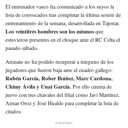
El entrenador vasco ha comunicado a los suyos la
lista de convocados tras completar la última sesión de
entrenamiento de la semana, desarrollada en Tajonar.
Los veintitrés hombres son los mismos
que
estuvieron presentes en el choque ante el RC Celta el
pasado sábado.
Arrasate no ha podido recuperar a ninguno de los
jugadores que fueron baja ante el cuadro gallego:
Rubén García, Rober Ibáñez, Marc Cardona,
Chimy Ávila y Unai García.
Por ello cuenta de
juevo con tres chavales del filial como Javi Martínez,
Aimar Oroz y José Hualde para completar la lista de
citados.