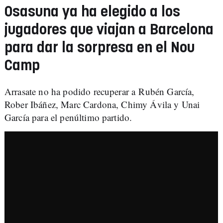
Osasuna ya ha elegido a los
jugadores que viajan a Barcelona
para dar la sorpresa en el Nou
Camp
Arrasate no ha podido recuperar a Rubén García,
Rober Ibáñez, Marc Cardona, Chimy Ávila y Unai
García para el penúltimo partido.