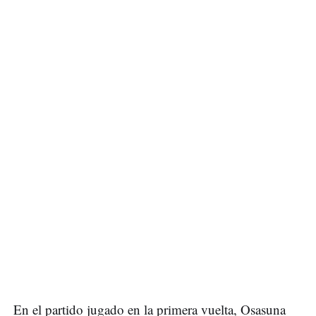
En el partido jugado en la primera vuelta, Osasuna