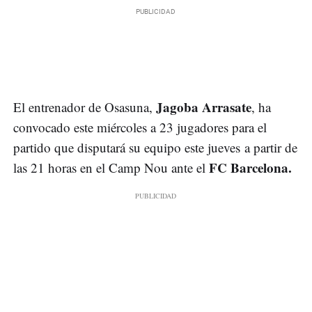
Jagoba Arrasate
El entrenador de Osasuna,
, ha
convocado este miércoles a 23 jugadores para el
partido que disputará su equipo este jueves a partir de
FC Barcelona.
las 21 horas en el Camp Nou ante el