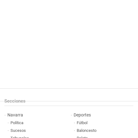
Secciones
Navarra
Deportes
Política
Fútbol
Sucesos
Baloncesto