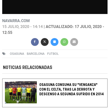
NAVARRA.COM
15 JULIO, 2020 - 14:14
| ACTUALIZADO: 17 JULIO, 2020 -
12:55
OSASUNA
BARCELONA
FUTBOL
NOTICIAS RELACIONADAS
OSASUNA CONSUMA SU "VENGANZA"
CON EL CELTA, TRAS LA DERROTA Y
DESCENSO A SEGUNDA SUFRIDO EN 2014