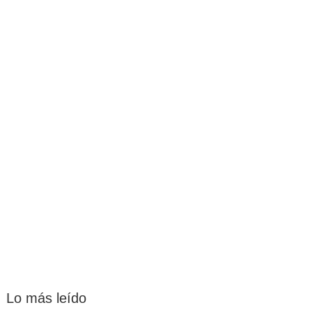
Lo más leído