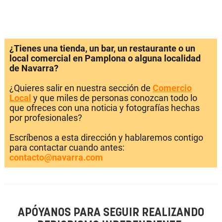
¿Tienes una tienda, un bar, un restaurante o un
local comercial en Pamplona o alguna localidad
de Navarra?
¿Quieres salir en nuestra sección de
Comercio
Local
y que miles de personas conozcan todo lo
que ofreces con una noticia y fotografías hechas
por profesionales?
Escríbenos a esta dirección y hablaremos contigo
para contactar cuando antes:
contacto@navarra.com
APÓYANOS PARA SEGUIR REALIZANDO