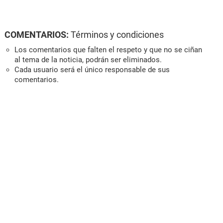
COMENTARIOS:
Términos y condiciones
Los comentarios que falten el respeto y que no se ciñan
al tema de la noticia, podrán ser eliminados.
Cada usuario será el único responsable de sus
comentarios.