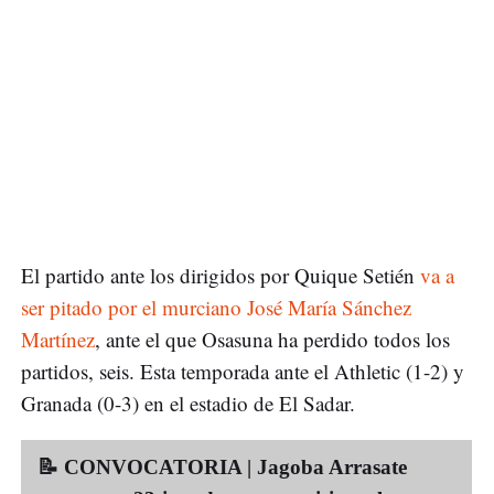
El partido ante los dirigidos por Quique Setién
va a
ser pitado por el murciano José María Sánchez
Martínez
, ante el que Osasuna ha perdido todos los
partidos, seis. Esta temporada ante el Athletic (1-2) y
Granada (0-3) en el estadio de El Sadar.
📝 CONVOCATORIA | Jagoba Arrasate