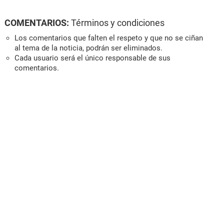
COMENTARIOS:
Términos y condiciones
Los comentarios que falten el respeto y que no se ciñan
al tema de la noticia, podrán ser eliminados.
Cada usuario será el único responsable de sus
comentarios.