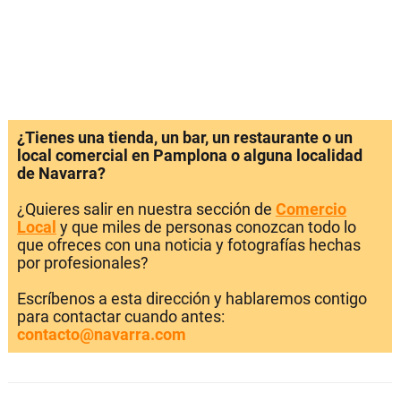
¿Tienes una tienda, un bar, un restaurante o un
local comercial en Pamplona o alguna localidad
de Navarra?
¿Quieres salir en nuestra sección de
Comercio
Local
y que miles de personas conozcan todo lo
que ofreces con una noticia y fotografías hechas
por profesionales?
Escríbenos a esta dirección y hablaremos contigo
para contactar cuando antes:
contacto@navarra.com