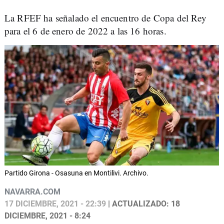
La RFEF ha señalado el encuentro de Copa del Rey
para el 6 de enero de 2022 a las 16 horas.
Partido Girona - Osasuna en Montilivi. Archivo.
NAVARRA.COM
17 DICIEMBRE, 2021 - 22:39
| ACTUALIZADO: 18
DICIEMBRE, 2021 - 8:24