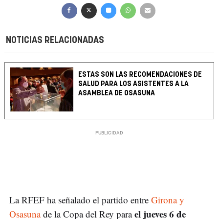
NOTICIAS RELACIONADAS
ESTAS SON LAS RECOMENDACIONES DE
SALUD PARA LOS ASISTENTES A LA
ASAMBLEA DE OSASUNA
La RFEF ha señalado el partido entre
Girona y
el jueves 6 de
Osasuna
de la Copa del Rey para