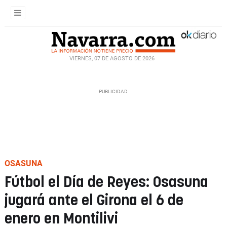
VIERNES, 07 DE AGOSTO DE 2026
OSASUNA
Fútbol el Día de Reyes: Osasuna
jugará ante el Girona el 6 de
enero en Montilivi