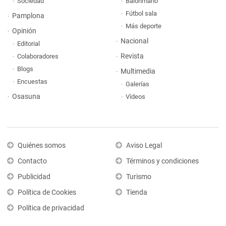
Sociedad
Balonmano
Fútbol sala
Pamplona
Más deporte
Opinión
Nacional
Editorial
Revista
Colaboradores
Blogs
Multimedia
Encuestas
Galerías
Osasuna
Vídeos
Quiénes somos
Aviso Legal
Contacto
Términos y condiciones
Publicidad
Turismo
Política de Cookies
Tienda
Política de privacidad