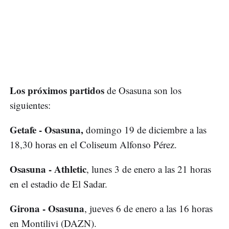
Los próximos partidos
de Osasuna son los
siguientes:
Getafe - Osasuna,
domingo 19 de diciembre a las
18,30 horas en el Coliseum Alfonso Pérez.
Osasuna - Athletic
, lunes 3 de enero a las 21 horas
en el estadio de El Sadar.
Girona - Osasuna
, jueves 6 de enero a las 16 horas
en Montilivi (DAZN).