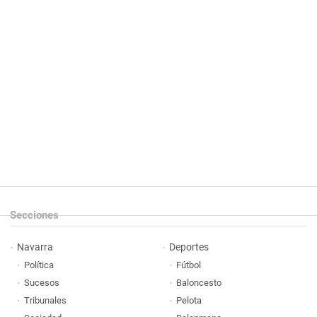
Secciones
Navarra
Deportes
Política
Fútbol
Sucesos
Baloncesto
Tribunales
Pelota