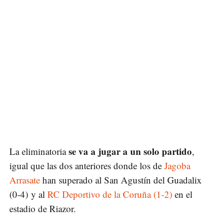
se va a jugar a un solo partido
La eliminatoria
,
igual que las dos anteriores donde los de
Jagoba
Arrasate
han superado al San Agustín del Guadalix
(0-4) y al
RC Deportivo de la Coruña (1-2)
en el
estadio de Riazor.