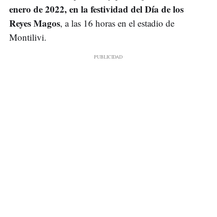
enero de 2022, en la festividad del Día de los
Reyes Magos
, a las 16 horas en el estadio de
Montilivi.