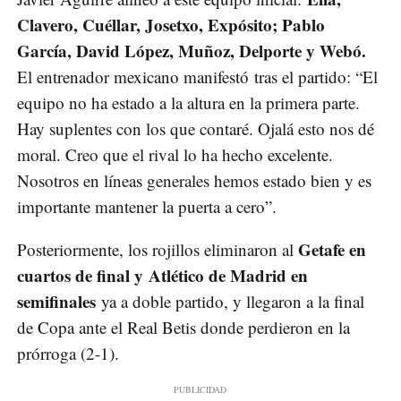
Clavero, Cuéllar, Josetxo, Expósito; Pablo
García, David López, Muñoz, Delporte y Webó.
El entrenador mexicano manifestó tras el partido: “El
equipo no ha estado a la altura en la primera parte.
Hay suplentes con los que contaré. Ojalá esto nos dé
moral. Creo que el rival lo ha hecho excelente.
Nosotros en líneas generales hemos estado bien y es
importante mantener la puerta a cero”.
Getafe en
Posteriormente, los rojillos eliminaron al
cuartos de final y Atlético de Madrid en
semifinales
ya a doble partido, y llegaron a la final
de Copa ante el Real Betis donde perdieron en la
prórroga (2-1).