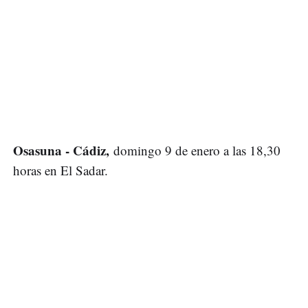
Osasuna - Cádiz,
domingo 9 de enero a las 18,30
horas en El Sadar.