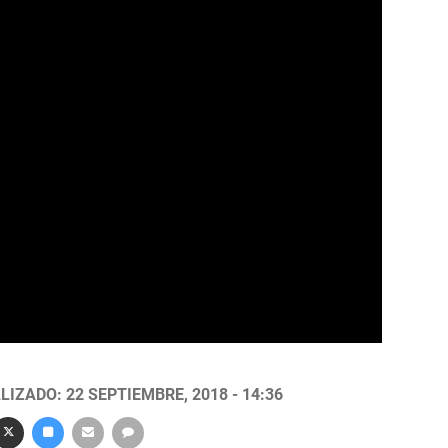
LIZADO: 22 SEPTIEMBRE, 2018 - 14:36