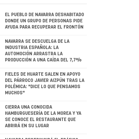
EL PUEBLO DE NAVARRA DESHABITADO
DONDE UN GRUPO DE PERSONAS PIDE
AYUDA PARA RECUPERAR EL FRONTÓN
.
NAVARRA SE DESCUELGA DE LA
INDUSTRIA ESPAÑOLA: LA
AUTOMOCIÓN ARRASTRA LA
PRODUCCIÓN A UNA CAÍDA DEL 7,7%
.
FIELES DE HUARTE SALEN EN APOYO
DEL PÁRROCO JAVIER AIZPÚN TRAS LA
POLÉMICA: "DICE LO QUE PENSAMOS
MUCHOS"
.
CIERRA UNA CONOCIDA
HAMBURGUESERÍA DE LA MOREA Y YA
SE CONOCE EL RESTAURANTE QUE
ABRIRÁ EN SU LUGAR