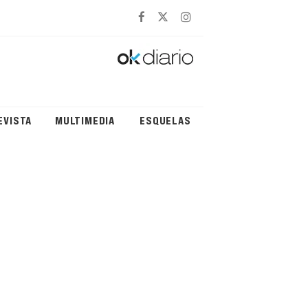
EVISTA
MULTIMEDIA
ESQUELAS