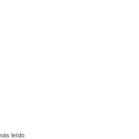
más leído