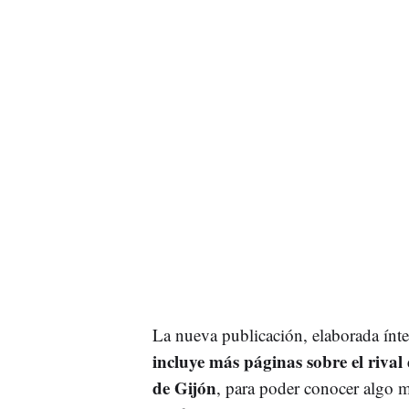
La nueva publicación, elaborada ín
incluye más páginas sobre el rival 
de Gijón
, para poder conocer algo má