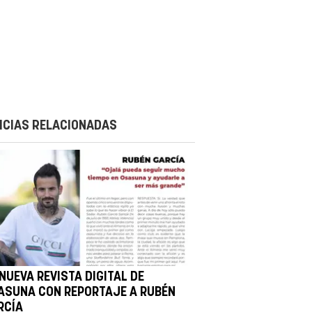
ICIAS RELACIONADAS
NUEVA REVISTA DIGITAL DE
ASUNA CON REPORTAJE A RUBÉN
RCÍA