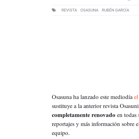
REVISTA
OSASUNA
RUBÉN GARCÍA
Osasuna ha lanzado este mediodía
el
sustituye a la anterior revista Osasu
completamente renovado
en todas 
reportajes y más información sobre el
equipo.