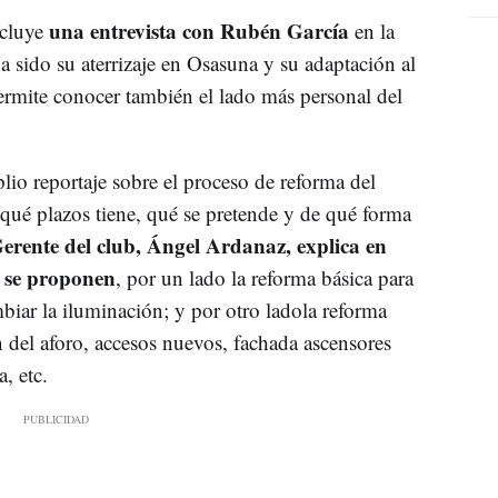
una entrevista con Rubén García
cluye
en la
a sido su aterrizaje en Osasuna y su adaptación al
permite conocer también el lado más personal del
io reportaje sobre el proceso de reforma del
 qué plazos tiene, qué se pretende y de qué forma
erente del club, Ángel Ardanaz, explica en
e se proponen
, por un lado la reforma básica para
mbiar la iluminación; y por otro ladola reforma
del aforo, accesos nuevos, fachada ascensores
, etc.