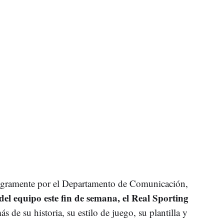
tegramente por el Departamento de Comunicación,
del equipo este fin de semana, el Real Sporting
s de su historia, su estilo de juego, su plantilla y