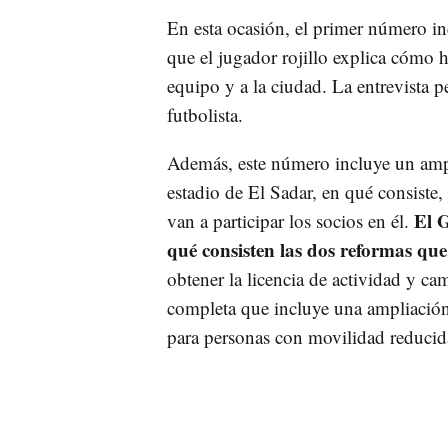
En esta ocasión, el primer número in
que el jugador rojillo explica cómo h
equipo y a la ciudad. La entrevista 
futbolista.
Además, este número incluye un ampl
estadio de El Sadar, en qué consiste,
El G
van a participar los socios en él.
qué consisten las dos reformas qu
obtener la licencia de actividad y ca
completa que incluye una ampliación 
para personas con movilidad reducida