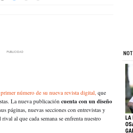
NOT
 primer número de su nueva revista digital,
que
cuenta con un diseño
nistas. La nueva publicación
sus páginas, nuevas secciones con entrevistas y
 rival al que cada semana se enfrenta nuestro
LA 
OS
GA