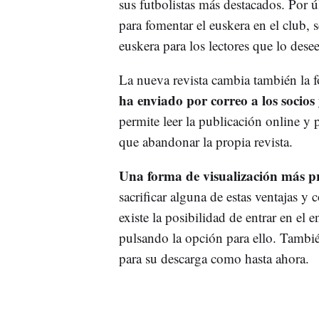
sus futbolistas más destacados. Por 
para fomentar el euskera en el club,
euskera para los lectores que lo dese
La nueva revista cambia también la f
ha enviado por correo a los socios 
permite leer la publicación online y 
que abandonar la propia revista.
Una forma de visualización más prá
sacrificar alguna de estas ventajas 
existe la posibilidad de entrar en el 
pulsando la opción para ello. Tambié
para su descarga como hasta ahora.