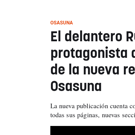
OSASUNA
El delantero 
protagonista 
de la nueva re
Osasuna
La nueva publicación cuenta c
todas sus páginas, nuevas secci