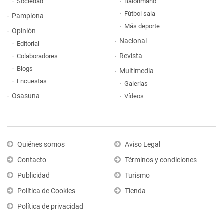
Sociedad
Balonmano
Fútbol sala
Pamplona
Más deporte
Opinión
Nacional
Editorial
Revista
Colaboradores
Blogs
Multimedia
Encuestas
Galerías
Osasuna
Vídeos
Quiénes somos
Aviso Legal
Contacto
Términos y condiciones
Publicidad
Turismo
Política de Cookies
Tienda
Política de privacidad