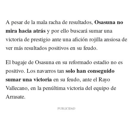
Osasuna no
A pesar de la mala racha de resultados,
mira hacia atrás
y por ello buscará sumar una
victoria de prestigio ante una afición rojilla ansiosa de
ver más resultados positivos en su feudo.
El bagaje de Osasuna en su reformado estadio no es
solo han conseguido
positivo. Los navarros tan
sumar una victoria
en su feudo, ante el Rayo
Vallecano, en la penúltima victoria del equipo de
Arrasate.