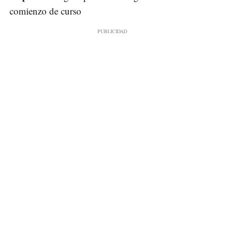
comienzo de curso