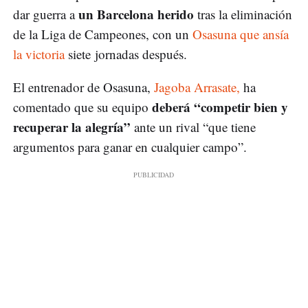
un Barcelona herido
dar guerra a
tras la eliminación
de la Liga de Campeones, con un
Osasuna que ansía
la victoria
siete jornadas después.
El entrenador de Osasuna,
Jagoba Arrasate,
ha
deberá “competir bien y
comentado que su equipo
recuperar la alegría”
ante un rival “que tiene
argumentos para ganar en cualquier campo”.