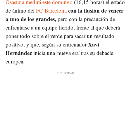
Osasuna medirá este domingo
(16,15 horas) el estado
con la ilusión de vencer
de ánimo del
FC Barcelona
a uno de los grandes,
pero con la precaución de
enfrentarse a un equipo herido, frente al que deberá
poner todo sobre el verde para sacar un resultado
Xavi
positivo, y que, según su entrenador
Hernández
inicia una 'nueva era' tras su debacle
europea.