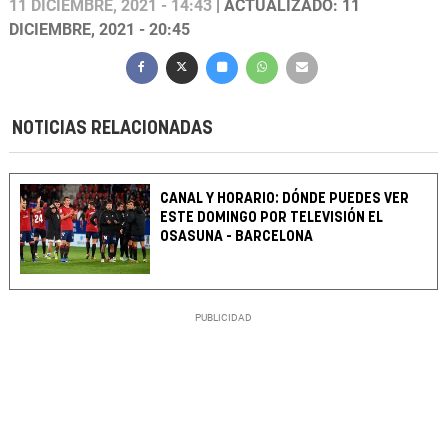
11 DICIEMBRE, 2021 - 14:43
| ACTUALIZADO: 11
DICIEMBRE, 2021 - 20:45
NOTICIAS RELACIONADAS
CANAL Y HORARIO: DÓNDE PUEDES VER
ESTE DOMINGO POR TELEVISIÓN EL
OSASUNA - BARCELONA