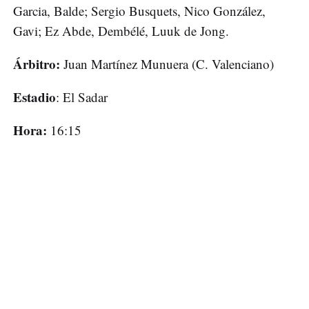
Garcia, Balde; Sergio Busquets, Nico González,
Gavi; Ez Abde, Dembélé, Luuk de Jong.
Árbitro:
Juan Martínez Munuera (C. Valenciano)
Estadio
: El Sadar
Hora:
16:15