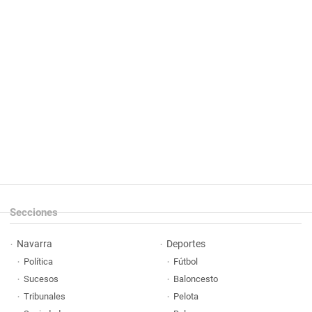
Secciones
Navarra
Deportes
Política
Fútbol
Sucesos
Baloncesto
Tribunales
Pelota