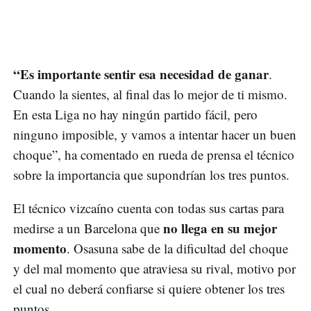
“Es importante sentir esa necesidad de ganar
.
Cuando la sientes, al final das lo mejor de ti mismo.
En esta Liga no hay ningún partido fácil, pero
ninguno imposible, y vamos a intentar hacer un buen
choque”, ha comentado en rueda de prensa el técnico
sobre la importancia que supondrían los tres puntos.
El técnico vizcaíno cuenta con todas sus cartas para
no llega en su mejor
medirse a un Barcelona que
momento
. Osasuna sabe de la dificultad del choque
y del mal momento que atraviesa su rival, motivo por
el cual no deberá confiarse si quiere obtener los tres
puntos.