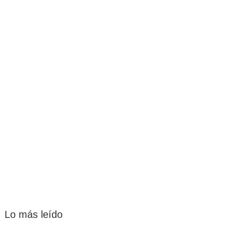
Lo más leído