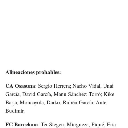
Alineaciones probables:
CA Osasuna
: Sergio Herrera; Nacho Vidal, Unai
García, David García, Manu Sánchez: Torró; Kike
Barja, Moncayola, Darko, Rubén García; Ante
Budimir.
FC Barcelona
: Ter Stegen; Mingueza, Piqué, Eric