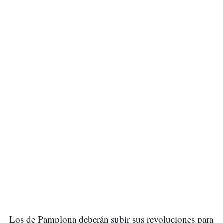
Los de Pamplona deberán subir sus revoluciones para