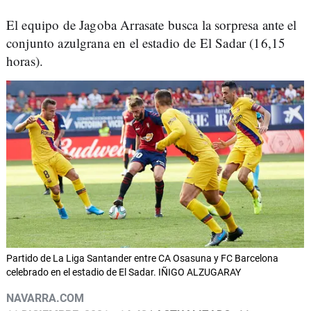
El equipo de Jagoba Arrasate busca la sorpresa ante el
conjunto azulgrana en el estadio de El Sadar (16,15
horas).
Partido de La Liga Santander entre CA Osasuna y FC Barcelona
celebrado en el estadio de El Sadar. IÑIGO ALZUGARAY
NAVARRA.COM