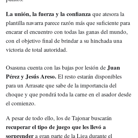
La unión, la fuerza y la confianza
que atesora la
plantilla navarra parece razón más que suficiente para
encarar el encuentro con todas las ganas del mundo,
con el objetivo final de brindar a su hinchada una
victoria de total autoridad.
Juan
Osasuna cuenta con las bajas por lesión de
Pérez y Jesús Areso.
El resto estarán disponibles
para un Arrasate que sabe de la importancia del
choque y que pondrá toda la carne en el asador desde
el comienzo.
A pesar de todo ello, los de Tajonar buscarán
recuperar el tipo de juego que les llevó a
sorprender
a gran parte de la Liga durante el