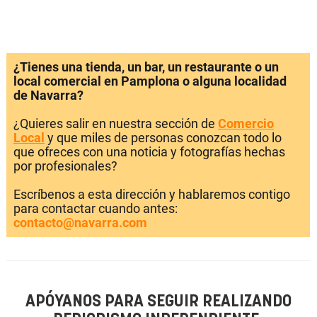
¿Tienes una tienda, un bar, un restaurante o un
local comercial en Pamplona o alguna localidad
de Navarra?
¿Quieres salir en nuestra sección de
Comercio
Local
y que miles de personas conozcan todo lo
que ofreces con una noticia y fotografías hechas
por profesionales?
Escríbenos a esta dirección y hablaremos contigo
para contactar cuando antes:
contacto@navarra.com
APÓYANOS PARA SEGUIR REALIZANDO