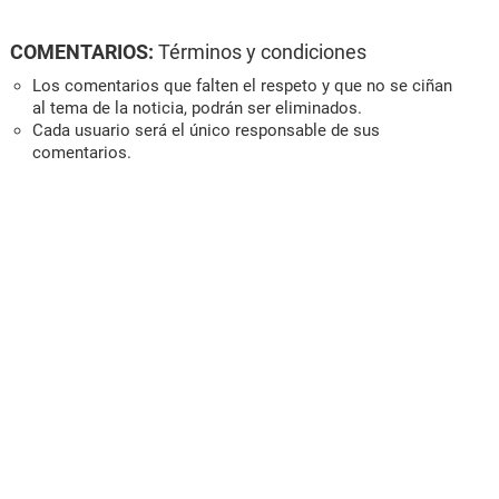
COMENTARIOS:
Términos y condiciones
Los comentarios que falten el respeto y que no se ciñan
al tema de la noticia, podrán ser eliminados.
Cada usuario será el único responsable de sus
comentarios.