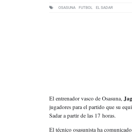
OSASUNA
FUTBOL
EL SADAR
Jag
El entrenador vasco de Osasuna,
jugadores para el partido que su equ
Sadar a partir de las 17 horas.
El técnico osasunista ha comunicado 