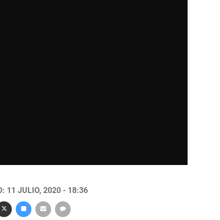
 11 JULIO, 2020 - 18:36