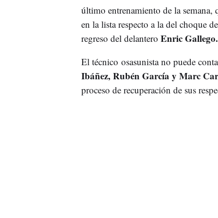
último entrenamiento de la semana, 
en la lista respecto a la del choque d
Enric Gallego.
regreso del delantero
El técnico osasunista no puede conta
Ibáñez, Rubén García y Marc Ca
proceso de recuperación de sus respe