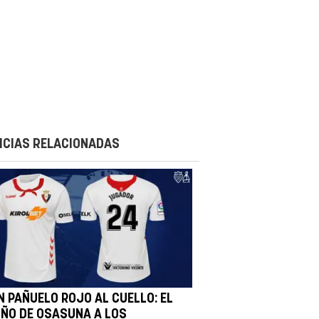
ICIAS RELACIONADAS
N PAÑUELO ROJO AL CUELLO: EL
IÑO DE OSASUNA A LOS