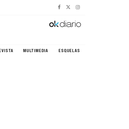
EVISTA
MULTIMEDIA
ESQUELAS