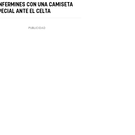
NFERMINES CON UNA CAMISETA
PECIAL ANTE EL CELTA