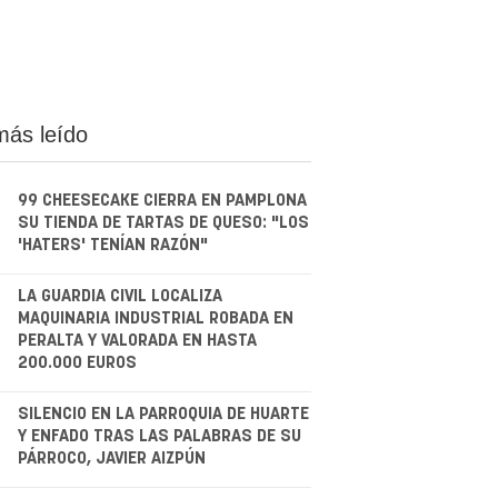
más leído
99 CHEESECAKE CIERRA EN PAMPLONA
SU TIENDA DE TARTAS DE QUESO: "LOS
'HATERS' TENÍAN RAZÓN"
.
LA GUARDIA CIVIL LOCALIZA
MAQUINARIA INDUSTRIAL ROBADA EN
PERALTA Y VALORADA EN HASTA
200.000 EUROS
.
SILENCIO EN LA PARROQUIA DE HUARTE
Y ENFADO TRAS LAS PALABRAS DE SU
PÁRROCO, JAVIER AIZPÚN