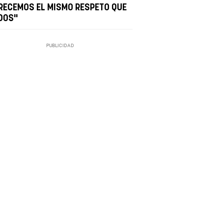
RECEMOS EL MISMO RESPETO QUE
DOS"