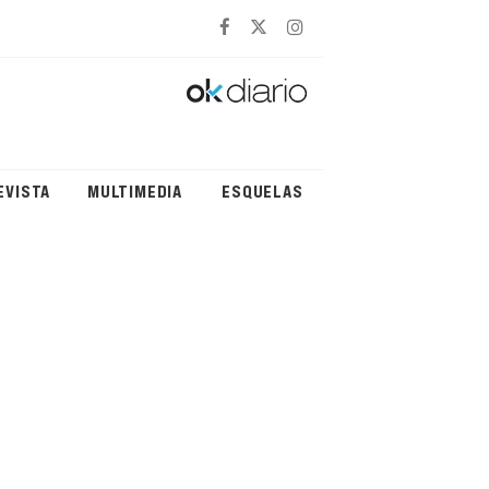
EVISTA
MULTIMEDIA
ESQUELAS