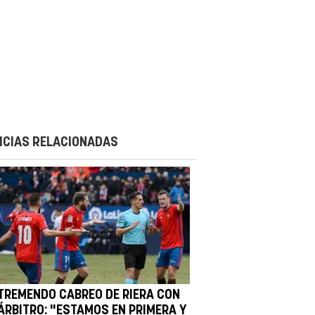
ICIAS RELACIONADAS
 TREMENDO CABREO DE RIERA CON
 ÁRBITRO: "ESTAMOS EN PRIMERA Y