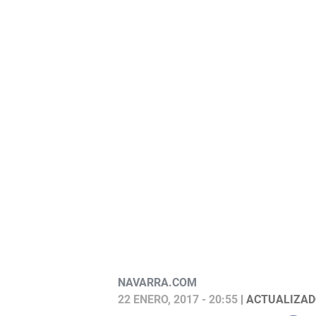
NAVARRA.COM
22 ENERO, 2017 - 20:55
| ACTUALIZADO