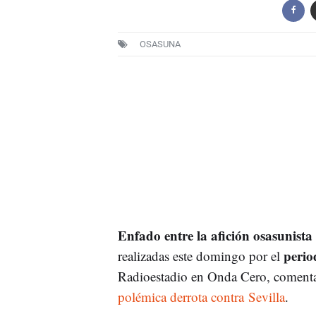
OSASUNA
Enfado entre la afición osasunista
perio
realizadas este domingo por el
Radioestadio en Onda Cero, coment
polémica derrota contra Sevilla
.