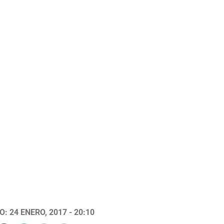
: 24 ENERO, 2017 - 20:10