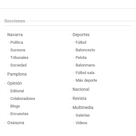
Secciones
Navarra
Deportes
Política
Fútbol
Sucesos
Baloncesto
Tribunales
Pelota
Sociedad
Balonmano
Fútbol sala
Pamplona
Más deporte
Opinión
Nacional
Editorial
Revista
Colaboradores
Blogs
Multimedia
Encuestas
Galerías
Osasuna
Vídeos