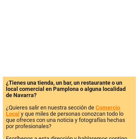
¿Tienes una tienda, un bar, un restaurante o un
local comercial en Pamplona o alguna localidad
de Navarra?
¿Quieres salir en nuestra sección de
Comercio
Local
y que miles de personas conozcan todo lo
que ofreces con una noticia y fotografías hechas
por profesionales?
Escríbenos a esta dirección y hablaremos contigo