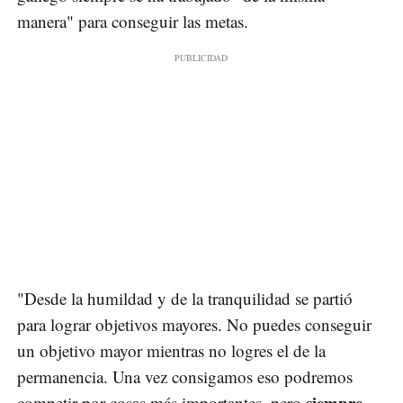
manera" para conseguir las metas.
"Desde la humildad y de la tranquilidad se partió
para lograr objetivos mayores. No puedes conseguir
un objetivo mayor mientras no logres el de la
permanencia. Una vez consigamos eso podremos
siempre
competir por cosas más importantes, pero