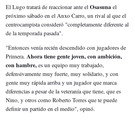
Osasuna
El Lugo tratará de reaccionar ante el
el
próximo sábado en el Anxo Carro, un rival al que el
centrocampista consideró "completamente diferente al
de la temporada pasada".
"Entonces venía recién descendido con jugadores de
Ahora tiene gente joven, con ambición,
Primera.
con hambre,
es un equipo muy trabajado,
defensivamente muy fuerte, muy solidario, y con
gente muy rápida arriba y un jugador que marca
diferencias a pesar de la veteranía que tiene, que es
Nino, y otros como Roberto Torres que te puede
definir un partido en el medio", opinó.