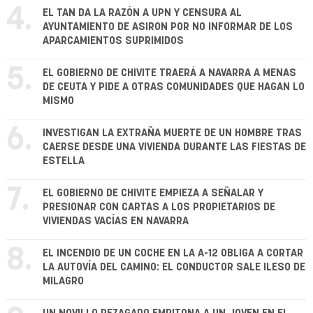
4.
EL TAN DA LA RAZÓN A UPN Y CENSURA AL
AYUNTAMIENTO DE ASIRON POR NO INFORMAR DE LOS
APARCAMIENTOS SUPRIMIDOS
5.
EL GOBIERNO DE CHIVITE TRAERÁ A NAVARRA A MENAS
DE CEUTA Y PIDE A OTRAS COMUNIDADES QUE HAGAN LO
MISMO
6.
INVESTIGAN LA EXTRAÑA MUERTE DE UN HOMBRE TRAS
CAERSE DESDE UNA VIVIENDA DURANTE LAS FIESTAS DE
ESTELLA
7.
EL GOBIERNO DE CHIVITE EMPIEZA A SEÑALAR Y
PRESIONAR CON CARTAS A LOS PROPIETARIOS DE
VIVIENDAS VACÍAS EN NAVARRA
8.
EL INCENDIO DE UN COCHE EN LA A-12 OBLIGA A CORTAR
LA AUTOVÍA DEL CAMINO: EL CONDUCTOR SALE ILESO DE
MILAGRO