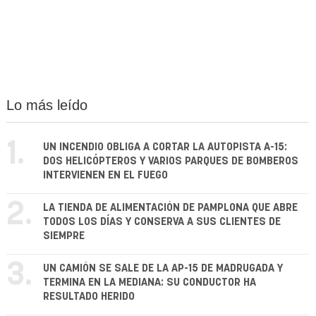
Lo más leído
1.
UN INCENDIO OBLIGA A CORTAR LA AUTOPISTA A-15:
DOS HELICÓPTEROS Y VARIOS PARQUES DE BOMBEROS
INTERVIENEN EN EL FUEGO
2.
LA TIENDA DE ALIMENTACIÓN DE PAMPLONA QUE ABRE
TODOS LOS DÍAS Y CONSERVA A SUS CLIENTES DE
SIEMPRE
3.
UN CAMIÓN SE SALE DE LA AP-15 DE MADRUGADA Y
TERMINA EN LA MEDIANA: SU CONDUCTOR HA
RESULTADO HERIDO