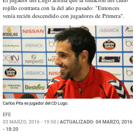
rojillo contrasta con la del año pasado: "Entonces
venía recién descendido con jugadores de Primera".
Carlos Pita es jugador del CD Lugo.
EFE
03 MARZO, 2016 - 19:50
| ACTUALIZADO: 04 MARZO, 2016
- 18:20