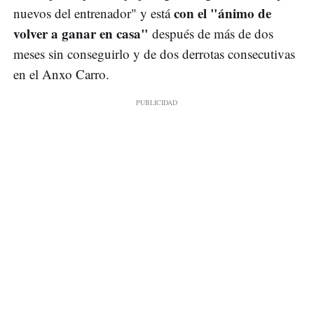
con el "ánimo de
nuevos del entrenador" y está
volver a ganar en casa"
después de más de dos
meses sin conseguirlo y de dos derrotas consecutivas
en el Anxo Carro.