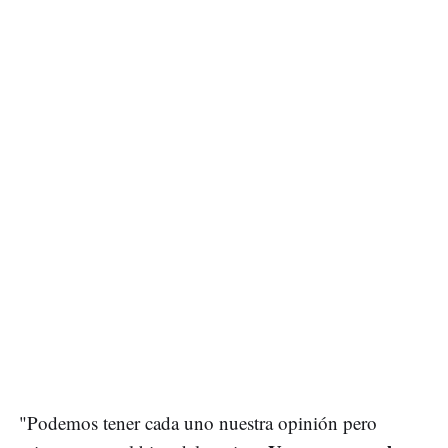
"Podemos tener cada uno nuestra opinión pero