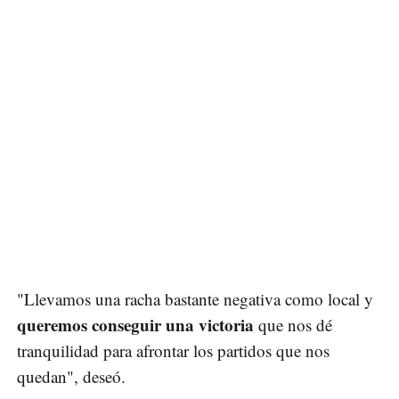
"Llevamos una racha bastante negativa como local y
queremos conseguir una victoria
que nos dé
tranquilidad para afrontar los partidos que nos
quedan", deseó.