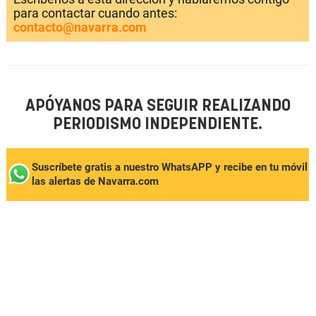
para contactar cuando antes:
contacto@navarra.com
APÓYANOS PARA SEGUIR REALIZANDO
PERIODISMO INDEPENDIENTE.
Suscríbete gratis a nuestro WhatsAPP y recibe en tu móvil
las alertas de Navarra.com