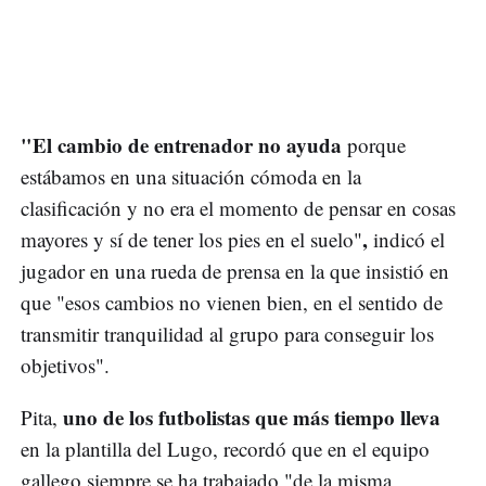
"El cambio de entrenador no ayuda
porque
estábamos en una situación cómoda en la
clasificación y no era el momento de pensar en cosas
,
mayores y sí de tener los pies en el suelo"
indicó el
jugador en una rueda de prensa en la que insistió en
que "esos cambios no vienen bien, en el sentido de
transmitir tranquilidad al grupo para conseguir los
objetivos".
uno de los futbolistas que más tiempo lleva
Pita,
en la plantilla del Lugo, recordó que en el equipo
gallego siempre se ha trabajado "de la misma