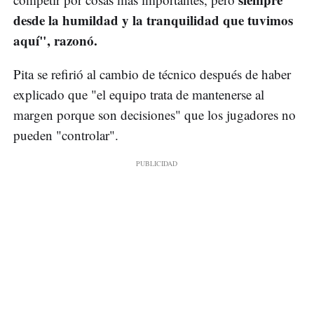
desde la humildad y la tranquilidad que tuvimos
aquí", razonó.
Pita se refirió al cambio de técnico después de haber
explicado que "el equipo trata de mantenerse al
margen porque son decisiones" que los jugadores no
pueden "controlar".