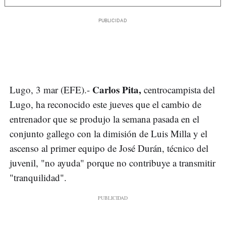
Carlos Pita,
Lugo, 3 mar (EFE).-
centrocampista del
Lugo, ha reconocido este jueves que el cambio de
entrenador que se produjo la semana pasada en el
conjunto gallego con la dimisión de Luis Milla y el
ascenso al primer equipo de José Durán, técnico del
juvenil, "no ayuda" porque no contribuye a transmitir
"tranquilidad".