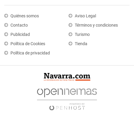
Quiénes somos
Aviso Legal
Contacto
Términos y condiciones
Publicidad
Turismo
Política de Cookies
Tienda
Política de privacidad