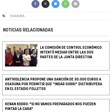
OSASUNA
NOTICIAS RELACIONADAS
LA COMISIÓN DE CONTROL ECONÓMICO
INTENTÓ MEDIAR ENTRE LAS DOS
PARTES DE LA JUNTA DIRECTIVA
ANTIVIOLENCIA PROPONE UNA SANCIÓN DE 30.000 EUROS A
OSASUNA POR PERMITIR QUE “INDAR GORRI” DISTRIBUYERA
EN EL ESTADIO FOLLETOS
KENAN KODRO: "SI NO VAMOS PREPARADOS NOS PUEDEN
PINTAR LA CARA"