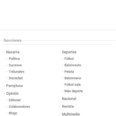
Secciones
Navarra
Deportes
Política
Fútbol
Sucesos
Baloncesto
Tribunales
Pelota
Sociedad
Balonmano
Fútbol sala
Pamplona
Más deporte
Opinión
Nacional
Editorial
Revista
Colaboradores
Blogs
Multimedia