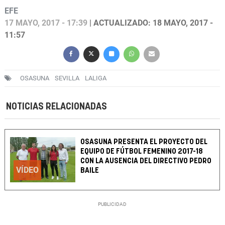
EFE
17 MAYO, 2017 - 17:39
| ACTUALIZADO: 18 MAYO, 2017 -
11:57
OSASUNA
SEVILLA
LALIGA
NOTICIAS RELACIONADAS
OSASUNA PRESENTA EL PROYECTO DEL
EQUIPO DE FÚTBOL FEMENINO 2017-18
CON LA AUSENCIA DEL DIRECTIVO PEDRO
VÍDEO
BAILE