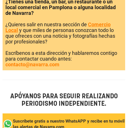
¿Tienes una tienda, un bar, un restaurante o un
local comercial en Pamplona o alguna localidad
de Navarra?
¿Quieres salir en nuestra sección de
Comercio
Local
y que miles de personas conozcan todo lo
que ofreces con una noticia y fotografías hechas
por profesionales?
Escríbenos a esta dirección y hablaremos contigo
para contactar cuando antes:
contacto@navarra.com
APÓYANOS PARA SEGUIR REALIZANDO
PERIODISMO INDEPENDIENTE.
Suscríbete gratis a nuestro WhatsAPP y recibe en tu móvil
las alertas de Navarra.com