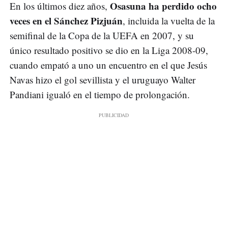
Osasuna ha perdido ocho
En los últimos diez años,
veces en el Sánchez Pizjuán
, incluida la vuelta de la
semifinal de la Copa de la UEFA en 2007, y su
único resultado positivo se dio en la Liga 2008-09,
cuando empató a uno un encuentro en el que Jesús
Navas hizo el gol sevillista y el uruguayo Walter
Pandiani igualó en el tiempo de prolongación.