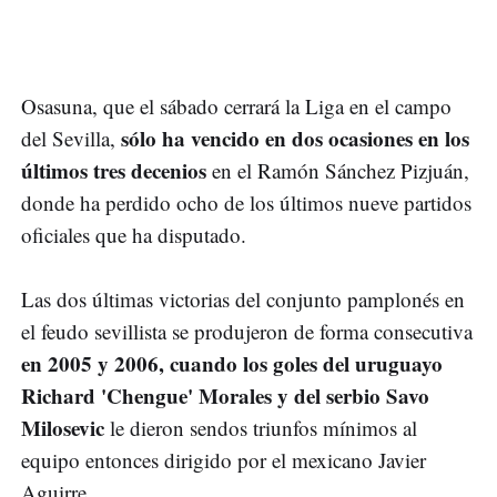
Osasuna, que el sábado cerrará la Liga en el campo
sólo ha vencido en dos ocasiones en los
del Sevilla,
últimos tres decenios
en el Ramón Sánchez Pizjuán,
donde ha perdido ocho de los últimos nueve partidos
oficiales que ha disputado.
Las dos últimas victorias del conjunto pamplonés en
el feudo sevillista se produjeron de forma consecutiva
en 2005 y 2006, cuando los goles del uruguayo
Richard 'Chengue' Morales y del serbio Savo
Milosevic
le dieron sendos triunfos mínimos al
equipo entonces dirigido por el mexicano Javier
Aguirre.