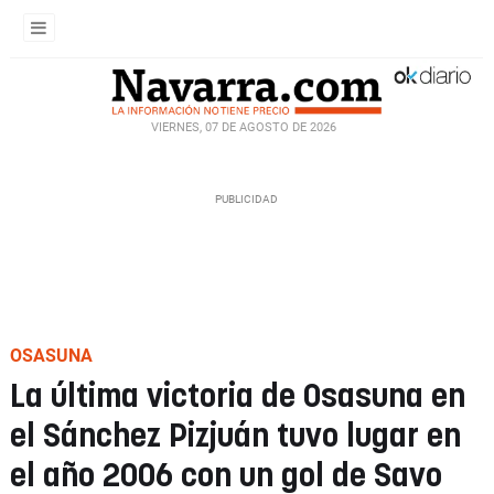
VIERNES, 07 DE AGOSTO DE 2026
OSASUNA
La última victoria de Osasuna en
el Sánchez Pizjuán tuvo lugar en
el año 2006 con un gol de Savo