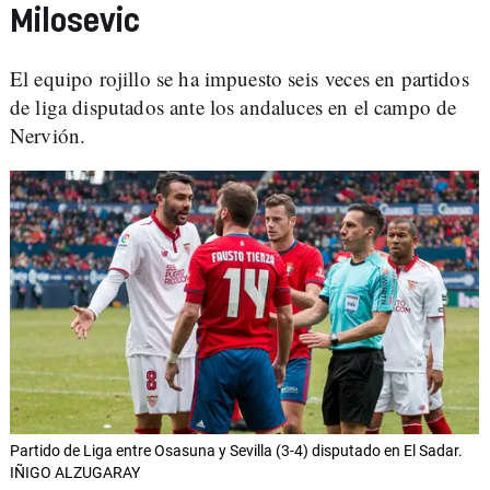
Milosevic
El equipo rojillo se ha impuesto seis veces en partidos
de liga disputados ante los andaluces en el campo de
Nervión.
Partido de Liga entre Osasuna y Sevilla (3-4) disputado en El Sadar.
IÑIGO ALZUGARAY