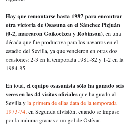
Hay que remontarse hasta 1987 para encontrar
otra victoria de Osasuna en el Sánchez Pizjuán
(0-2, marcaron Goikoetxea y Robinson)
, en una
década que fue productiva para los navarros en el
estadio del Sevilla, ya que vencieron en otras dos
ocasiones: 2-3 en la temporada 1981-82 y 1-2 en la
1984-85.
el equipo osasunista sólo ha ganado seis
En total,
veces en las 44 visitas oficiales
que ha girado al
Sevilla y
la primera de ellas data de la temporada
1973-74,
en Segunda división, cuando se impuso
por la mínima gracias a un gol de Ostívar.