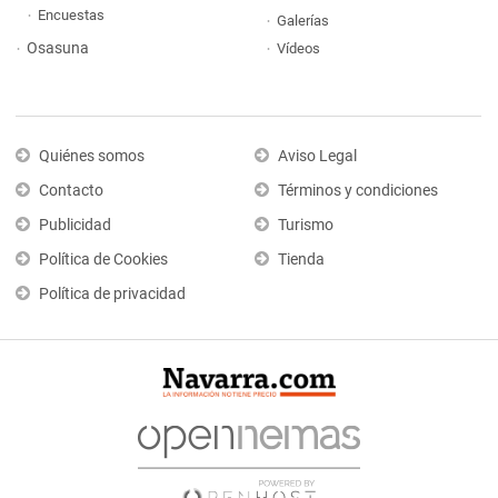
Encuestas
Galerías
Osasuna
Vídeos
Quiénes somos
Aviso Legal
Contacto
Términos y condiciones
Publicidad
Turismo
Política de Cookies
Tienda
Política de privacidad