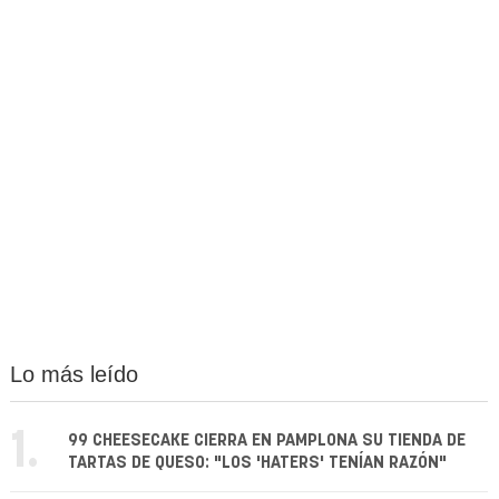
Lo más leído
1.
99 CHEESECAKE CIERRA EN PAMPLONA SU TIENDA DE
TARTAS DE QUESO: "LOS 'HATERS' TENÍAN RAZÓN"