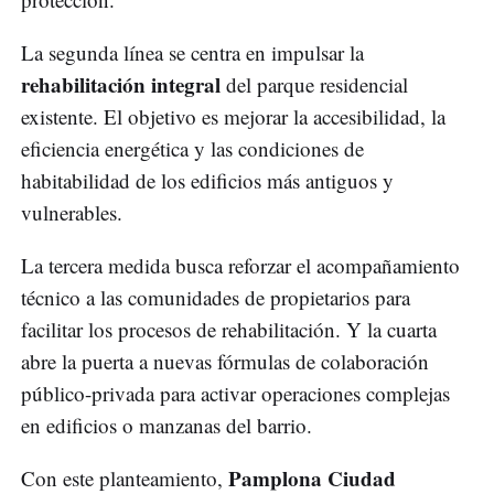
La segunda línea se centra en impulsar la
rehabilitación integral
del parque residencial
existente. El objetivo es mejorar la accesibilidad, la
eficiencia energética y las condiciones de
habitabilidad de los edificios más antiguos y
vulnerables.
La tercera medida busca reforzar el acompañamiento
técnico a las comunidades de propietarios para
facilitar los procesos de rehabilitación. Y la cuarta
abre la puerta a nuevas fórmulas de colaboración
público-privada para activar operaciones complejas
en edificios o manzanas del barrio.
Pamplona Ciudad
Con este planteamiento,