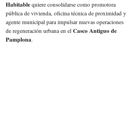
Habitable
quiere consolidarse como promotora
pública de vivienda, oficina técnica de proximidad y
agente municipal para impulsar nuevas operaciones
Casco Antiguo de
de regeneración urbana en el
Pamplona
.