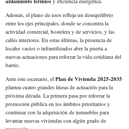
aislamiento térmico
y eficiencia energética.
Además, el plano de usos refleja un desequilibrio
entre los ejes principales, donde se concentra la
actividad comercial, hostelera y de servicios, y las
calles interiores. En estas últimas, la presencia de
locales vacíos o infrautilizados abre la puerta a
nuevas actuaciones para reforzar la vida cotidiana del
barrio.
Plan de Vivienda 2025-2035
Ante este escenario, el
plantea cuatro grandes líneas de actuación para la
próxima década. La primera pasa por reforzar la
promoción pública en los ámbitos prioritarios y
continuar con la adquisición de inmuebles para
levantar nuevas viviendas con algún grado de
protección.