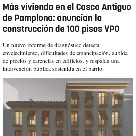
Más vivienda en el Casco Antiguo
de Pamplona: anuncian la
construcción de 100 pisos VPO
Un nuevo informe de diagnóstico detecta
envejecimiento, dificultades de emancipación, subida
de precios y carencias en edificios, y respalda una
intervención pública sostenida en el barrio.