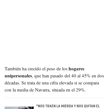
hogares
También ha crecido el peso de los
unipersonales
, que han pasado del 40 al 45% en dos
décadas. Se trata de una cifra elevada si se compara
con la media de Navarra, situada en el 29%.
"NOS TRAEN LA MIERDA Y NOS QUITAN EL