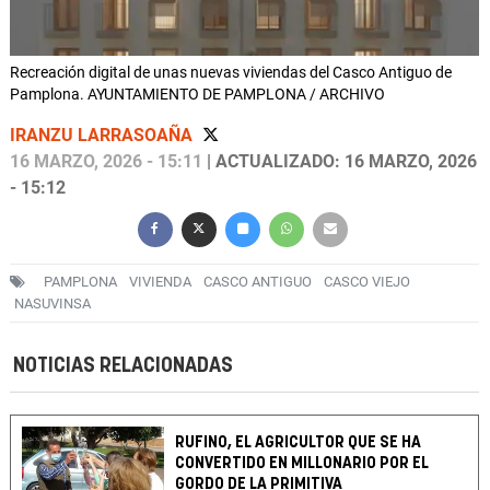
Recreación digital de unas nuevas viviendas del Casco Antiguo de
Pamplona. AYUNTAMIENTO DE PAMPLONA / ARCHIVO
IRANZU LARRASOAÑA
16 MARZO, 2026 - 15:11
| ACTUALIZADO: 16 MARZO, 2026
- 15:12
PAMPLONA
VIVIENDA
CASCO ANTIGUO
CASCO VIEJO
NASUVINSA
NOTICIAS RELACIONADAS
RUFINO, EL AGRICULTOR QUE SE HA
CONVERTIDO EN MILLONARIO POR EL
GORDO DE LA PRIMITIVA