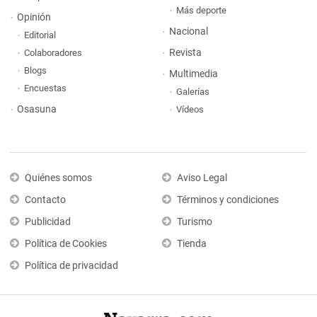
Más deporte
Opinión
Nacional
Editorial
Revista
Colaboradores
Blogs
Multimedia
Encuestas
Galerías
Osasuna
Vídeos
Quiénes somos
Aviso Legal
Contacto
Términos y condiciones
Publicidad
Turismo
Política de Cookies
Tienda
Política de privacidad