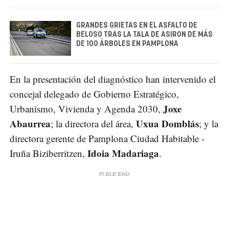
GRANDES GRIETAS EN EL ASFALTO DE
BELOSO TRAS LA TALA DE ASIRON DE MÁS
DE 100 ÁRBOLES EN PAMPLONA
En la presentación del diagnóstico han intervenido el
concejal delegado de Gobierno Estratégico,
Joxe
Urbanismo, Vivienda y Agenda 2030,
Abaurrea
Uxua Domblás
; la directora del área,
; y la
directora gerente de Pamplona Ciudad Habitable -
Idoia Madariaga
Iruña Biziberritzen,
.