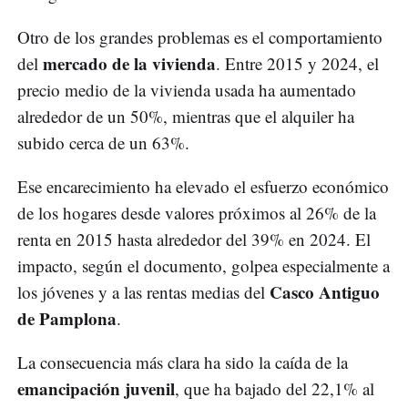
Otro de los grandes problemas es el comportamiento
mercado de la vivienda
del
. Entre 2015 y 2024, el
precio medio de la vivienda usada ha aumentado
alrededor de un 50%, mientras que el alquiler ha
subido cerca de un 63%.
Ese encarecimiento ha elevado el esfuerzo económico
de los hogares desde valores próximos al 26% de la
renta en 2015 hasta alrededor del 39% en 2024. El
impacto, según el documento, golpea especialmente a
Casco Antiguo
los jóvenes y a las rentas medias del
de Pamplona
.
La consecuencia más clara ha sido la caída de la
emancipación juvenil
, que ha bajado del 22,1% al