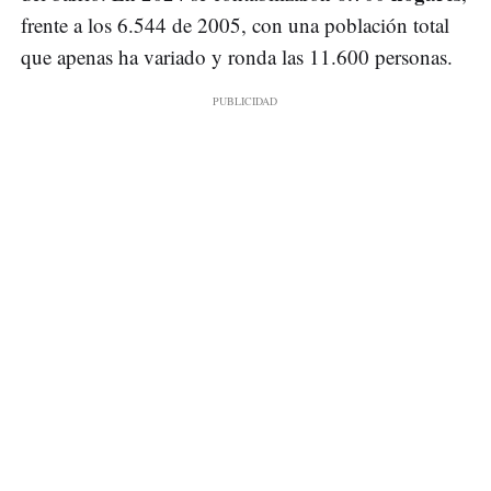
frente a los 6.544 de 2005, con una población total
que apenas ha variado y ronda las 11.600 personas.