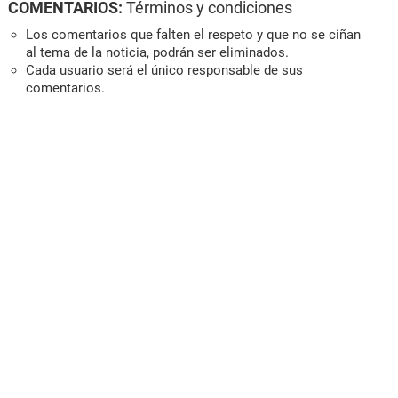
COMENTARIOS:
Términos y condiciones
Los comentarios que falten el respeto y que no se ciñan
al tema de la noticia, podrán ser eliminados.
Cada usuario será el único responsable de sus
comentarios.