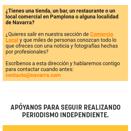
¿Tienes una tienda, un bar, un restaurante o un
local comercial en Pamplona o alguna localidad
de Navarra?
¿Quieres salir en nuestra sección de
Comercio
Local
y que miles de personas conozcan todo lo
que ofreces con una noticia y fotografías hechas
por profesionales?
Escríbenos a esta dirección y hablaremos contigo
para contactar cuando antes:
contacto@navarra.com
APÓYANOS PARA SEGUIR REALIZANDO
PERIODISMO INDEPENDIENTE.