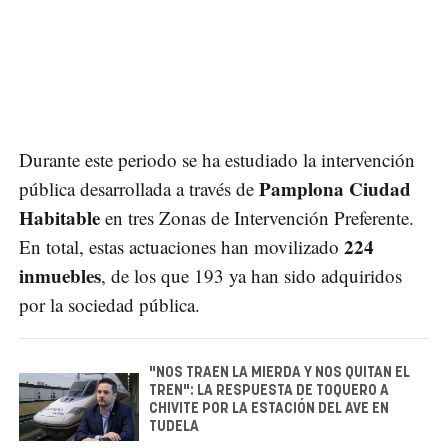
Durante este periodo se ha estudiado la intervención
Pamplona Ciudad
pública desarrollada a través de
Habitable
en tres Zonas de Intervención Preferente.
224
En total, estas actuaciones han movilizado
inmuebles
, de los que 193 ya han sido adquiridos
por la sociedad pública.
"NOS TRAEN LA MIERDA Y NOS QUITAN EL
TREN": LA RESPUESTA DE TOQUERO A
CHIVITE POR LA ESTACIÓN DEL AVE EN
TUDELA