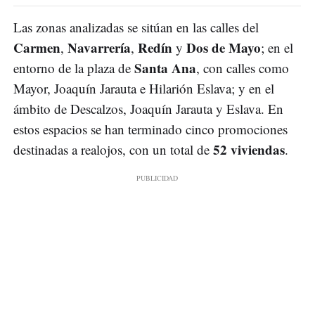
Las zonas analizadas se sitúan en las calles del
Carmen
Navarrería
Redín
Dos de Mayo
,
,
y
; en el
Santa Ana
entorno de la plaza de
, con calles como
Mayor, Joaquín Jarauta e Hilarión Eslava; y en el
ámbito de Descalzos, Joaquín Jarauta y Eslava. En
estos espacios se han terminado cinco promociones
52 viviendas
destinadas a realojos, con un total de
.