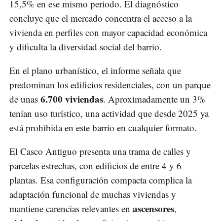
15,5% en ese mismo periodo. El diagnóstico
concluye que el mercado concentra el acceso a la
vivienda en perfiles con mayor capacidad económica
y dificulta la diversidad social del barrio.
En el plano urbanístico, el informe señala que
predominan los edificios residenciales, con un parque
6.700 viviendas
de unas
. Aproximadamente un 3%
tenían uso turístico, una actividad que desde 2025 ya
está prohibida en este barrio en cualquier formato.
El Casco Antiguo presenta una trama de calles y
parcelas estrechas, con edificios de entre 4 y 6
plantas. Esa configuración compacta complica la
adaptación funcional de muchas viviendas y
ascensores
mantiene carencias relevantes en
,