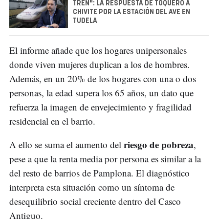
TREN": LA RESPUESTA DE TOQUERO A
CHIVITE POR LA ESTACIÓN DEL AVE EN
TUDELA
El informe añade que los hogares unipersonales
donde viven mujeres duplican a los de hombres.
Además, en un 20% de los hogares con una o dos
personas, la edad supera los 65 años, un dato que
refuerza la imagen de envejecimiento y fragilidad
residencial en el barrio.
riesgo de pobreza
A ello se suma el aumento del
,
pese a que la renta media por persona es similar a la
del resto de barrios de Pamplona. El diagnóstico
interpreta esta situación como un síntoma de
desequilibrio social creciente dentro del Casco
Antiguo.