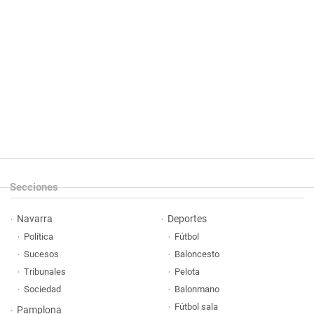
Secciones
Navarra
Deportes
Política
Fútbol
Sucesos
Baloncesto
Tribunales
Pelota
Sociedad
Balonmano
Fútbol sala
Pamplona