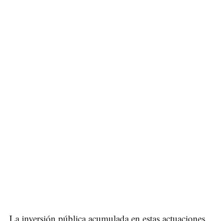
La inversión pública acumulada en estas actuaciones