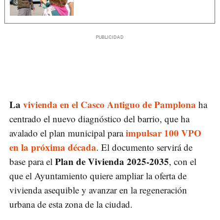
La
vivienda en el Casco Antiguo de Pamplona
ha
centrado el nuevo diagnóstico del barrio, que ha
impulsar 100 VPO
avalado el plan municipal para
en la próxima década
. El documento servirá de
Plan de Vivienda 2025-2035
base para el
, con el
que el Ayuntamiento quiere ampliar la oferta de
vivienda asequible y avanzar en la regeneración
urbana de esta zona de la ciudad.