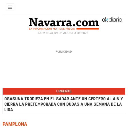
DOMINGO, 09 DE AGOSTO DE 2026
URGENTE
OSASUNA TROPIEZA EN EL SADAR ANTE UN CERTERO AL AIN Y
CIERRA LA PRETEMPORADA CON DUDAS A UNA SEMANA DE LA
LIGA
PAMPLONA