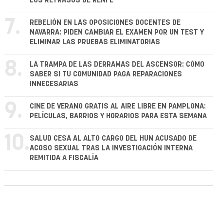
LOS RETRASOS DE RENFE
7.
REBELIÓN EN LAS OPOSICIONES DOCENTES DE
NAVARRA: PIDEN CAMBIAR EL EXAMEN POR UN TEST Y
ELIMINAR LAS PRUEBAS ELIMINATORIAS
8.
LA TRAMPA DE LAS DERRAMAS DEL ASCENSOR: CÓMO
SABER SI TU COMUNIDAD PAGA REPARACIONES
INNECESARIAS
9.
CINE DE VERANO GRATIS AL AIRE LIBRE EN PAMPLONA:
PELÍCULAS, BARRIOS Y HORARIOS PARA ESTA SEMANA
10.
SALUD CESA AL ALTO CARGO DEL HUN ACUSADO DE
ACOSO SEXUAL TRAS LA INVESTIGACIÓN INTERNA
REMITIDA A FISCALÍA