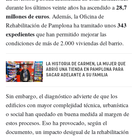
28,7
durante los últimos veinte años ha ascendido a
millones de euros
. Además, la Oficina de
343
Rehabilitación de Pamplona ha tramitado unos
expedientes
que han permitido mejorar las
condiciones de más de 2.000 viviendas del barrio.
LA HISTORIA DE CARMEN, LA MUJER QUE
ABRIÓ UNA TIENDA EN PAMPLONA PARA
SACAR ADELANTE A SU FAMILIA
Sin embargo, el diagnóstico advierte de que los
edificios con mayor complejidad técnica, urbanística
o social han quedado en buena medida al margen de
estos procesos. Eso ha provocado, según el
documento, un impacto desigual de la rehabilitación