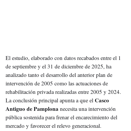
El estudio, elaborado con datos recabados entre el 1
de septiembre y el 31 de diciembre de 2025, ha
analizado tanto el desarrollo del anterior plan de
intervención de 2005 como las actuaciones de
rehabilitación privada realizadas entre 2005 y 2024.
Casco
La conclusión principal apunta a que el
Antiguo de Pamplona
necesita una intervención
pública sostenida para frenar el encarecimiento del
mercado y favorecer el relevo generacional.