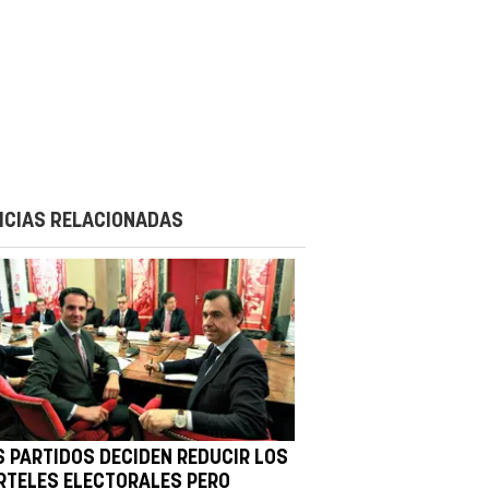
ICIAS RELACIONADAS
S PARTIDOS DECIDEN REDUCIR LOS
RTELES ELECTORALES PERO