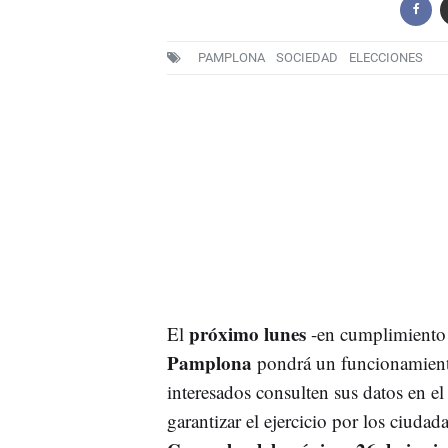
PAMPLONA
SOCIEDAD
ELECCIONES
próximo lunes
El
-en cumplimiento d
Pamplona
pondrá un funcionamiento
interesados consulten sus datos en el
garantizar el ejercicio por los ciuda