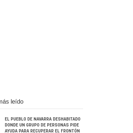
más leído
EL PUEBLO DE NAVARRA DESHABITADO
DONDE UN GRUPO DE PERSONAS PIDE
AYUDA PARA RECUPERAR EL FRONTÓN