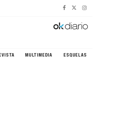
EVISTA
MULTIMEDIA
ESQUELAS