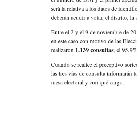
será la relativa a los datos de identif
deberán acudir a votar, el distrito, la
Entre el 2 y el 9 de noviembre de 20
en este caso con motivo de las Elecc
1.139 consultas
realizaron
, el 95,9%
Cuando se realice el preceptivo sorte
las tres vías de consulta informarán
mesa electoral y con qué cargo.