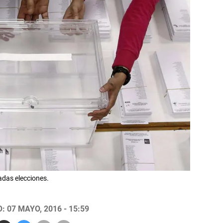
adas elecciones.
 07 MAYO, 2016 - 15:59