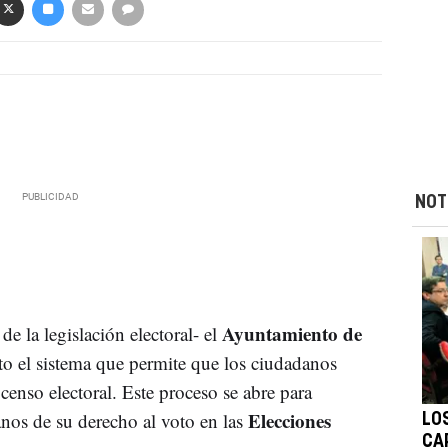
NOT
Ayuntamiento de
e la legislación electoral- el
 el sistema que permite que los ciudadanos
 censo electoral. Este proceso se abre para
Elecciones
danos de su derecho al voto en las
LO
CA