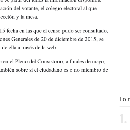
icación del votante, el colegio electoral al que
 sección y la mesa.
15 fecha en las que el censo pudo ser consultado,
iones Generales de 20 de diciembre de 2015, se
 de ella a través de la web.
o en el Pleno del Consistorio, a finales de mayo,
 también sobre si el ciudadano es o no miembro de
Lo 
1.