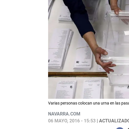
Varias personas colocan una urna en las pas
NAVARRA.COM
06 MAYO, 2016 - 15:53
| ACTUALIZADO: