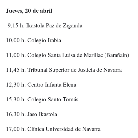
Jueves, 20 de abril
9,15 h. Ikastola Paz de Ziganda
10,00 h. Colegio Irabia
11,00 h. Colegio Santa Luisa de Marillac (Barañain)
11,45 h. Tribunal Superior de Justicia de Navarra
12,30 h. Centro Infanta Elena
15,30 h. Colegio Santo Tomás
16,30 h. Jaso Ikastola
17,00 h. Clínica Universidad de Navarra