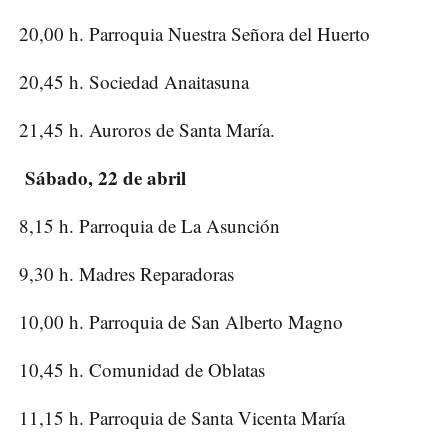
20,00 h. Parroquia Nuestra Señora del Huerto
20,45 h. Sociedad Anaitasuna
21,45 h. Auroros de Santa María.
Sábado, 22 de abril
8,15 h. Parroquia de La Asunción
9,30 h. Madres Reparadoras
10,00 h. Parroquia de San Alberto Magno
10,45 h. Comunidad de Oblatas
11,15 h. Parroquia de Santa Vicenta María