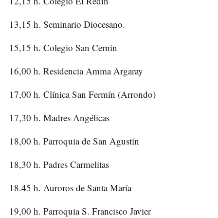
12,15 h. Colegio El Redín
13,15 h. Seminario Diocesano.
15,15 h. Colegio San Cernin
16,00 h. Residencia Amma Argaray
17,00 h. Clínica San Fermín (Arrondo)
17,30 h. Madres Angélicas
18,00 h. Parroquia de San Agustín
18,30 h. Padres Carmelitas
18.45 h. Auroros de Santa María
19,00 h. Parroquia S. Francisco Javier