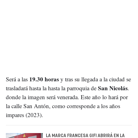
19.30 horas
Será a las
y tras su llegada a la ciudad se
San Nicolás
trasladará hasta la hasta la parroquia de
.
donde la imagen será venerada. Este año lo hará por
la calle San Antón, como corresponde a los años
impares (2023).
LA MARCA FRANCESA GIFI ABRIRÁ EN LA