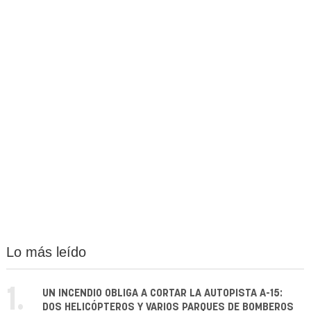
Lo más leído
1.
UN INCENDIO OBLIGA A CORTAR LA AUTOPISTA A-15:
DOS HELICÓPTEROS Y VARIOS PARQUES DE BOMBEROS