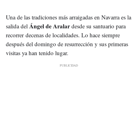
Una de las tradiciones más arraigadas en Navarra es la
Ángel de Aralar
salida del
desde su santuario para
recorrer decenas de localidades. Lo hace siempre
después del domingo de resurrección y sus primeras
visitas ya han tenido lugar.