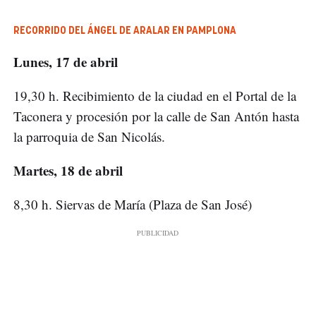
RECORRIDO DEL ÁNGEL DE ARALAR EN PAMPLONA
Lunes, 17 de abril
19,30 h. Recibimiento de la ciudad en el Portal de la
Taconera y procesión por la calle de San Antón hasta
la parroquia de San Nicolás.
Martes, 18 de abril
8,30 h. Siervas de María (Plaza de San José)