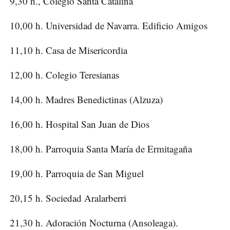
9,30 h., Colegio Santa Catalina
10,00 h. Universidad de Navarra. Edificio Amigos
11,10 h. Casa de Misericordia
12,00 h. Colegio Teresianas
14,00 h. Madres Benedictinas (Alzuza)
16,00 h. Hospital San Juan de Dios
18,00 h. Parroquia Santa María de Ermitagaña
19,00 h. Parroquia de San Miguel
20,15 h. Sociedad Aralarberri
21,30 h. Adoración Nocturna (Ansoleaga).