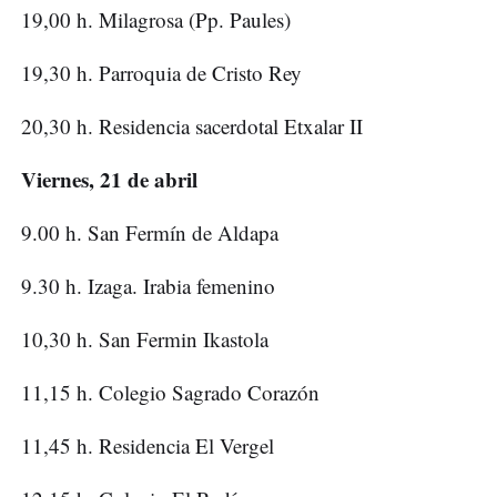
19,00 h. Milagrosa (Pp. Paules)
19,30 h. Parroquia de Cristo Rey
20,30 h. Residencia sacerdotal Etxalar II
Viernes, 21 de abril
9.00 h. San Fermín de Aldapa
9.30 h. Izaga. Irabia femenino
10,30 h. San Fermin Ikastola
11,15 h. Colegio Sagrado Corazón
11,45 h. Residencia El Vergel