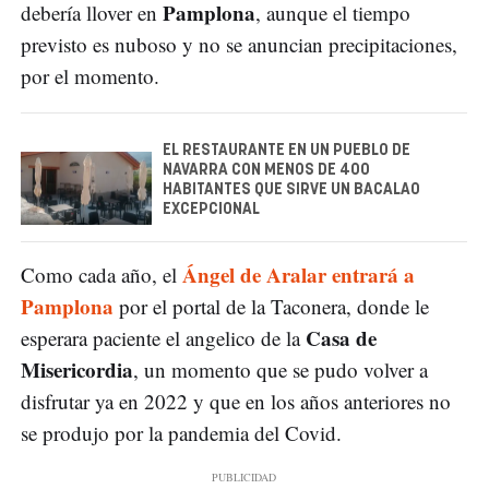
Pamplona
debería llover en
, aunque el tiempo
previsto es nuboso y no se anuncian precipitaciones,
por el momento.
EL RESTAURANTE EN UN PUEBLO DE
NAVARRA CON MENOS DE 400
HABITANTES QUE SIRVE UN BACALAO
EXCEPCIONAL
Ángel de Aralar entrará a
Como cada año, el
Pamplona
por el portal de la Taconera, donde le
Casa de
esperara paciente el angelico de la
Misericordia
, un momento que se pudo volver a
disfrutar ya en 2022 y que en los años anteriores no
se produjo por la pandemia del Covid.