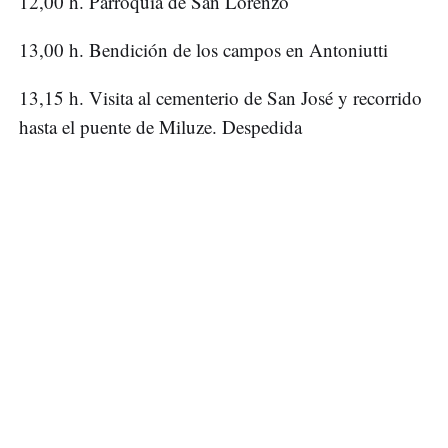
12,00 h. Parroquia de San Lorenzo
13,00 h. Bendición de los campos en Antoniutti
13,15 h. Visita al cementerio de San José y recorrido
hasta el puente de Miluze. Despedida