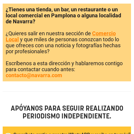
¿Tienes una tienda, un bar, un restaurante o un
local comercial en Pamplona o alguna localidad
de Navarra?
¿Quieres salir en nuestra sección de
Comercio
Local
y que miles de personas conozcan todo lo
que ofreces con una noticia y fotografías hechas
por profesionales?
Escríbenos a esta dirección y hablaremos contigo
para contactar cuando antes:
contacto@navarra.com
APÓYANOS PARA SEGUIR REALIZANDO
PERIODISMO INDEPENDIENTE.