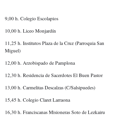
9,00 h. Colegio Escolapios
10,00 h. Liceo Monjardín
11,25 h. Institutos Plaza de la Cruz (Parroquia San
Miguel)
12,00 h. Arzobispado de Pamplona
12,30 h. Residencia de Sacerdotes El Buen Pastor
13,00 h. Carmelitas Descalzas (C/Salsipuedes)
15,45 h. Colegio Claret Larraona
16,30 h. Franciscanas Misioneras Soto de Lezkairu