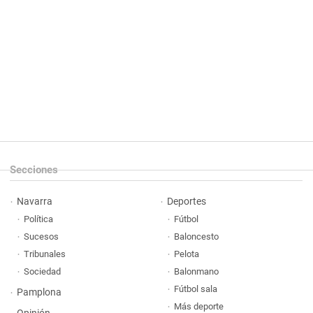
Secciones
Navarra
Deportes
Política
Fútbol
Sucesos
Baloncesto
Tribunales
Pelota
Sociedad
Balonmano
Fútbol sala
Pamplona
Más deporte