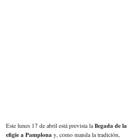
llegada de la
Este lunes 17 de abril está prevista la
efigie a Pamplona
y, como manda la tradición,