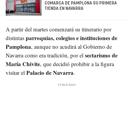
COMARCA DE PAMPLONA SU PRIMERA
TIENDA EN NAVARRA
A partir del martes comenzará su itinerario por
parroquias, colegios e instituciones de
distintas
Pamplona
, aunque no acudirá al Gobierno de
sectarismo de
Navarra como era tradición, por el
María Chivite
, que decidió prohibir a la figura
Palacio de Navarra
visitar el
.