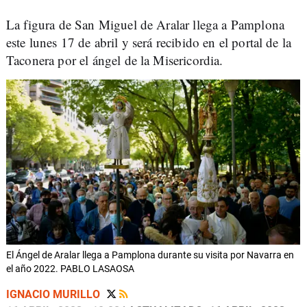
La figura de San Miguel de Aralar llega a Pamplona
este lunes 17 de abril y será recibido en el portal de la
Taconera por el ángel de la Misericordia.
El Ángel de Aralar llega a Pamplona durante su visita por Navarra en
el año 2022. PABLO LASAOSA
IGNACIO MURILLO