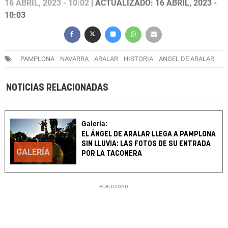
16 ABRIL, 2023 - 10:02
| ACTUALIZADO: 16 ABRIL, 2023 -
10:03
PAMPLONA
NAVARRA
ARALAR
HISTORIA
ANGEL DE ARALAR
NOTICIAS RELACIONADAS
Galería:
EL ÁNGEL DE ARALAR LLEGA A PAMPLONA
SIN LLUVIA: LAS FOTOS DE SU ENTRADA
GALERÍA
POR LA TACONERA