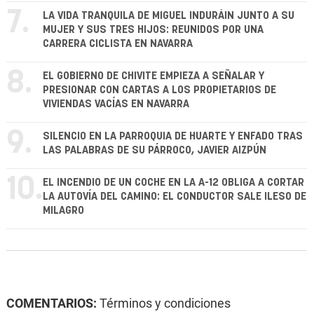
7.
LA VIDA TRANQUILA DE MIGUEL INDURÁIN JUNTO A SU
MUJER Y SUS TRES HIJOS: REUNIDOS POR UNA
CARRERA CICLISTA EN NAVARRA
8.
EL GOBIERNO DE CHIVITE EMPIEZA A SEÑALAR Y
PRESIONAR CON CARTAS A LOS PROPIETARIOS DE
VIVIENDAS VACÍAS EN NAVARRA
9.
SILENCIO EN LA PARROQUIA DE HUARTE Y ENFADO TRAS
LAS PALABRAS DE SU PÁRROCO, JAVIER AIZPÚN
10.
EL INCENDIO DE UN COCHE EN LA A-12 OBLIGA A CORTAR
LA AUTOVÍA DEL CAMINO: EL CONDUCTOR SALE ILESO DE
MILAGRO
COMENTARIOS:
Términos y condiciones