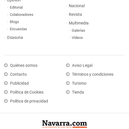
Opinión
Nacional
Editorial
Revista
Colaboradores
Blogs
Multimedia
Encuestas
Galerías
Osasuna
Vídeos
Quiénes somos
Aviso Legal
Contacto
Términos y condiciones
Publicidad
Turismo
Política de Cookies
Tienda
Política de privacidad