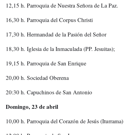
12,15 h. Parroquia de Nuestra Señora de La Paz.
16,30 h. Parroquia del Corpus Christi
17,30 h. Hermandad de la Pasión del Señor
18,30 h. Iglesia de la Inmaculada (PP. Jesuitas);
19,15 h. Parroquia de San Enrique
20,00 h. Sociedad Oberena
20:30 h. Capuchinos de San Antonio
Domingo, 23 de abril
10,00 h. Parroquia del Corazón de Jesús (Iturrama)