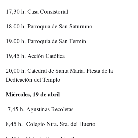
17,30 h. Casa Consistorial
18,00 h. Parroquia de San Saturnino
19.00 h. Parroquia de San Fermín
19,45 h. Acción Católica
20,00 h. Catedral de Santa María. Fiesta de la
Dedicación del Templo
Miércoles, 19 de abril
7,45 h. Agustinas Recoletas
8,45 h. Colegio Ntra. Sra. del Huerto