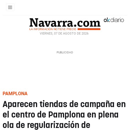
VIERNES, 07 DE AGOSTO DE 2026
PAMPLONA
Aparecen tiendas de campaña en
el centro de Pamplona en plena
ola de regularización de