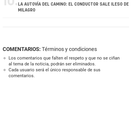
10.
LA AUTOVÍA DEL CAMINO: EL CONDUCTOR SALE ILESO DE
MILAGRO
COMENTARIOS:
Términos y condiciones
Los comentarios que falten el respeto y que no se ciñan
al tema de la noticia, podrán ser eliminados.
Cada usuario será el único responsable de sus
comentarios.