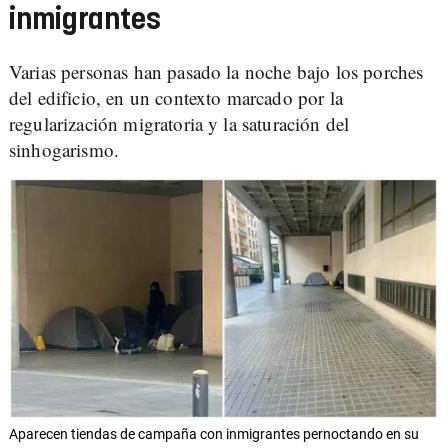
inmigrantes
Varias personas han pasado la noche bajo los porches
del edificio, en un contexto marcado por la
regularización migratoria y la saturación del
sinhogarismo.
Aparecen tiendas de campaña con inmigrantes pernoctando en su