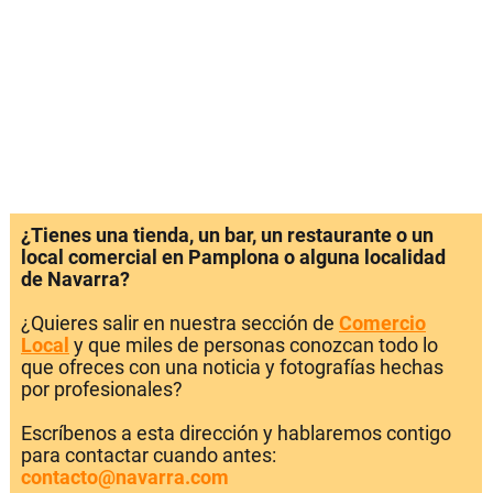
¿Tienes una tienda, un bar, un restaurante o un
local comercial en Pamplona o alguna localidad
de Navarra?
¿Quieres salir en nuestra sección de
Comercio
Local
y que miles de personas conozcan todo lo
que ofreces con una noticia y fotografías hechas
por profesionales?
Escríbenos a esta dirección y hablaremos contigo
para contactar cuando antes:
contacto@navarra.com