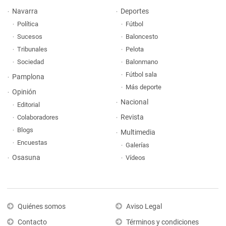
Navarra
Deportes
Política
Fútbol
Sucesos
Baloncesto
Tribunales
Pelota
Sociedad
Balonmano
Fútbol sala
Pamplona
Más deporte
Opinión
Nacional
Editorial
Revista
Colaboradores
Blogs
Multimedia
Encuestas
Galerías
Osasuna
Vídeos
Quiénes somos
Aviso Legal
Contacto
Términos y condiciones