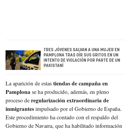
TRES JÓVENES SALVAN A UNA MUJER EN
PAMPLONA TRAS OÍR SUS GRITOS EN UN
INTENTO DE VIOLACIÓN POR PARTE DE UN
PAKISTANÍ
tiendas de campaña en
La aparición de estas
Pamplona
se ha producido, además, en pleno
regularización extraordinaria de
proceso de
inmigrantes
impulsado por el Gobierno de España.
Este procedimiento ha contado con el respaldo del
Gobierno de Navarra, que ha habilitado información