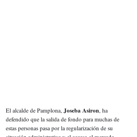
Joseba Asiron
El alcalde de Pamplona,
, ha
defendido que la salida de fondo para muchas de
estas personas pasa por la regularización de su
situación administrativa y el acceso al mercado