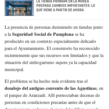
LA TIENDA PRIMARK EN LA MOREA
PREPARA CAMBIOS IMPORTANTES: LO
QUE VIENE A PARTIR DE AHORA
La presencia de personas durmiendo en tiendas junto
Seguridad Social de Pamplona
a la
se ha
producido en un contexto especialmente delicado
para el Ayuntamiento. El consistorio ha reconocido
recientemente que sus recursos son limitados y que la
situación del sinhogarismo supera ya la capacidad
municipal.
El problema se ha hecho más evidente tras el
desalojo del antiguo convento de las Agustinas
, en
el parque de Aranzadi. Allí pernoctaban decenas de
personas en condiciones precarias antes de que el