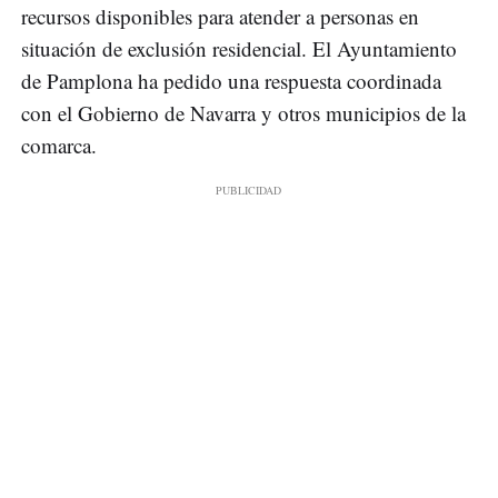
recursos disponibles para atender a personas en
situación de exclusión residencial. El Ayuntamiento
de Pamplona ha pedido una respuesta coordinada
con el Gobierno de Navarra y otros municipios de la
comarca.