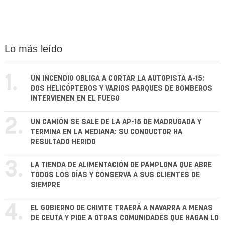
Lo más leído
1.
UN INCENDIO OBLIGA A CORTAR LA AUTOPISTA A-15:
DOS HELICÓPTEROS Y VARIOS PARQUES DE BOMBEROS
INTERVIENEN EN EL FUEGO
2.
UN CAMIÓN SE SALE DE LA AP-15 DE MADRUGADA Y
TERMINA EN LA MEDIANA: SU CONDUCTOR HA
RESULTADO HERIDO
3.
LA TIENDA DE ALIMENTACIÓN DE PAMPLONA QUE ABRE
TODOS LOS DÍAS Y CONSERVA A SUS CLIENTES DE
SIEMPRE
4.
EL GOBIERNO DE CHIVITE TRAERÁ A NAVARRA A MENAS
DE CEUTA Y PIDE A OTRAS COMUNIDADES QUE HAGAN LO