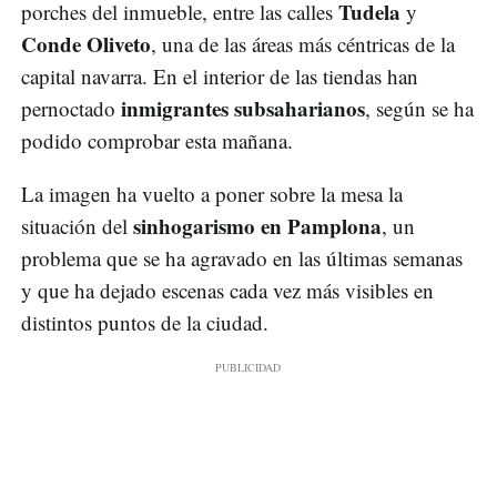
Tudela
porches del inmueble, entre las calles
y
Conde Oliveto
, una de las áreas más céntricas de la
capital navarra. En el interior de las tiendas han
inmigrantes subsaharianos
pernoctado
, según se ha
podido comprobar esta mañana.
La imagen ha vuelto a poner sobre la mesa la
sinhogarismo en Pamplona
situación del
, un
problema que se ha agravado en las últimas semanas
y que ha dejado escenas cada vez más visibles en
distintos puntos de la ciudad.