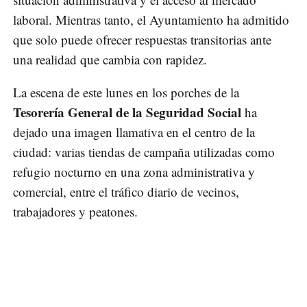
laboral. Mientras tanto, el Ayuntamiento ha admitido
que solo puede ofrecer respuestas transitorias ante
una realidad que cambia con rapidez.
La escena de este lunes en los porches de la
Tesorería General de la Seguridad Social
ha
dejado una imagen llamativa en el centro de la
ciudad: varias tiendas de campaña utilizadas como
refugio nocturno en una zona administrativa y
comercial, entre el tráfico diario de vecinos,
trabajadores y peatones.