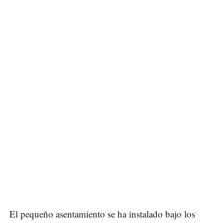
El pequeño asentamiento se ha instalado bajo los