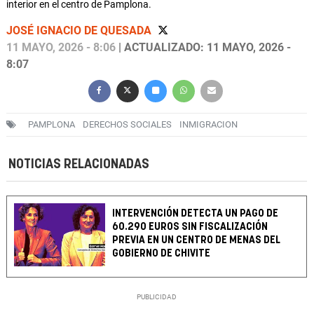
interior en el centro de Pamplona.
JOSÉ IGNACIO DE QUESADA
11 MAYO, 2026 - 8:06
| ACTUALIZADO: 11 MAYO, 2026 -
8:07
PAMPLONA
DERECHOS SOCIALES
INMIGRACION
NOTICIAS RELACIONADAS
INTERVENCIÓN DETECTA UN PAGO DE
60.290 EUROS SIN FISCALIZACIÓN
PREVIA EN UN CENTRO DE MENAS DEL
GOBIERNO DE CHIVITE