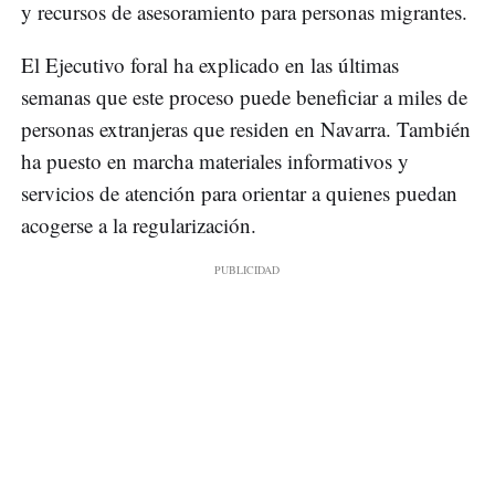
y recursos de asesoramiento para personas migrantes.
El Ejecutivo foral ha explicado en las últimas
semanas que este proceso puede beneficiar a miles de
personas extranjeras que residen en Navarra. También
ha puesto en marcha materiales informativos y
servicios de atención para orientar a quienes puedan
acogerse a la regularización.