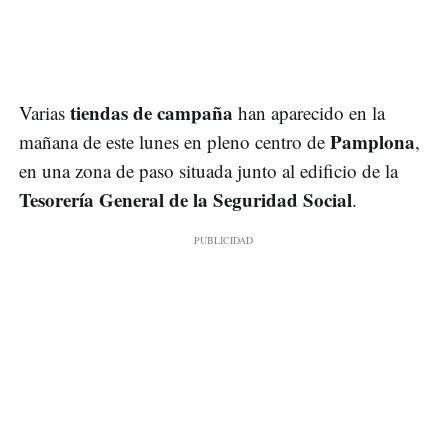
tiendas de campaña
Varias
han aparecido en la
Pamplona
mañana de este lunes en pleno centro de
,
en una zona de paso situada junto al edificio de la
Tesorería General de la Seguridad Social
.