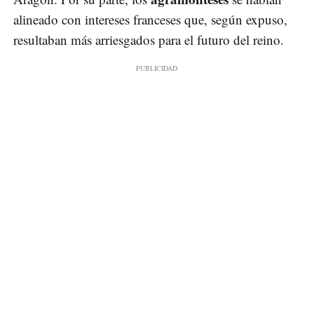
alineado con intereses franceses que, según expuso,
resultaban más arriesgados para el futuro del reino.