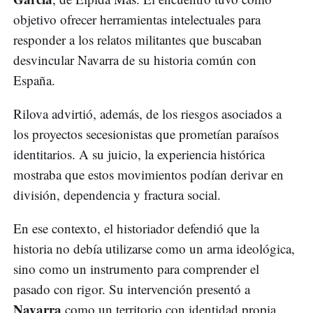
objetivo ofrecer herramientas intelectuales para
responder a los relatos militantes que buscaban
desvincular Navarra de su historia común con
España.
Rilova advirtió, además, de los riesgos asociados a
los proyectos secesionistas que prometían paraísos
identitarios. A su juicio, la experiencia histórica
mostraba que estos movimientos podían derivar en
división, dependencia y fractura social.
En ese contexto, el historiador defendió que la
historia no debía utilizarse como un arma ideológica,
sino como un instrumento para comprender el
pasado con rigor. Su intervención presentó a
Navarra
como un territorio con identidad propia,