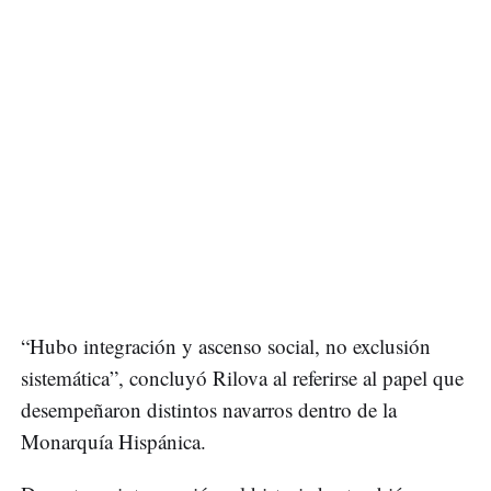
“Hubo integración y ascenso social, no exclusión
sistemática”, concluyó Rilova al referirse al papel que
desempeñaron distintos navarros dentro de la
Monarquía Hispánica.