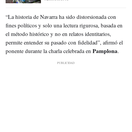
“La historia de Navarra ha sido distorsionada con
fines políticos y solo una lectura rigurosa, basada en
el método histórico y no en relatos identitarios,
permite entender su pasado con fidelidad”, afirmó el
Pamplona
ponente durante la charla celebrada en
.