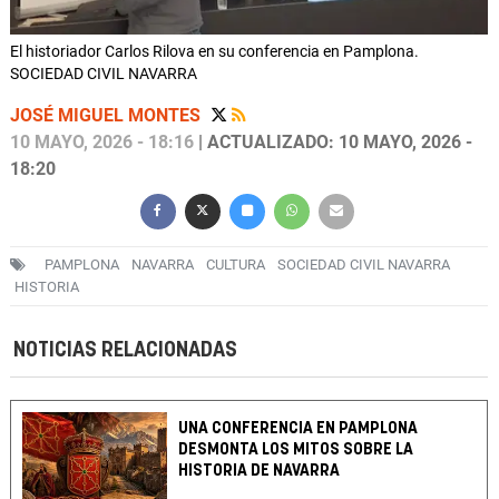
El historiador Carlos Rilova en su conferencia en Pamplona.
SOCIEDAD CIVIL NAVARRA
JOSÉ MIGUEL MONTES
10 MAYO, 2026 - 18:16
| ACTUALIZADO: 10 MAYO, 2026 -
18:20
PAMPLONA
NAVARRA
CULTURA
SOCIEDAD CIVIL NAVARRA
HISTORIA
NOTICIAS RELACIONADAS
UNA CONFERENCIA EN PAMPLONA
DESMONTA LOS MITOS SOBRE LA
HISTORIA DE NAVARRA