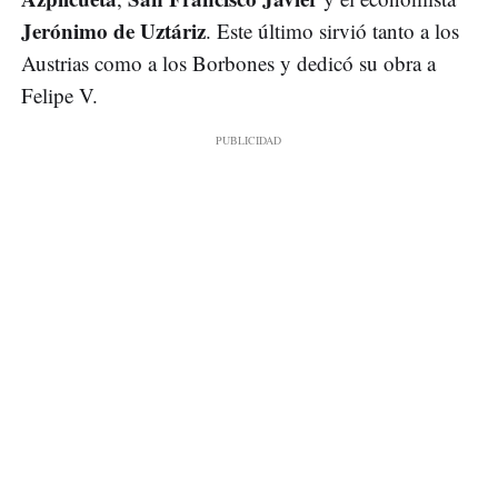
Jerónimo de Uztáriz
. Este último sirvió tanto a los
Austrias como a los Borbones y dedicó su obra a
Felipe V.