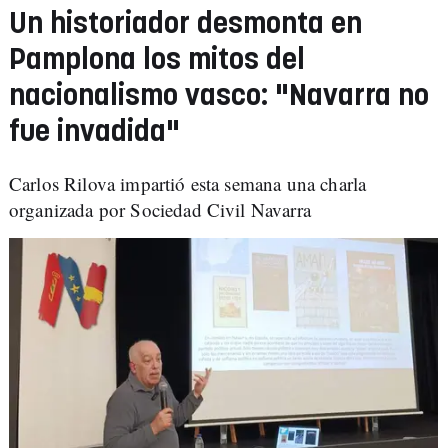
Un historiador desmonta en
Pamplona los mitos del
nacionalismo vasco: "Navarra no
fue invadida"
Carlos Rilova impartió esta semana una charla
organizada por Sociedad Civil Navarra