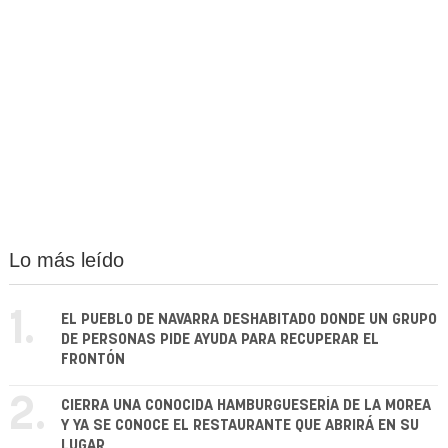
Lo más leído
1.
EL PUEBLO DE NAVARRA DESHABITADO DONDE UN GRUPO
DE PERSONAS PIDE AYUDA PARA RECUPERAR EL
FRONTÓN
2.
CIERRA UNA CONOCIDA HAMBURGUESERÍA DE LA MOREA
Y YA SE CONOCE EL RESTAURANTE QUE ABRIRÁ EN SU
LUGAR