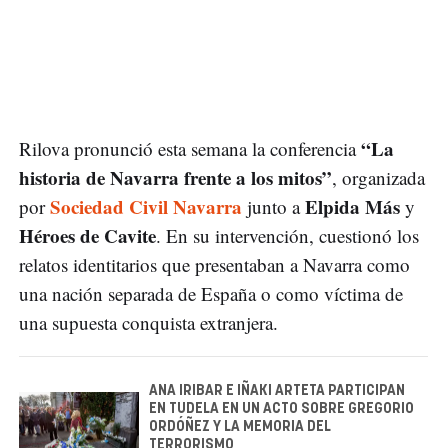
“La
Rilova pronunció esta semana la conferencia
historia de Navarra frente a los mitos”
, organizada
Sociedad Civil Navarra
Elpida Más
por
junto a
y
Héroes de Cavite
. En su intervención, cuestionó los
relatos identitarios que presentaban a Navarra como
una nación separada de España o como víctima de
una supuesta conquista extranjera.
ANA IRIBAR E IÑAKI ARTETA PARTICIPAN
EN TUDELA EN UN ACTO SOBRE GREGORIO
ORDÓÑEZ Y LA MEMORIA DEL
TERRORISMO