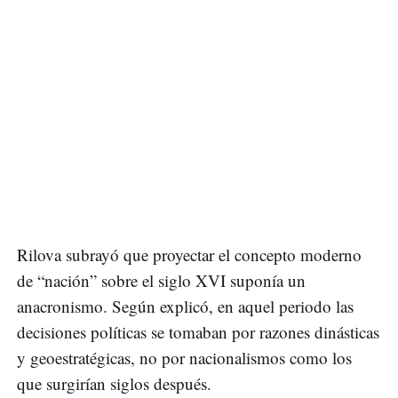
Rilova subrayó que proyectar el concepto moderno
de “nación” sobre el siglo XVI suponía un
anacronismo. Según explicó, en aquel periodo las
decisiones políticas se tomaban por razones dinásticas
y geoestratégicas, no por nacionalismos como los
que surgirían siglos después.