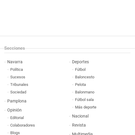
Secciones
Navarra
Deportes
Política
Fútbol
Sucesos
Baloncesto
Tribunales
Pelota
Sociedad
Balonmano
Fútbol sala
Pamplona
Más deporte
Opinión
Nacional
Editorial
Revista
Colaboradores
Blogs
Multimedia