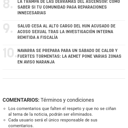
8.
LA TRAMPA DE LAS DERRAMAS DEL ASCENSOR: CÓMO
SABER SI TU COMUNIDAD PAGA REPARACIONES
INNECESARIAS
9.
SALUD CESA AL ALTO CARGO DEL HUN ACUSADO DE
ACOSO SEXUAL TRAS LA INVESTIGACIÓN INTERNA
REMITIDA A FISCALÍA
10.
NAVARRA SE PREPARA PARA UN SÁBADO DE CALOR Y
FUERTES TORMENTAS: LA AEMET PONE VARIAS ZONAS
EN AVISO NARANJA
COMENTARIOS:
Términos y condiciones
Los comentarios que falten el respeto y que no se ciñan
al tema de la noticia, podrán ser eliminados.
Cada usuario será el único responsable de sus
comentarios.