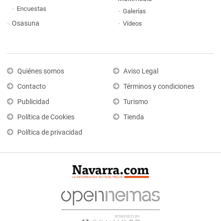
Encuestas
Galerías
Osasuna
Vídeos
Quiénes somos
Aviso Legal
Contacto
Términos y condiciones
Publicidad
Turismo
Política de Cookies
Tienda
Política de privacidad