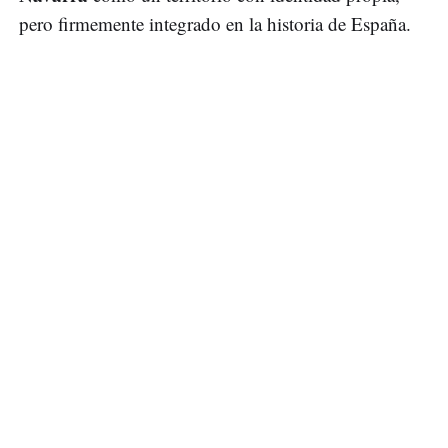
pero firmemente integrado en la historia de España.