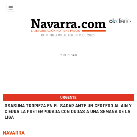
DOMINGO, 09 DE AGOSTO DE 2026
URGENTE
OSASUNA TROPIEZA EN EL SADAR ANTE UN CERTERO AL AIN Y
CIERRA LA PRETEMPORADA CON DUDAS A UNA SEMANA DE LA
LIGA
NAVARRA