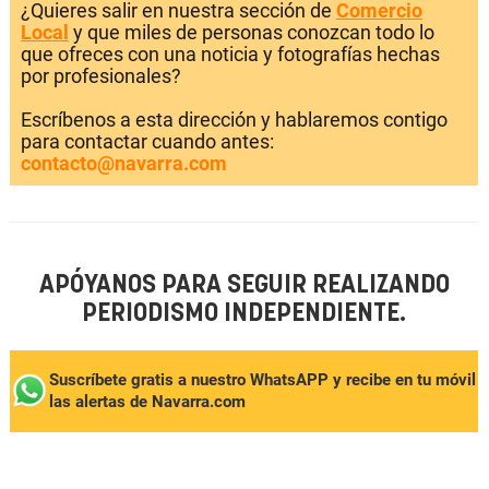
¿Quieres salir en nuestra sección de
Comercio
Local
y que miles de personas conozcan todo lo
que ofreces con una noticia y fotografías hechas
por profesionales?
Escríbenos a esta dirección y hablaremos contigo
para contactar cuando antes:
contacto@navarra.com
APÓYANOS PARA SEGUIR REALIZANDO
PERIODISMO INDEPENDIENTE.
Suscríbete gratis a nuestro WhatsAPP y recibe en tu móvil
las alertas de Navarra.com