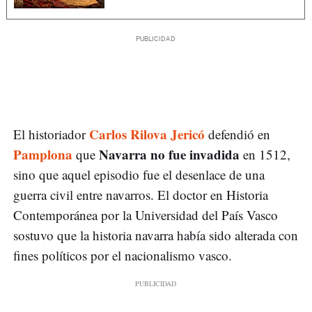
Carlos Rilova Jericó
El historiador
defendió en
Pamplona
Navarra no fue invadida
que
en 1512,
sino que aquel episodio fue el desenlace de una
guerra civil entre navarros. El doctor en Historia
Contemporánea por la Universidad del País Vasco
sostuvo que la historia navarra había sido alterada con
fines políticos por el nacionalismo vasco.