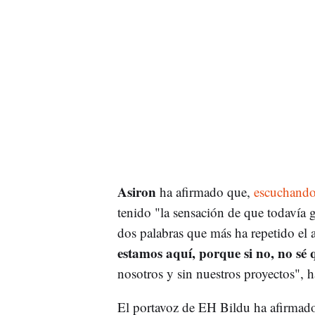
Asiron
ha afirmado que,
escuchando l
tenido "la sensación de que todavía 
dos palabras que más ha repetido el 
estamos aquí, porque si no, no sé 
nosotros y sin nuestros proyectos", h
El portavoz de EH Bildu ha afirmado