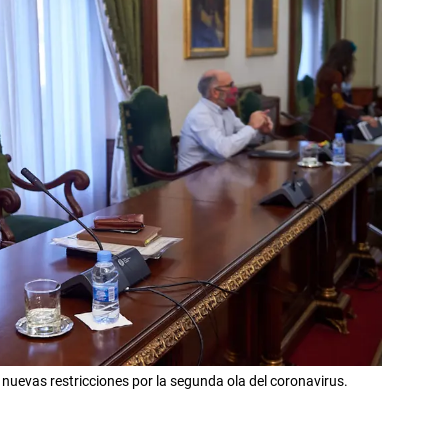
nuevas restricciones por la segunda ola del coronavirus.