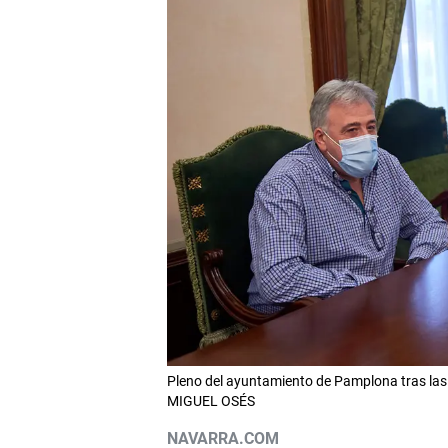
Pleno del ayuntamiento de Pamplona tras las 
MIGUEL OSÉS
NAVARRA.COM