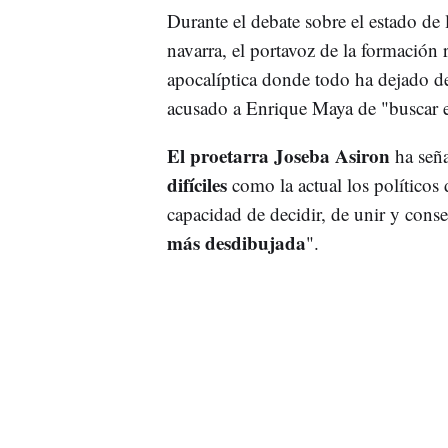
Durante el debate sobre el estado de l
navarra, el portavoz de la formación
apocalíptica donde todo ha dejado de
acusado a Enrique Maya de "buscar e
El proetarra Joseba Asiron
ha señ
difíciles
como la actual los políticos 
capacidad de decidir, de unir y conse
más desdibujada
".