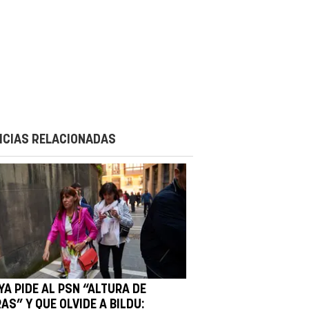
ICIAS RELACIONADAS
YA PIDE AL PSN “ALTURA DE
AS” Y QUE OLVIDE A BILDU: