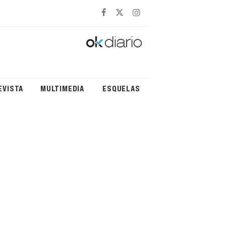
EVISTA
MULTIMEDIA
ESQUELAS