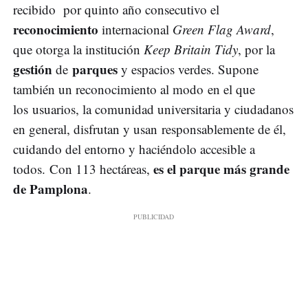
recibido por quinto año consecutivo el
reconocimiento
internacional
Green Flag Award
,
que otorga la institución
Keep Britain Tidy
, por la
gestión
parques
de
y espacios verdes. Supone
también un reconocimiento al modo en el que
los usuarios, la comunidad universitaria y ciudadanos
en general, disfrutan y usan responsablemente de él,
cuidando del entorno y haciéndolo accesible a
es el parque más grande
todos. Con 113 hectáreas,
de Pamplona
.