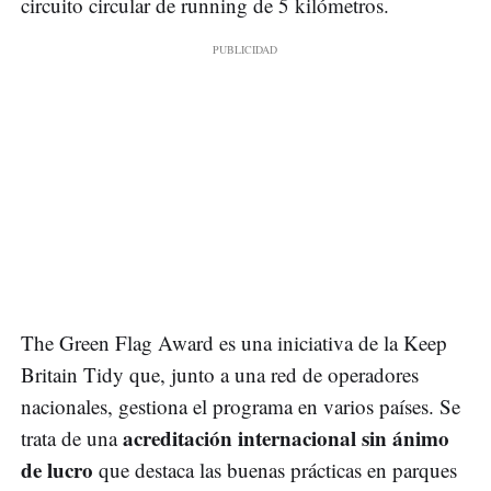
circuito circular de running de 5 kilómetros.
The Green Flag Award es una iniciativa de la Keep
Britain Tidy que, junto a una red de operadores
nacionales, gestiona el programa en varios países. Se
acreditación internacional sin ánimo
trata de una
de lucro
que destaca las buenas prácticas en parques