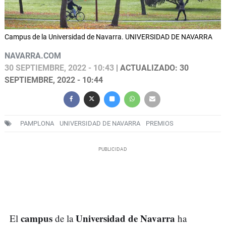
Campus de la Universidad de Navarra. UNIVERSIDAD DE NAVARRA
NAVARRA.COM
30 SEPTIEMBRE, 2022 - 10:43
| ACTUALIZADO: 30
SEPTIEMBRE, 2022 - 10:44
PAMPLONA
UNIVERSIDAD DE NAVARRA
PREMIOS
campus
Universidad de Navarra
El
de la
ha