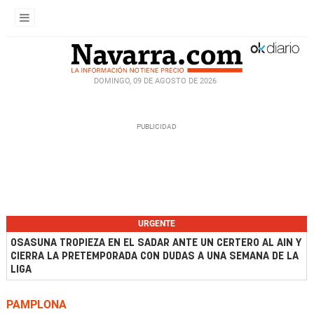
DOMINGO, 09 DE AGOSTO DE 2026
URGENTE
OSASUNA TROPIEZA EN EL SADAR ANTE UN CERTERO AL AIN Y
CIERRA LA PRETEMPORADA CON DUDAS A UNA SEMANA DE LA
LIGA
PAMPLONA