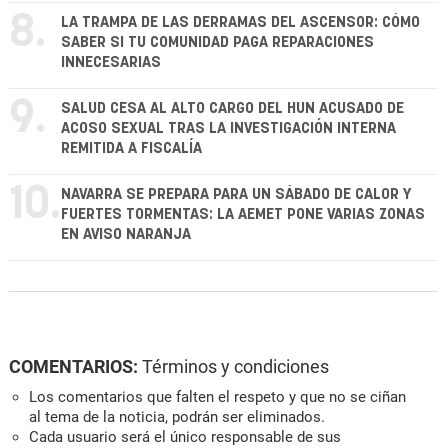
8.
LA TRAMPA DE LAS DERRAMAS DEL ASCENSOR: CÓMO
SABER SI TU COMUNIDAD PAGA REPARACIONES
INNECESARIAS
9.
SALUD CESA AL ALTO CARGO DEL HUN ACUSADO DE
ACOSO SEXUAL TRAS LA INVESTIGACIÓN INTERNA
REMITIDA A FISCALÍA
10.
NAVARRA SE PREPARA PARA UN SÁBADO DE CALOR Y
FUERTES TORMENTAS: LA AEMET PONE VARIAS ZONAS
EN AVISO NARANJA
COMENTARIOS:
Términos y condiciones
Los comentarios que falten el respeto y que no se ciñan
al tema de la noticia, podrán ser eliminados.
Cada usuario será el único responsable de sus