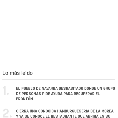
Lo más leído
1.
EL PUEBLO DE NAVARRA DESHABITADO DONDE UN GRUPO
DE PERSONAS PIDE AYUDA PARA RECUPERAR EL
FRONTÓN
2.
CIERRA UNA CONOCIDA HAMBURGUESERÍA DE LA MOREA
Y YA SE CONOCE EL RESTAURANTE QUE ABRIRÁ EN SU