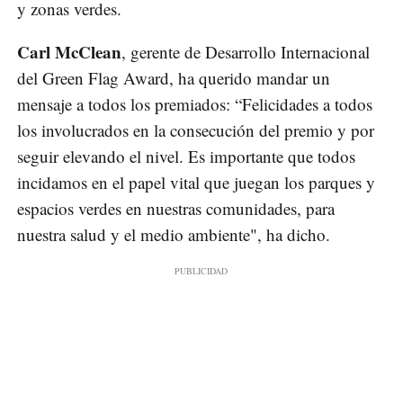
y zonas verdes.
Carl McClean
, gerente de Desarrollo Internacional
del Green Flag Award, ha querido mandar un
mensaje a todos los premiados: “Felicidades a todos
los involucrados en la consecución del premio y por
seguir elevando el nivel. Es importante que todos
incidamos en el papel vital que juegan los parques y
espacios verdes en nuestras comunidades, para
nuestra salud y el medio ambiente", ha dicho.