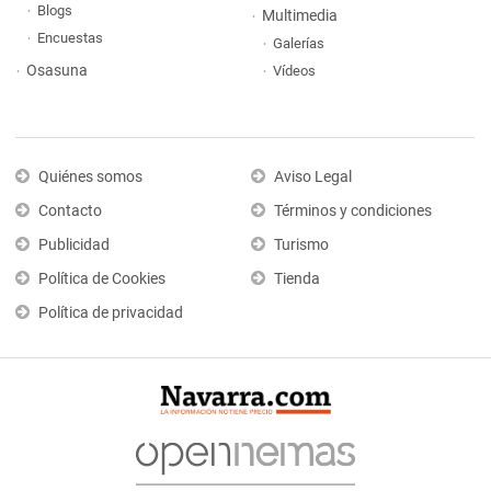
Blogs
Multimedia
Encuestas
Galerías
Osasuna
Vídeos
Quiénes somos
Aviso Legal
Contacto
Términos y condiciones
Publicidad
Turismo
Política de Cookies
Tienda
Política de privacidad