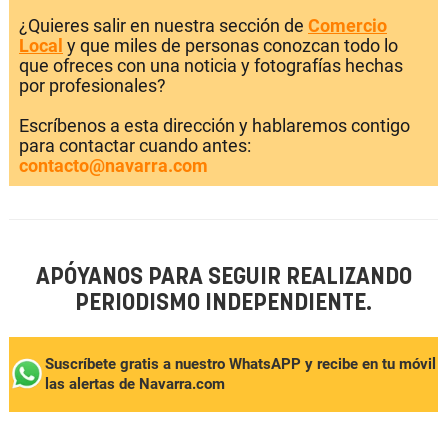
¿Quieres salir en nuestra sección de
Comercio
Local
y que miles de personas conozcan todo lo
que ofreces con una noticia y fotografías hechas
por profesionales?
Escríbenos a esta dirección y hablaremos contigo
para contactar cuando antes:
contacto@navarra.com
APÓYANOS PARA SEGUIR REALIZANDO
PERIODISMO INDEPENDIENTE.
Suscríbete gratis a nuestro WhatsAPP y recibe en tu móvil
las alertas de Navarra.com