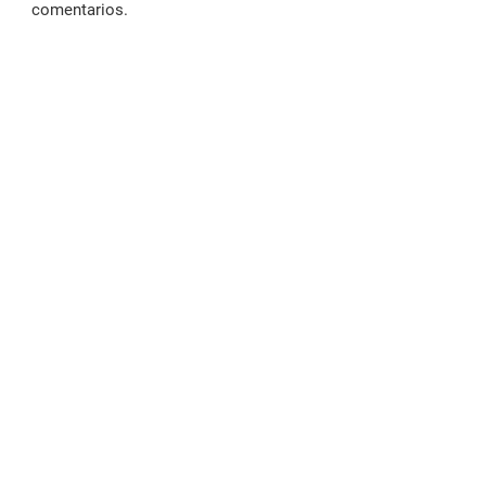
comentarios.