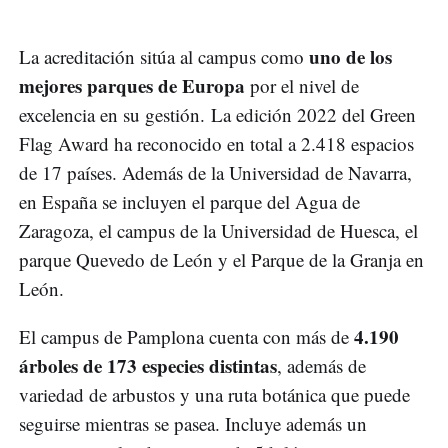
uno de los
La acreditación sitúa al campus como
mejores parques de Europa
por el nivel de
excelencia en su gestión. La edición 2022 del Green
Flag Award ha reconocido en total a 2.418 espacios
de 17 países. Además de la Universidad de Navarra,
en España se incluyen el parque del Agua de
Zaragoza, el campus de la Universidad de Huesca, el
parque Quevedo de León y el Parque de la Granja en
León.
4.190
El campus de Pamplona cuenta con más de
árboles de 173 especies distintas
, además de
variedad de arbustos y una ruta botánica que puede
seguirse mientras se pasea. Incluye además un