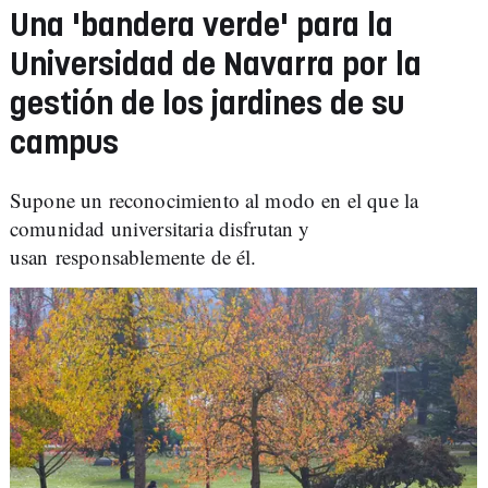
Una 'bandera verde' para la
Universidad de Navarra por la
gestión de los jardines de su
campus
Supone un reconocimiento al modo en el que la
comunidad universitaria disfrutan y
usan responsablemente de él.