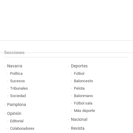
Secciones
Navarra
Deportes
Política
Fútbol
Sucesos
Baloncesto
Tribunales
Pelota
Sociedad
Balonmano
Fútbol sala
Pamplona
Más deporte
Opinión
Nacional
Editorial
Revista
Colaboradores