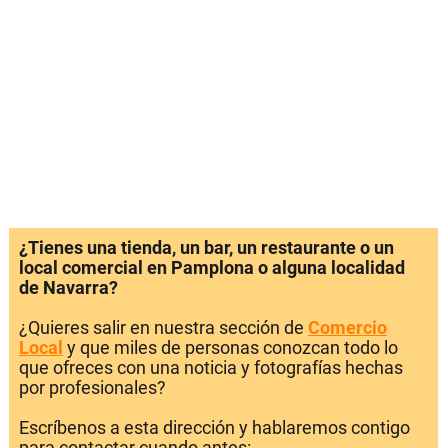
¿Tienes una tienda, un bar, un restaurante o un
local comercial en Pamplona o alguna localidad
de Navarra?
¿Quieres salir en nuestra sección de
Comercio
Local
y que miles de personas conozcan todo lo
que ofreces con una noticia y fotografías hechas
por profesionales?
Escríbenos a esta dirección y hablaremos contigo
para contactar cuando antes: