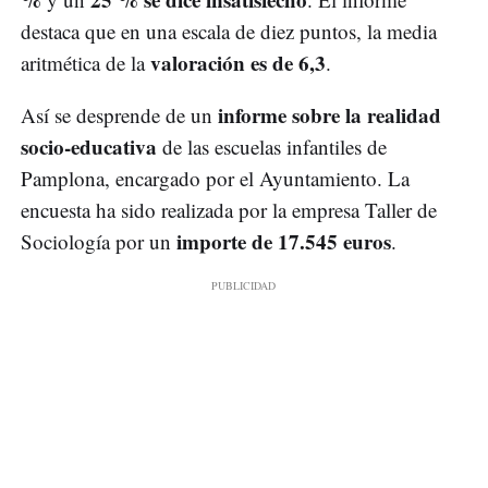
destaca que en una escala de diez puntos, la media
valoración es de 6,3
aritmética de la
.
informe sobre la realidad
Así se desprende de un
socio-educativa
de las escuelas infantiles de
Pamplona, encargado por el Ayuntamiento. La
encuesta ha sido realizada por la empresa Taller de
importe de 17.545 euros
Sociología por un
.