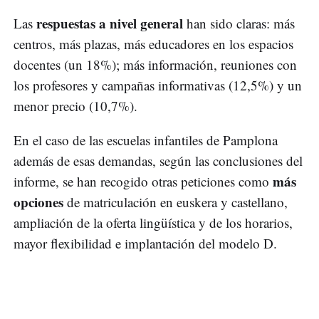
respuestas a nivel general
Las
han sido claras: más
centros, más plazas, más educadores en los espacios
docentes (un 18%); más información, reuniones con
los profesores y campañas informativas (12,5%) y un
menor precio (10,7%).
En el caso de las escuelas infantiles de Pamplona
además de esas demandas, según las conclusiones del
más
informe, se han recogido otras peticiones como
opciones
de matriculación en euskera y castellano,
ampliación de la oferta lingüística y de los horarios,
mayor flexibilidad e implantación del modelo D.