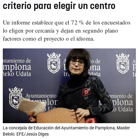
criterio para elegir un centro
Un informe establece que el 72 % de los encuestados
lo eligen por cercanía y dejan en segundo plano
factores como el proyecto o el idioma.
La concejala de Educación del Ayuntamiento de Pamplona, Maider
Beloki. EFE/Jesús Diges