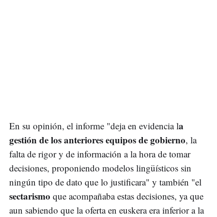
a
En su opinión, el informe "deja en evidencia l
gestión de los anteriores equipos de gobierno
, la
falta de rigor y de información a la hora de tomar
decisiones, proponiendo modelos lingüísticos sin
ningún tipo de dato que lo justificara" y también "el
sectarismo
que acompañaba estas decisiones, ya que
aun sabiendo que la oferta en euskera era inferior a la