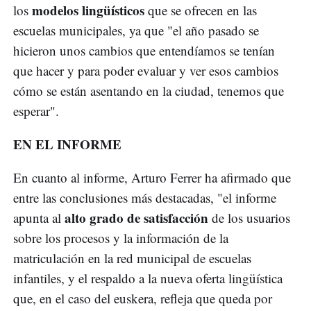
modelos lingüísticos
los
que se ofrecen en las
escuelas municipales, ya que "el año pasado se
hicieron unos cambios que entendíamos se tenían
que hacer y para poder evaluar y ver esos cambios
cómo se están asentando en la ciudad, tenemos que
esperar".
EN EL INFORME
En cuanto al informe, Arturo Ferrer ha afirmado que
entre las conclusiones más destacadas, "el informe
alto grado de satisfacción
apunta al
de los usuarios
sobre los procesos y la información de la
matriculación en la red municipal de escuelas
infantiles, y el respaldo a la nueva oferta lingüística
que, en el caso del euskera, refleja que queda por