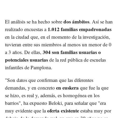
dos ámbitos
El análisis se ha hecho sobre
. Así se han
1.012 familias empadronadas
realizado encuestas a
en la ciudad que, en el momento de la investigación,
tuvieran entre sus miembros al menos un menor de 0
304 son familias usuarias o
a 3 años. De ellas,
potenciales usuarias
de la red pública de escuelas
infantiles de Pamplona.
"Son datos que confirman que las diferentes
en euskera
demandas, y en concreto
que fue la que
se hizo, es real y, además, es homogénea en los
barrios", ha expuesto Beloki, para señalar que "era
oferta existente
muy evidente que la
estaba muy por