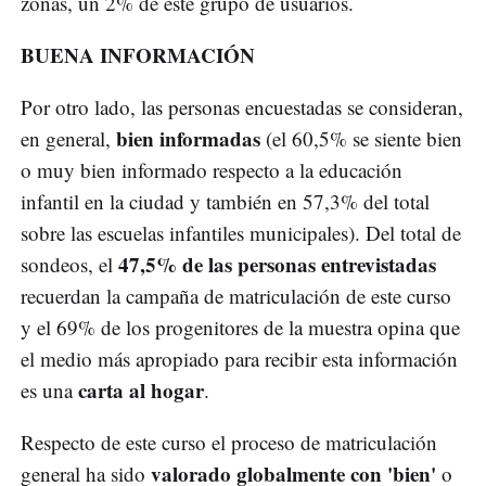
zonas, un 2% de este grupo de usuarios.
BUENA INFORMACIÓN
Por otro lado, las personas encuestadas se consideran,
bien informadas
en general,
(el 60,5% se siente bien
o muy bien informado respecto a la educación
infantil en la ciudad y también en 57,3% del total
sobre las escuelas infantiles municipales). Del total de
47,5% de las personas entrevistadas
sondeos, el
recuerdan la campaña de matriculación de este curso
y el 69% de los progenitores de la muestra opina que
el medio más apropiado para recibir esta información
carta al hogar
es una
.
Respecto de este curso el proceso de matriculación
valorado globalmente con 'bien'
general ha sido
o