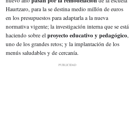
pasan por la remodelación
nuevo año
de la escuela
Haurtzaro, para la se destina medio millón de euros
en los presupuestos para adaptarla a la nueva
normativa vigente; la investigación interna que se está
proyecto educativo y pedagógico
haciendo sobre el
,
uno de los grandes retos; y la implantación de los
menús saludables y de cercanía.