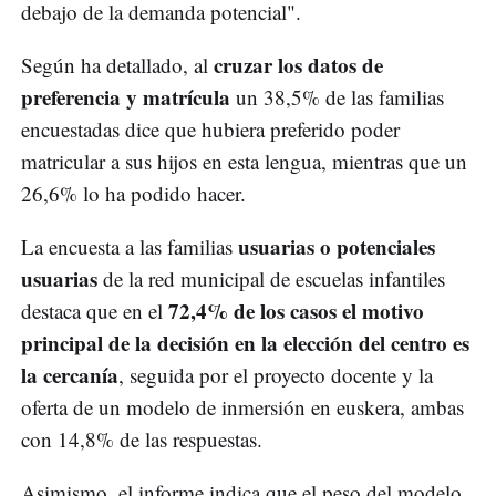
debajo de la demanda potencial".
cruzar los datos de
Según ha detallado, al
preferencia y matrícula
un 38,5% de las familias
encuestadas dice que hubiera preferido poder
matricular a sus hijos en esta lengua, mientras que un
26,6% lo ha podido hacer.
usuarias o potenciales
La encuesta a las familias
usuarias
de la red municipal de escuelas infantiles
72,4% de los casos el motivo
destaca que en el
principal de la decisión en la elección del centro es
la cercanía
, seguida por el proyecto docente y la
oferta de un modelo de inmersión en euskera, ambas
con 14,8% de las respuestas.
Asimismo, el informe indica que el peso del modelo