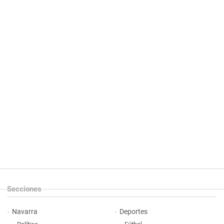
Secciones
Navarra
Deportes