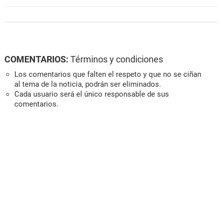
COMENTARIOS:
Términos y condiciones
Los comentarios que falten el respeto y que no se ciñan
al tema de la noticia, podrán ser eliminados.
Cada usuario será el único responsable de sus
comentarios.