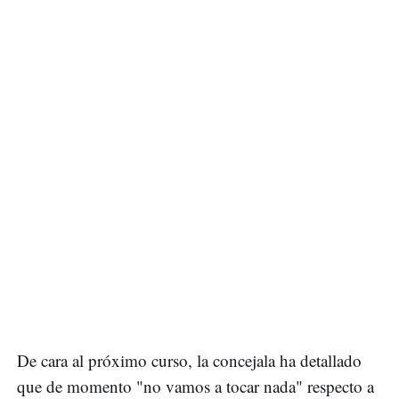
De cara al próximo curso, la concejala ha detallado
que de momento "no vamos a tocar nada" respecto a