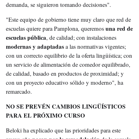
demanda, se siguieron tomando decisiones".
"Este equipo de gobierno tiene muy claro que red de
una red de
escuelas quiere para Pamplona, queremos
escuelas pública
, de calidad; con instalaciones
modernas y adaptadas
a las normativas vigentes;
con un correcto equilibrio de la oferta lingüística; con
un servicio de alimentación de comedor equilibrado,
de calidad, basado en productos de proximidad; y
con un proyecto educativo sólido y moderno", ha
remarcado.
NO SE PREVÉN CAMBIOS LINGÜÍSTICOS
PARA EL PRÓXIMO CURSO
Beloki ha explicado que las prioridades para este