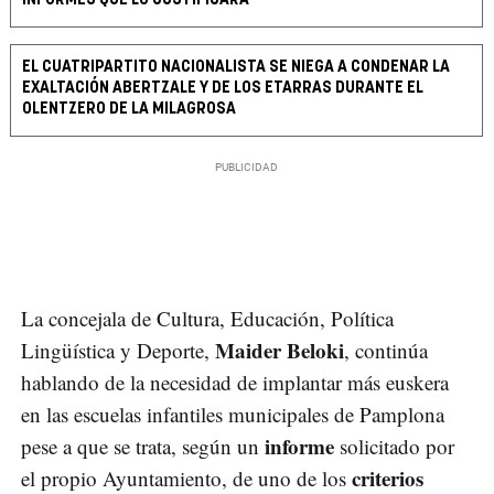
EL CUATRIPARTITO NACIONALISTA SE NIEGA A CONDENAR LA
EXALTACIÓN ABERTZALE Y DE LOS ETARRAS DURANTE EL
OLENTZERO DE LA MILAGROSA
La concejala de Cultura, Educación, Política
Maider Beloki
Lingüística y Deporte,
, continúa
hablando de la necesidad de implantar más euskera
en las escuelas infantiles municipales de Pamplona
informe
pese a que se trata, según un
solicitado por
criterios
el propio Ayuntamiento, de uno de los