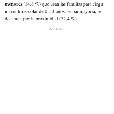
menores
(14,8 %) que usan las familias para elegir
un centro escolar de 0 a 3 años. En su mayoría, se
decantan por la proximidad (72,4 %)