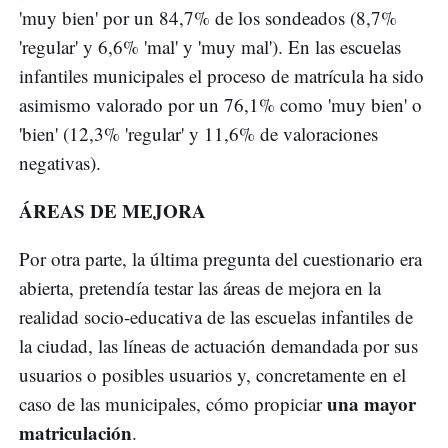
'muy bien' por un 84,7% de los sondeados (8,7%
'regular' y 6,6% 'mal' y 'muy mal'). En las escuelas
infantiles municipales el proceso de matrícula ha sido
asimismo valorado por un 76,1% como 'muy bien' o
'bien' (12,3% 'regular' y 11,6% de valoraciones
negativas).
ÁREAS DE MEJORA
Por otra parte, la última pregunta del cuestionario era
abierta, pretendía testar las áreas de mejora en la
realidad socio-educativa de las escuelas infantiles de
la ciudad, las líneas de actuación demandada por sus
usuarios o posibles usuarios y, concretamente en el
una mayor
caso de las municipales, cómo propiciar
matriculación
.