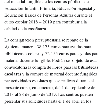
del material fungible de los centros públicos de
Educación Infantil, Primaria, Educación Especial y
Educación Básica de Personas Adultas durante el
curso escolar 2018 – 2019 para contribuir a la
calidad de la enseñanza.
La consignación presupuestaria se reparte de la
siguiente manera: 38.175 euros para ayudas para
bibliotecas escolares y 72.155 euros para ayudas para
material docente fungible. Podrán ser objeto de esta
bibliotecas
convocatoria la compra de libros para las
escolares
y la compra de material docente fungibles
par actividades escolares que se realicen durante el
presente curso, en concreto, del 1 de septiembre de
2018 al 28 de junio de 2019. Los centros pueden
presentar sus solicitudes hasta el 1 de abril en los