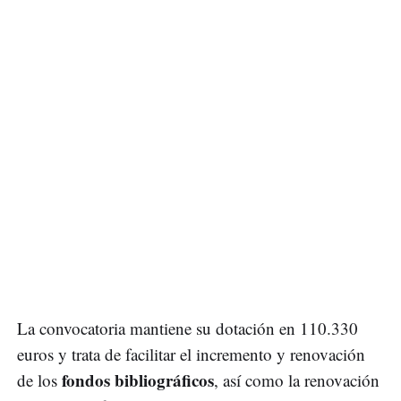
La convocatoria mantiene su dotación en 110.330
euros y trata de facilitar el incremento y renovación
fondos bibliográficos
de los
, así como la renovación