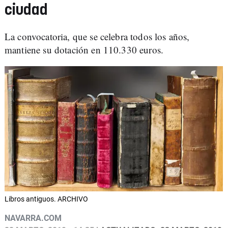
ciudad
La convocatoria, que se celebra todos los años,
mantiene su dotación en 110.330 euros.
Libros antiguos. ARCHIVO
NAVARRA.COM