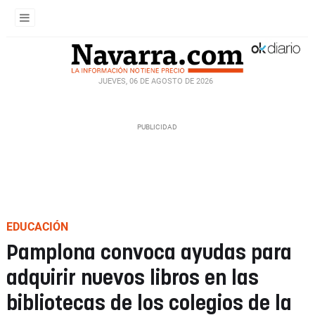
JUEVES, 06 DE AGOSTO DE 2026
EDUCACIÓN
Pamplona convoca ayudas para
adquirir nuevos libros en las
bibliotecas de los colegios de la