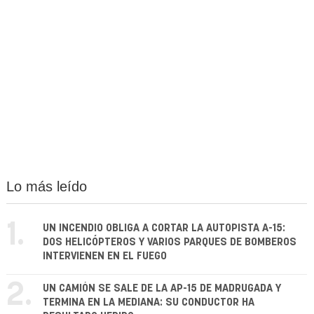
Lo más leído
1.
UN INCENDIO OBLIGA A CORTAR LA AUTOPISTA A-15:
DOS HELICÓPTEROS Y VARIOS PARQUES DE BOMBEROS
INTERVIENEN EN EL FUEGO
2.
UN CAMIÓN SE SALE DE LA AP-15 DE MADRUGADA Y
TERMINA EN LA MEDIANA: SU CONDUCTOR HA