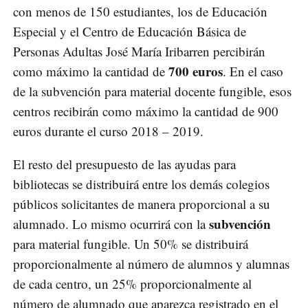
con menos de 150 estudiantes, los de Educación
Especial y el Centro de Educación Básica de
Personas Adultas José María Iribarren percibirán
700 euros
como máximo la cantidad de
. En el caso
de la subvención para material docente fungible, esos
centros recibirán como máximo la cantidad de 900
euros durante el curso 2018 – 2019.
El resto del presupuesto de las ayudas para
bibliotecas se distribuirá entre los demás colegios
públicos solicitantes de manera proporcional a su
subvención
alumnado. Lo mismo ocurrirá con la
para material fungible. Un 50% se distribuirá
proporcionalmente al número de alumnos y alumnas
de cada centro, un 25% proporcionalmente al
número de alumnado que aparezca registrado en el