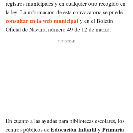
registros municipales y en cualquier otro recogido en
la ley. La información de esta convocatoria se puede
consultar en la web municipal
y en el Boletín
Oficial de Navarra número 49 de 12 de marzo.
En cuanto a las ayudas para bibliotecas escolares, los
Educación Infantil y Primaria
centros públicos de