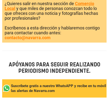
¿Quieres salir en nuestra sección de
Comercio
Local
y que miles de personas conozcan todo lo
que ofreces con una noticia y fotografías hechas
por profesionales?
Escríbenos a esta dirección y hablaremos contigo
para contactar cuando antes:
contacto@navarra.com
APÓYANOS PARA SEGUIR REALIZANDO
PERIODISMO INDEPENDIENTE.
Suscríbete gratis a nuestro WhatsAPP y recibe en tu móvil
las alertas de Navarra.com