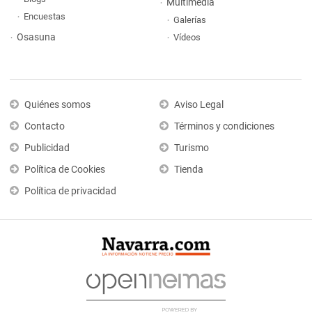
Multimedia
Encuestas
Galerías
Osasuna
Vídeos
Quiénes somos
Aviso Legal
Contacto
Términos y condiciones
Publicidad
Turismo
Política de Cookies
Tienda
Política de privacidad