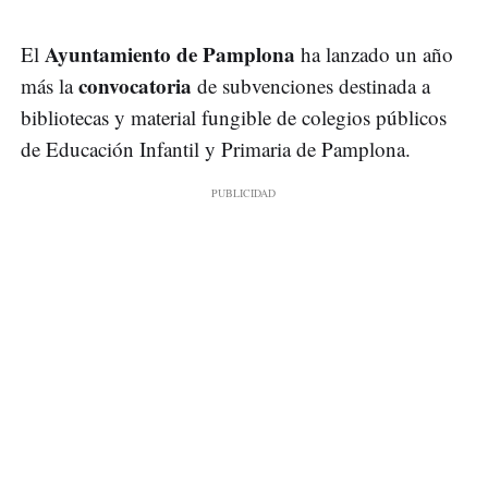
Ayuntamiento de Pamplona
El
ha lanzado un año
convocatoria
más la
de subvenciones destinada a
bibliotecas y material fungible de colegios públicos
de Educación Infantil y Primaria de Pamplona.