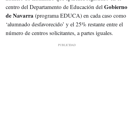
Gobierno
centro del Departamento de Educación del
de Navarra
(programa EDUCA) en cada caso como
‘alumnado desfavorecido’ y el 25% restante entre el
número de centros solicitantes, a partes iguales.