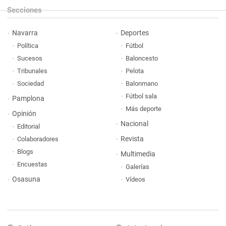
Secciones
Navarra
Deportes
Política
Fútbol
Sucesos
Baloncesto
Tribunales
Pelota
Sociedad
Balonmano
Fútbol sala
Pamplona
Más deporte
Opinión
Nacional
Editorial
Revista
Colaboradores
Blogs
Multimedia
Encuestas
Galerías
Osasuna
Vídeos