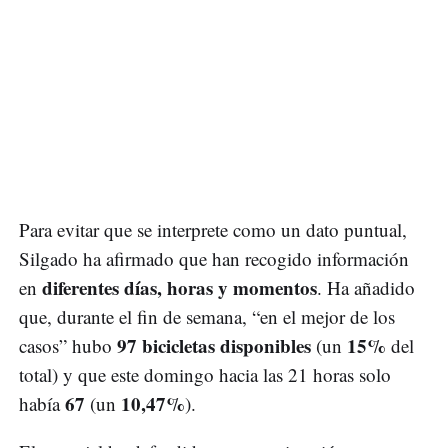
Para evitar que se interprete como un dato puntual,
Silgado ha afirmado que han recogido información
diferentes días, horas y momentos
en
. Ha añadido
que, durante el fin de semana, “en el mejor de los
97 bicicletas disponibles
15%
casos” hubo
(un
del
total) y que este domingo hacia las 21 horas solo
67
10,47%
había
(un
).