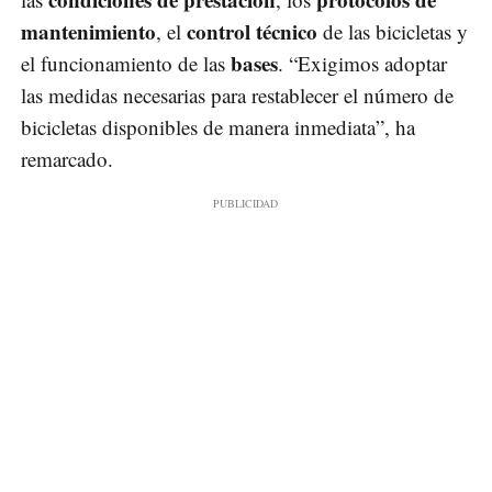
mantenimiento
control técnico
, el
de las bicicletas y
bases
el funcionamiento de las
. “Exigimos adoptar
las medidas necesarias para restablecer el número de
bicicletas disponibles de manera inmediata”, ha
remarcado.