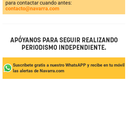
para contactar cuando antes:
contacto@navarra.com
APÓYANOS PARA SEGUIR REALIZANDO
PERIODISMO INDEPENDIENTE.
Suscríbete gratis a nuestro WhatsAPP y recibe en tu móvil
las alertas de Navarra.com