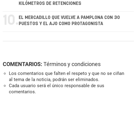
KILÓMETROS DE RETENCIONES
10.
EL MERCADILLO QUE VUELVE A PAMPLONA CON 30
PUESTOS Y EL AJO COMO PROTAGONISTA
COMENTARIOS:
Términos y condiciones
Los comentarios que falten el respeto y que no se ciñan
al tema de la noticia, podrán ser eliminados.
Cada usuario será el único responsable de sus
comentarios.