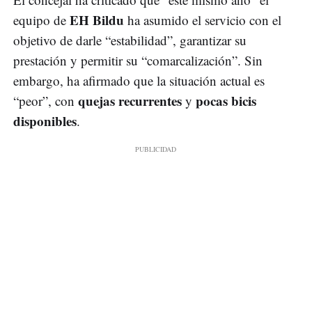
EH Bildu
equipo de
ha asumido el servicio con el
objetivo de darle “estabilidad”, garantizar su
prestación y permitir su “comarcalización”. Sin
embargo, ha afirmado que la situación actual es
quejas recurrentes
pocas bicis
“peor”, con
y
disponibles
.