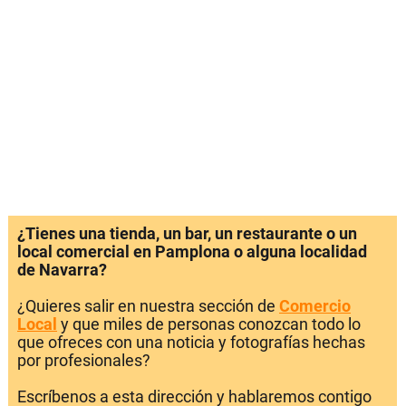
¿Tienes una tienda, un bar, un restaurante o un
local comercial en Pamplona o alguna localidad
de Navarra?
¿Quieres salir en nuestra sección de
Comercio
Local
y que miles de personas conozcan todo lo
que ofreces con una noticia y fotografías hechas
por profesionales?
Escríbenos a esta dirección y hablaremos contigo