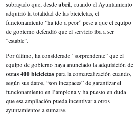
abril
subrayado que, desde
, cuando el Ayuntamiento
adquirió la totalidad de las bicicletas, el
funcionamiento “ha ido a peor” pese a que el equipo
de gobierno defendió que el servicio iba a ser
“estable”.
Por último, ha considerado “sorprendente” que el
equipo de gobierno haya anunciado la adquisición de
otras 400 bicicletas
para la comarcalización cuando,
según sus datos, “son incapaces” de garantizar el
funcionamiento en Pamplona y ha puesto en duda
que esa ampliación pueda incentivar a otros
ayuntamientos a sumarse.