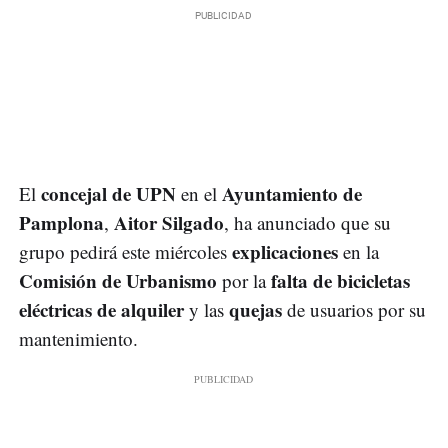
concejal de UPN
Ayuntamiento de
El
en el
Pamplona
Aitor Silgado
,
, ha anunciado que su
explicaciones
grupo pedirá este miércoles
en la
Comisión de Urbanismo
falta de bicicletas
por la
eléctricas de alquiler
quejas
y las
de usuarios por su
mantenimiento.