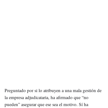
Preguntado por si lo atribuyen a una mala gestión de
la empresa adjudicataria, ha afirmado que “no
pueden” asegurar que ese sea el motivo. Sí ha