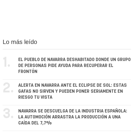
Lo más leído
1.
EL PUEBLO DE NAVARRA DESHABITADO DONDE UN GRUPO
DE PERSONAS PIDE AYUDA PARA RECUPERAR EL
FRONTÓN
2.
ALERTA EN NAVARRA ANTE EL ECLIPSE DE SOL: ESTAS
GAFAS NO SIRVEN Y PUEDEN PONER SERIAMENTE EN
RIESGO TU VISTA
3.
NAVARRA SE DESCUELGA DE LA INDUSTRIA ESPAÑOLA:
LA AUTOMOCIÓN ARRASTRA LA PRODUCCIÓN A UNA
CAÍDA DEL 7,7%