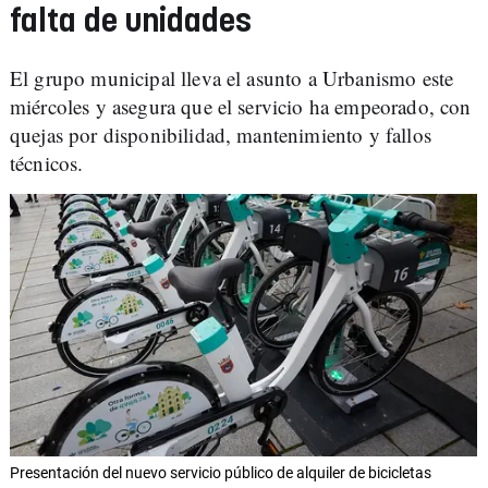
falta de unidades
El grupo municipal lleva el asunto a Urbanismo este
miércoles y asegura que el servicio ha empeorado, con
quejas por disponibilidad, mantenimiento y fallos
técnicos.
Presentación del nuevo servicio público de alquiler de bicicletas