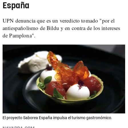
España
UPN denuncia que es un veredicto tomado "por el
antiespañolismo de Bildu y en contra de los intereses
de Pamplona".
El proyecto Saborea España impulsa el turismo gastronómico.