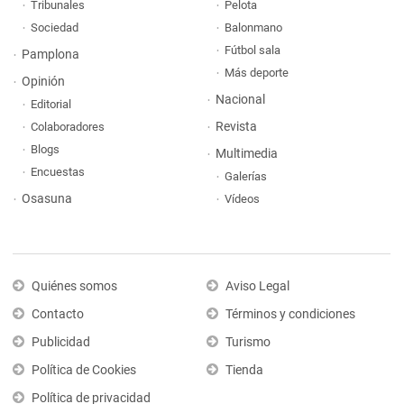
Tribunales
Pelota
Sociedad
Balonmano
Fútbol sala
Pamplona
Más deporte
Opinión
Nacional
Editorial
Revista
Colaboradores
Blogs
Multimedia
Encuestas
Galerías
Osasuna
Vídeos
Quiénes somos
Aviso Legal
Contacto
Términos y condiciones
Publicidad
Turismo
Política de Cookies
Tienda
Política de privacidad