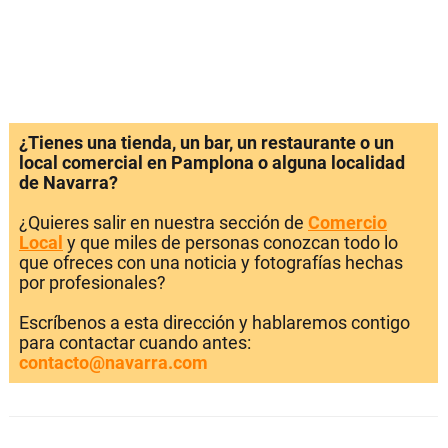
¿Tienes una tienda, un bar, un restaurante o un
local comercial en Pamplona o alguna localidad
de Navarra?
¿Quieres salir en nuestra sección de
Comercio
Local
y que miles de personas conozcan todo lo
que ofreces con una noticia y fotografías hechas
por profesionales?
Escríbenos a esta dirección y hablaremos contigo
para contactar cuando antes:
contacto@navarra.com