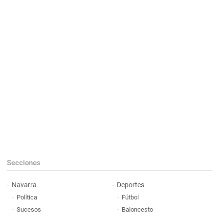
Secciones
Navarra
Deportes
Política
Fútbol
Sucesos
Baloncesto