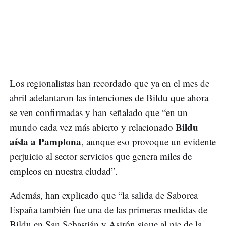
Los regionalistas han recordado que ya en el mes de
abril adelantaron las intenciones de Bildu que ahora
se ven confirmadas y han señalado que “en un
Bildu
mundo cada vez más abierto y relacionado
aísla a Pamplona
, aunque eso provoque un evidente
perjuicio al sector servicios que genera miles de
empleos en nuestra ciudad”.
Además, han explicado que “la salida de Saborea
España también fue una de las primeras medidas de
Bildu en San Sebastián y Asirón sigue al pie de la