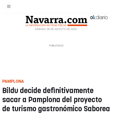
SÁBADO, 08 DE AGOSTO DE 2026
PAMPLONA
Bildu decide definitivamente
sacar a Pamplona del proyecto
de turismo gastronómico Saborea