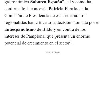
Saborea España
gastronómico
”, tal y como ha
Patricia Perales
confirmado la concejala
en la
Comisión de Presidencia de esta semana. Los
regionalistas han criticado la decisión “tomada por el
antiespañolismo
de Bildu y en contra de los
intereses de Pamplona, que presenta un enorme
potencial de crecimiento en el sector”.