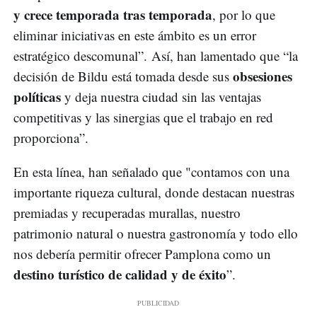
y crece temporada tras temporada
, por lo que
eliminar iniciativas en este ámbito es un error
estratégico descomunal”. Así, han lamentado que “la
obsesiones
decisión de Bildu está tomada desde sus
políticas
y deja nuestra ciudad sin las ventajas
competitivas y las sinergias que el trabajo en red
proporciona”.
En esta línea, han señalado que "contamos con una
importante riqueza cultural, donde destacan nuestras
premiadas y recuperadas murallas, nuestro
patrimonio natural o nuestra gastronomía y todo ello
nos debería permitir ofrecer Pamplona como un
destino turístico de calidad y de éxito
”.