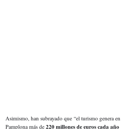
Asimismo, han subrayado que “el turismo genera en
220 millones de euros cada año
Pamplona más de