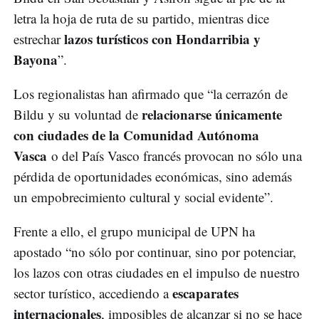
letra la hoja de ruta de su partido, mientras dice
lazos turísticos con Hondarribia y
estrechar
Bayona
”.
Los regionalistas han afirmado que “la cerrazón de
relacionarse únicamente
Bildu y su voluntad de
con ciudades de la Comunidad Autónoma
Vasca
o del País Vasco francés provocan no sólo una
pérdida de oportunidades económicas, sino además
un empobrecimiento cultural y social evidente”.
Frente a ello, el grupo municipal de UPN ha
apostado “no sólo por continuar, sino por potenciar,
los lazos con otras ciudades en el impulso de nuestro
escaparates
sector turístico, accediendo a
internacionales
, imposibles de alcanzar si no se hace