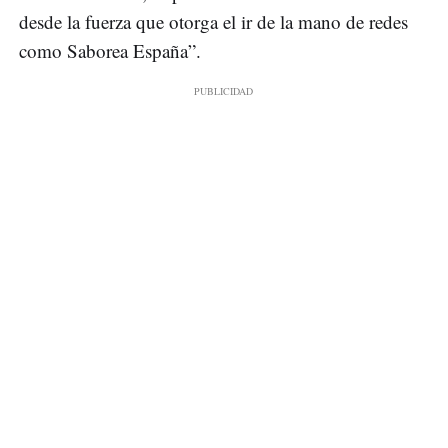
desde la fuerza que otorga el ir de la mano de redes
como Saborea España”.