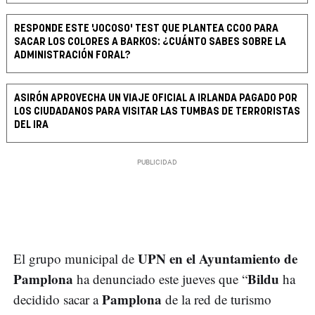
RESPONDE ESTE 'JOCOSO' TEST QUE PLANTEA CCOO PARA
SACAR LOS COLORES A BARKOS: ¿CUÁNTO SABES SOBRE LA
ADMINISTRACIÓN FORAL?
ASIRÓN APROVECHA UN VIAJE OFICIAL A IRLANDA PAGADO POR
LOS CIUDADANOS PARA VISITAR LAS TUMBAS DE TERRORISTAS
DEL IRA
UPN en el Ayuntamiento de
El grupo municipal de
Pamplona
Bildu
ha denunciado este jueves que “
ha
Pamplona
decidido sacar a
de la red de turismo