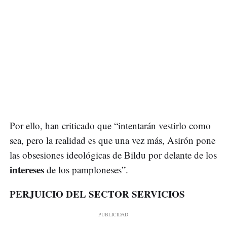
Por ello, han criticado que “intentarán vestirlo como
sea, pero la realidad es que una vez más, Asirón pone
las obsesiones ideológicas de Bildu por delante de los
intereses
de los pamploneses”.
PERJUICIO DEL SECTOR SERVICIOS