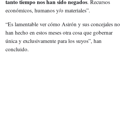
tanto tiempo nos han sido negados
. Recursos
económicos, humanos y/o materiales”.
“Es lamentable ver cómo Asirón y sus concejales no
han hecho en estos meses otra cosa que gobernar
única y exclusivamente para los suyos”, han
concluido.