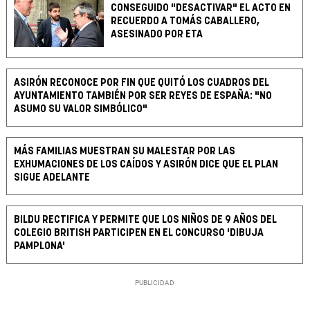
CONSEGUIDO "DESACTIVAR" EL ACTO EN
RECUERDO A TOMÁS CABALLERO,
ASESINADO POR ETA
ASIRÓN RECONOCE POR FIN QUE QUITÓ LOS CUADROS DEL
AYUNTAMIENTO TAMBIÉN POR SER REYES DE ESPAÑA: "NO
ASUMO SU VALOR SIMBÓLICO"
MÁS FAMILIAS MUESTRAN SU MALESTAR POR LAS
EXHUMACIONES DE LOS CAÍDOS Y ASIRÓN DICE QUE EL PLAN
SIGUE ADELANTE
BILDU RECTIFICA Y PERMITE QUE LOS NIÑOS DE 9 AÑOS DEL
COLEGIO BRITISH PARTICIPEN EN EL CONCURSO 'DIBUJA
PAMPLONA'