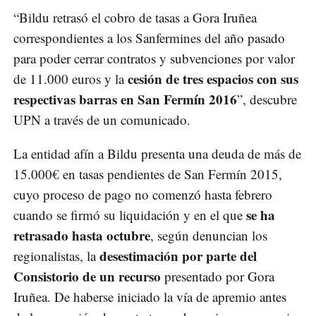
“Bildu retrasó el cobro de tasas a Gora Iruñea
correspondientes a los Sanfermines del año pasado
para poder cerrar contratos y subvenciones por valor
cesión de tres espacios con sus
de 11.000 euros y la
respectivas barras en San Fermín 2016
”, descubre
UPN a través de un comunicado.
La entidad afín a Bildu presenta una deuda de más de
15.000€ en tasas pendientes de San Fermín 2015,
cuyo proceso de pago no comenzó hasta febrero
se ha
cuando se firmó su liquidación y en el que
retrasado hasta octubre
, según denuncian los
desestimación por parte del
regionalistas, la
Consistorio de un recurso
presentado por Gora
Iruñea. De haberse iniciado la vía de apremio antes