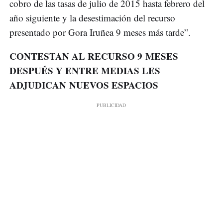
cobro de las tasas de julio de 2015 hasta febrero del
año siguiente y la desestimación del recurso
presentado por Gora Iruñea 9 meses más tarde”.
CONTESTAN AL RECURSO 9 MESES
DESPUÉS Y ENTRE MEDIAS LES
ADJUDICAN NUEVOS ESPACIOS