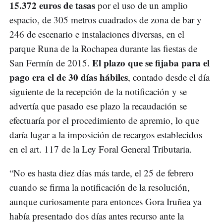
15.372 euros de tasas
por el uso de un amplio
espacio, de 305 metros cuadrados de zona de bar y
246 de escenario e instalaciones diversas, en el
parque Runa de la Rochapea durante las fiestas de
El plazo que se fijaba para el
San Fermín de 2015.
pago era el de 30 días hábiles
, contado desde el día
siguiente de la recepción de la notificación y se
advertía que pasado ese plazo la recaudación se
efectuaría por el procedimiento de apremio, lo que
daría lugar a la imposición de recargos establecidos
en el art. 117 de la Ley Foral General Tributaria.
“No es hasta diez días más tarde, el 25 de febrero
cuando se firma la notificación de la resolución,
aunque curiosamente para entonces Gora Iruñea ya
había presentado dos días antes recurso ante la