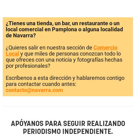
¿Tienes una tienda, un bar, un restaurante o un
local comercial en Pamplona o alguna localidad
de Navarra?
¿Quieres salir en nuestra sección de
Comercio
Local
y que miles de personas conozcan todo lo
que ofreces con una noticia y fotografías hechas
por profesionales?
Escríbenos a esta dirección y hablaremos contigo
para contactar cuando antes:
contacto@navarra.com
APÓYANOS PARA SEGUIR REALIZANDO
PERIODISMO INDEPENDIENTE.