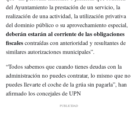
del Ayuntamiento la prestación de un servicio, la
realización de una actividad, la utilización privativa
del dominio público o su aprovechamiento especial,
deberán estarán al corriente de las obligaciones
fiscales
contraídas con anterioridad y resultantes de
similares autorizaciones municipales”.
“Todos sabemos que cuando tienes deudas con la
administración no puedes contratar, lo mismo que no
puedes llevarte el coche de la grúa sin pagarla”, han
afirmado los concejales de UPN