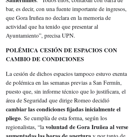
bar, es decir, con una fuente importante de ingresos,
que Gora Iruñea no declara en la memoria de
actividad que ha tenido que presentar al
Ayuntamiento”, precisa UPN.
POLÉMICA CESIÓN DE ESPACIOS CON
CAMBIO DE CONDICIONES
La cesión de dichos espacios tampoco estuvo exenta
de polémica en las semanas previas a San Fermín,
puesto que, sin informe técnico que lo justificara, el
área de Seguridad que dirige Romeo decidió
cambiar las condiciones fijadas inicialmente el
pliego
. Se cumplía de esta forma, según los
voluntad de Gora Iruñea al verse
regionalistas, “la
aumentadas las horas de apertura
y por tanto de