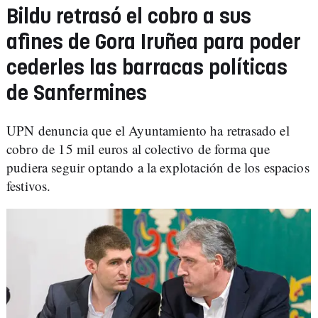
Bildu retrasó el cobro a sus
afines de Gora Iruñea para poder
cederles las barracas políticas
de Sanfermines
UPN denuncia que el Ayuntamiento ha retrasado el
cobro de 15 mil euros al colectivo de forma que
pudiera seguir optando a la explotación de los espacios
festivos.