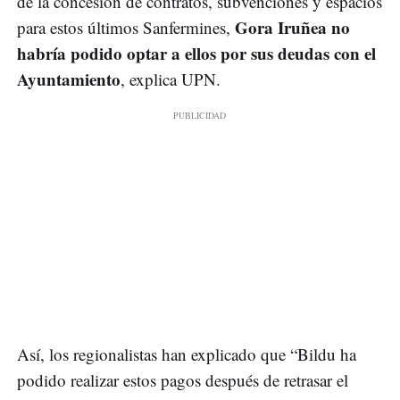
de la concesión de contratos, subvenciones y espacios
Gora Iruñea no
para estos últimos Sanfermines,
habría podido optar a ellos por sus deudas con el
Ayuntamiento
, explica UPN.
Así, los regionalistas han explicado que “Bildu ha
podido realizar estos pagos después de retrasar el