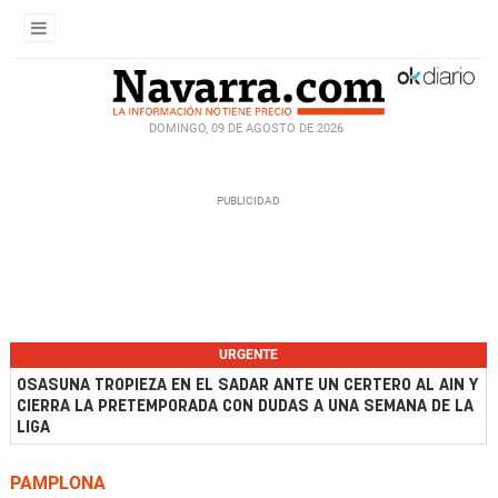
DOMINGO, 09 DE AGOSTO DE 2026
URGENTE
OSASUNA TROPIEZA EN EL SADAR ANTE UN CERTERO AL AIN Y
CIERRA LA PRETEMPORADA CON DUDAS A UNA SEMANA DE LA
LIGA
PAMPLONA