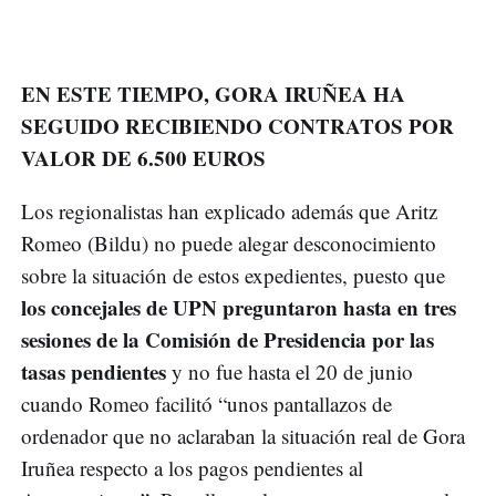
EN ESTE TIEMPO, GORA IRUÑEA HA
SEGUIDO RECIBIENDO CONTRATOS POR
VALOR DE 6.500 EUROS
Los regionalistas han explicado además que Aritz
Romeo (Bildu) no puede alegar desconocimiento
sobre la situación de estos expedientes, puesto que
los concejales de UPN preguntaron hasta en tres
sesiones de la Comisión de Presidencia por las
tasas pendientes
y no fue hasta el 20 de junio
cuando Romeo facilitó “unos pantallazos de
ordenador que no aclaraban la situación real de Gora
Iruñea respecto a los pagos pendientes al