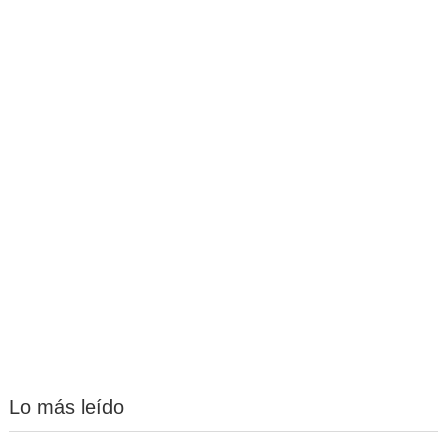
Lo más leído