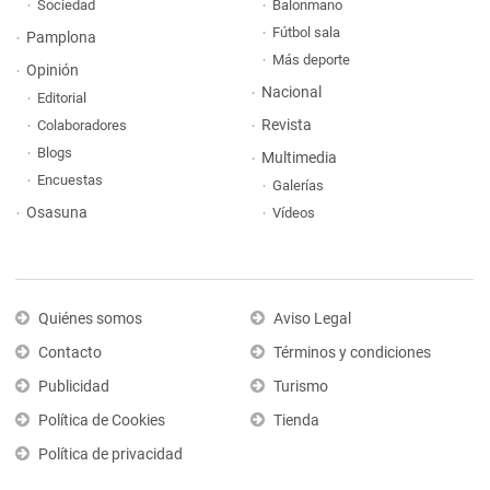
Sociedad
Balonmano
Fútbol sala
Pamplona
Más deporte
Opinión
Nacional
Editorial
Revista
Colaboradores
Blogs
Multimedia
Encuestas
Galerías
Osasuna
Vídeos
Quiénes somos
Aviso Legal
Contacto
Términos y condiciones
Publicidad
Turismo
Política de Cookies
Tienda
Política de privacidad