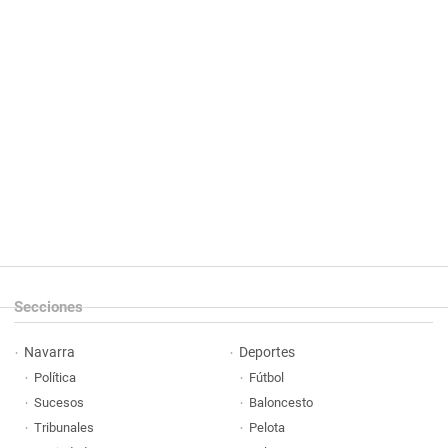
Secciones
Navarra
Deportes
Política
Fútbol
Sucesos
Baloncesto
Tribunales
Pelota