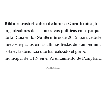
Bildu retrasó el cobro de tasas a Gora Iruñea
, los
barracas políticas
organizadores de las
en el parque
Sanfermines
de la Runa en los
de 2015, para cederle
nuevos espacios en las últimas fiestas de San Fermín.
Ésta es la denuncia que ha realizado el grupo
municipal de UPN en el Ayuntamiento de Pamplona.