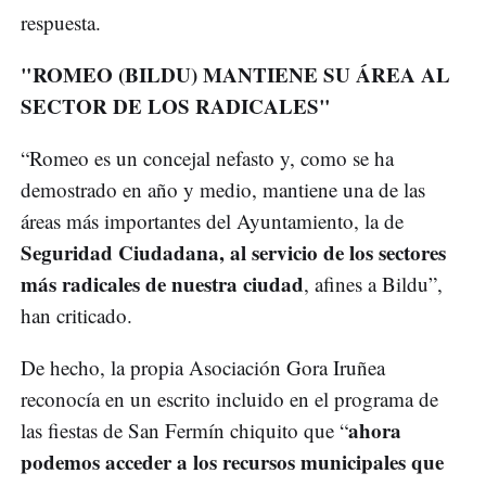
respuesta.
"ROMEO (BILDU) MANTIENE SU ÁREA AL
SECTOR DE LOS RADICALES"
“Romeo es un concejal nefasto y, como se ha
demostrado en año y medio, mantiene una de las
áreas más importantes del Ayuntamiento, la de
Seguridad Ciudadana, al servicio de los sectores
más radicales de nuestra ciudad
, afines a Bildu”,
han criticado.
De hecho, la propia Asociación Gora Iruñea
reconocía en un escrito incluido en el programa de
ahora
las fiestas de San Fermín chiquito que “
podemos acceder a los recursos municipales que