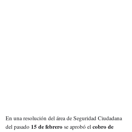
En una resolución del área de Seguridad Ciudadana
15 de febrero
cobro de
del pasado
se aprobó el