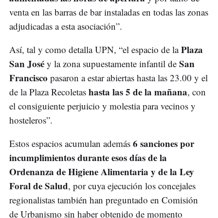
venta en las barras de bar instaladas en todas las zonas
adjudicadas a esta asociación”.
Plaza
Así, tal y como detalla UPN, “el espacio de la
San José
San
y la zona supuestamente infantil de
Francisco
pasaron a estar abiertas hasta las 23.00 y el
hasta las 5 de la mañana
de la Plaza Recoletas
, con
el consiguiente perjuicio y molestia para vecinos y
hosteleros”.
6 sanciones por
Estos espacios acumulan además
incumplimientos durante esos días de la
Ordenanza de Higiene Alimentaria y de la Ley
Foral de Salud
, por cuya ejecución los concejales
regionalistas también han preguntado en Comisión
de Urbanismo sin haber obtenido de momento