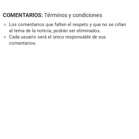
COMENTARIOS:
Términos y condiciones
Los comentarios que falten el respeto y que no se ciñan
al tema de la noticia, podrán ser eliminados.
Cada usuario será el único responsable de sus
comentarios.