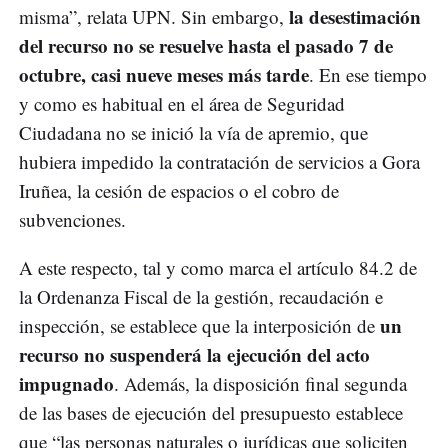
la desestimación
misma”, relata UPN. Sin embargo,
del recurso no se resuelve hasta el pasado 7 de
octubre, casi nueve meses más tarde
. En ese tiempo
y como es habitual en el área de Seguridad
Ciudadana no se inició la vía de apremio, que
hubiera impedido la contratación de servicios a Gora
Iruñea, la cesión de espacios o el cobro de
subvenciones.
A este respecto, tal y como marca el artículo 84.2 de
la Ordenanza Fiscal de la gestión, recaudación e
un
inspección, se establece que la interposición de
recurso no suspenderá la ejecución del acto
impugnado
. Además, la disposición final segunda
de las bases de ejecución del presupuesto establece
que “las personas naturales o jurídicas que soliciten