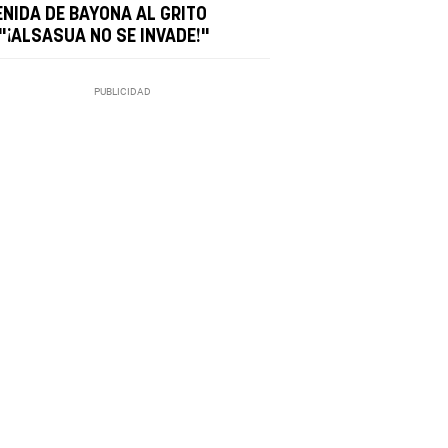
ENIDA DE BAYONA AL GRITO
 "¡ALSASUA NO SE INVADE!"