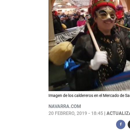
Imagen de los caldereros en el Mercado de 
NAVARRA.COM
20 FEBRERO, 2019 - 18:45
| ACTUALIZA