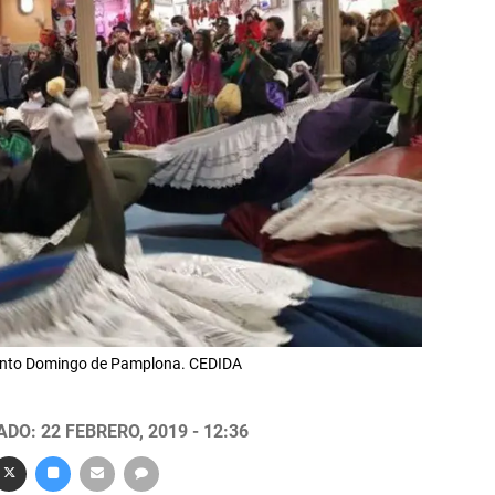
Santo Domingo de Pamplona. CEDIDA
DO: 22 FEBRERO, 2019 - 12:36