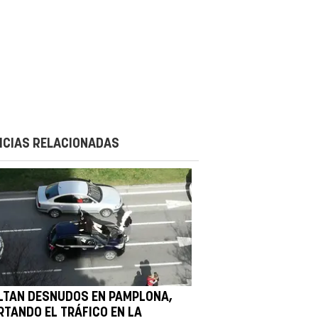
ICIAS RELACIONADAS
LTAN DESNUDOS EN PAMPLONA,
RTANDO EL TRÁFICO EN LA