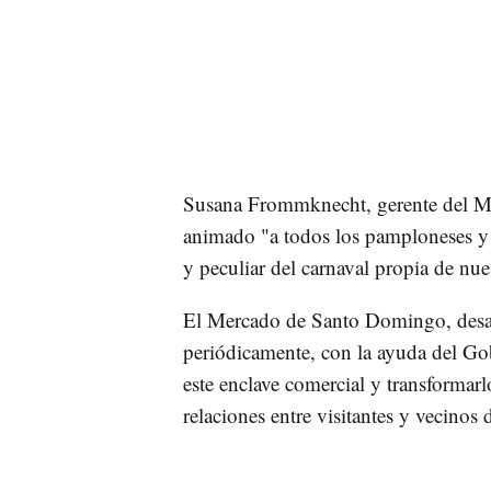
Susana Frommknecht, gerente del 
animado "a todos los pamploneses y v
y peculiar del carnaval propia de nues
El Mercado de Santo Domingo, desa
periódicamente, con la ayuda del Go
este enclave comercial y transformarl
relaciones entre visitantes y vecinos