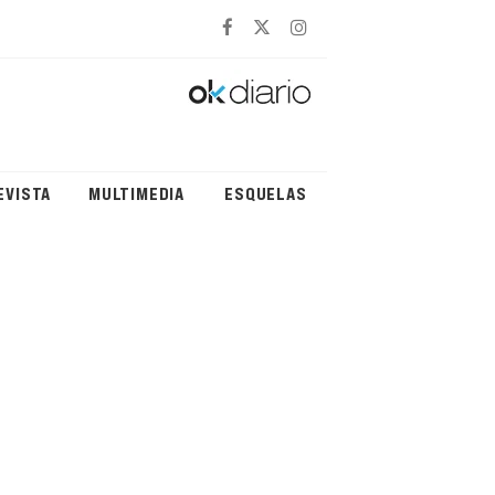
EVISTA
MULTIMEDIA
ESQUELAS