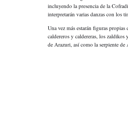
incluyendo la presencia de la Cofrad
interpretarán varias danzas con los ti
Una vez más estarán figuras propias 
caldereros y caldereras, los zaldikos
de Arazuri, así como la serpiente de A