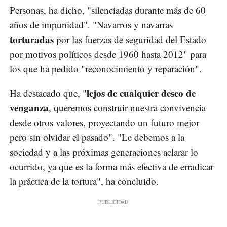
Personas, ha dicho, "silenciadas durante más de 60
años de impunidad". "Navarros y navarras
torturadas
por las fuerzas de seguridad del Estado
por motivos políticos desde 1960 hasta 2012" para
los que ha pedido "reconocimiento y reparación".
lejos de cualquier deseo de
Ha destacado que, "
venganza
, queremos construir nuestra convivencia
desde otros valores, proyectando un futuro mejor
pero sin olvidar el pasado". "Le debemos a la
sociedad y a las próximas generaciones aclarar lo
ocurrido, ya que es la forma más efectiva de erradicar
la práctica de la tortura", ha concluido.