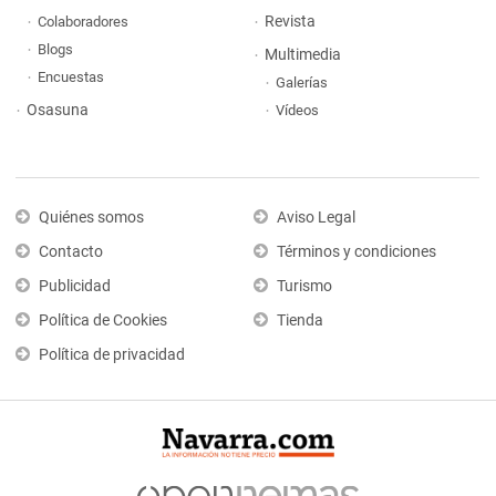
Revista
Colaboradores
Blogs
Multimedia
Encuestas
Galerías
Osasuna
Vídeos
Quiénes somos
Aviso Legal
Contacto
Términos y condiciones
Publicidad
Turismo
Política de Cookies
Tienda
Política de privacidad