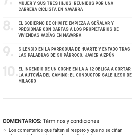
7.
MUJER Y SUS TRES HIJOS: REUNIDOS POR UNA
CARRERA CICLISTA EN NAVARRA
8.
EL GOBIERNO DE CHIVITE EMPIEZA A SEÑALAR Y
PRESIONAR CON CARTAS A LOS PROPIETARIOS DE
VIVIENDAS VACÍAS EN NAVARRA
9.
SILENCIO EN LA PARROQUIA DE HUARTE Y ENFADO TRAS
LAS PALABRAS DE SU PÁRROCO, JAVIER AIZPÚN
10.
EL INCENDIO DE UN COCHE EN LA A-12 OBLIGA A CORTAR
LA AUTOVÍA DEL CAMINO: EL CONDUCTOR SALE ILESO DE
MILAGRO
COMENTARIOS:
Términos y condiciones
Los comentarios que falten el respeto y que no se ciñan