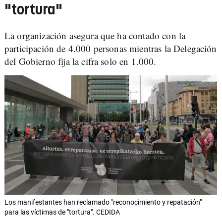
"tortura"
La organización asegura que ha contado con la
participación de 4.000 personas mientras la Delegación
del Gobierno fija la cifra solo en 1.000.
Los manifestantes han reclamado "reconocimiento y repatación"
para las víctimas de "tortura". CEDIDA