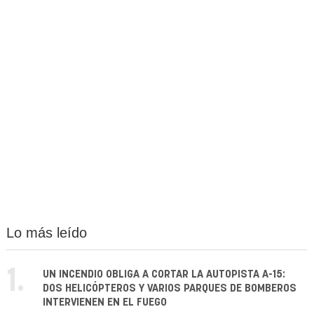
Lo más leído
1.
UN INCENDIO OBLIGA A CORTAR LA AUTOPISTA A-15:
DOS HELICÓPTEROS Y VARIOS PARQUES DE BOMBEROS
INTERVIENEN EN EL FUEGO