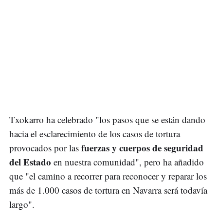
Txokarro ha celebrado "los pasos que se están dando
hacia el esclarecimiento de los casos de tortura
fuerzas y cuerpos de seguridad
provocados por las
del Estado
en nuestra comunidad", pero ha añadido
que "el camino a recorrer para reconocer y reparar los
más de 1.000 casos de tortura en Navarra será todavía
largo".