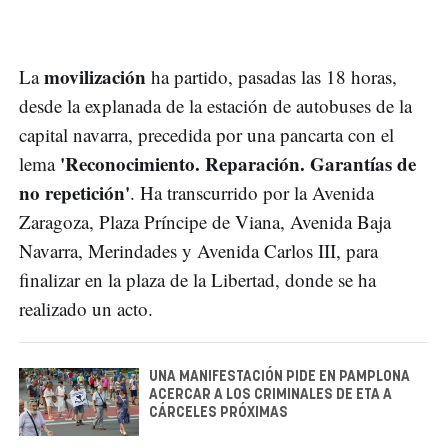
movilización
La
ha partido, pasadas las 18 horas,
desde la explanada de la estación de autobuses de la
capital navarra, precedida por una pancarta con el
'Reconocimiento. Reparación. Garantías de
lema
no repetición'
. Ha transcurrido por la Avenida
Zaragoza, Plaza Príncipe de Viana, Avenida Baja
Navarra, Merindades y Avenida Carlos III, para
finalizar en la plaza de la Libertad, donde se ha
realizado un acto.
UNA MANIFESTACIÓN PIDE EN PAMPLONA
ACERCAR A LOS CRIMINALES DE ETA A
CÁRCELES PRÓXIMAS