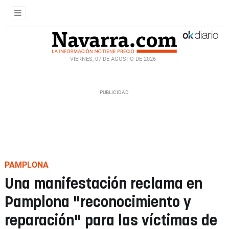
VIERNES, 07 DE AGOSTO DE 2026
PAMPLONA
Una manifestación reclama en
Pamplona "reconocimiento y
reparación" para las víctimas de