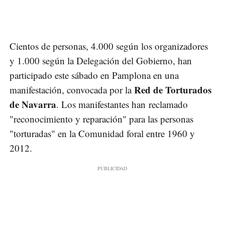
Cientos de personas, 4.000 según los organizadores
y 1.000 según la Delegación del Gobierno, han
participado este sábado en Pamplona en una
Red de Torturados
manifestación, convocada por la
de Navarra
. Los manifestantes han reclamado
"reconocimiento y reparación" para las personas
"torturadas" en la Comunidad foral entre 1960 y
2012.