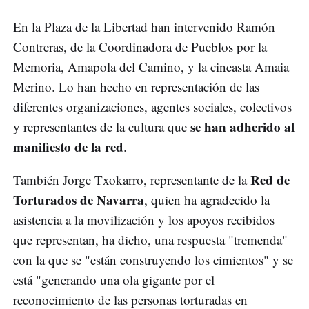
En la Plaza de la Libertad han intervenido Ramón
Contreras, de la Coordinadora de Pueblos por la
Memoria, Amapola del Camino, y la cineasta Amaia
Merino. Lo han hecho en representación de las
diferentes organizaciones, agentes sociales, colectivos
se han adherido al
y representantes de la cultura que
manifiesto de la red
.
Red de
También Jorge Txokarro, representante de la
Torturados de Navarra
, quien ha agradecido la
asistencia a la movilización y los apoyos recibidos
que representan, ha dicho, una respuesta "tremenda"
con la que se "están construyendo los cimientos" y se
está "generando una ola gigante por el
reconocimiento de las personas torturadas en