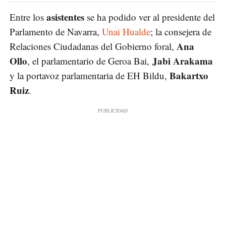
asistentes
Entre los
se ha podido ver al presidente del
Parlamento de Navarra,
Unai Hualde
; la consejera de
Ana
Relaciones Ciudadanas del Gobierno foral,
Ollo
Jabi Arakama
, el parlamentario de Geroa Bai,
Bakartxo
y la portavoz parlamentaria de EH Bildu,
Ruiz
.