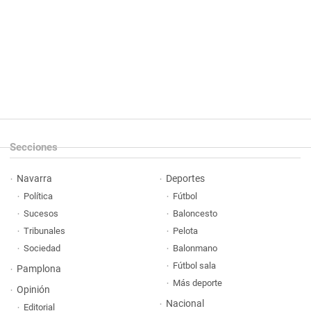
Secciones
Navarra
Deportes
Política
Fútbol
Sucesos
Baloncesto
Tribunales
Pelota
Sociedad
Balonmano
Fútbol sala
Pamplona
Más deporte
Opinión
Nacional
Editorial