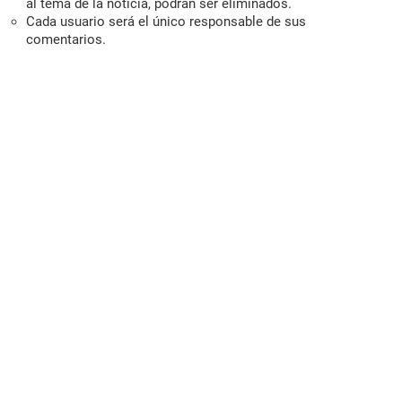
al tema de la noticia, podrán ser eliminados.
Cada usuario será el único responsable de sus
comentarios.