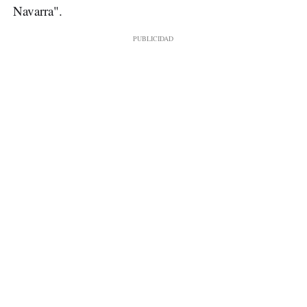
Navarra".