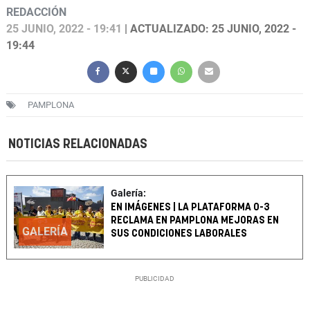
REDACCIÓN
25 JUNIO, 2022 - 19:41
| ACTUALIZADO: 25 JUNIO, 2022 -
19:44
PAMPLONA
NOTICIAS RELACIONADAS
Galería:
EN IMÁGENES | LA PLATAFORMA 0-3
RECLAMA EN PAMPLONA MEJORAS EN
GALERÍA
SUS CONDICIONES LABORALES