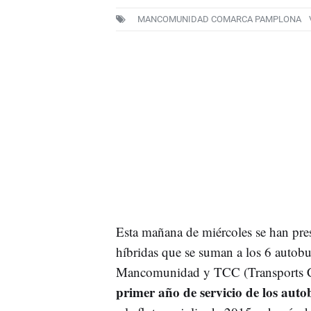
MANCOMUNIDAD COMARCA PAMPLONA
Esta mañana de miércoles se han pre
híbridas que se suman a los 6 autobus
Mancomunidad y TCC (Transports C
primer año de servicio de los auto