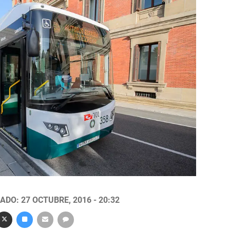
ADO: 27 OCTUBRE, 2016 - 20:32