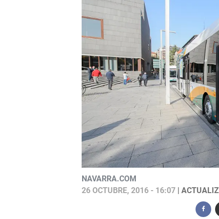
NAVARRA.COM
26 OCTUBRE, 2016 - 16:07
| ACTUALIZ