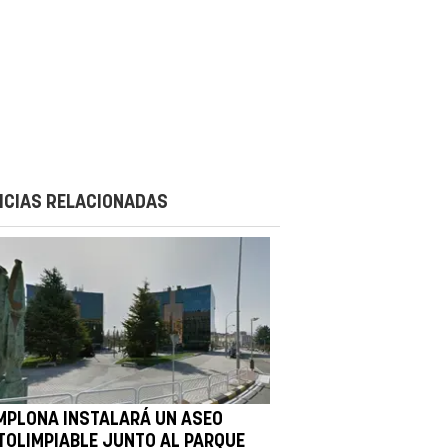
ICIAS RELACIONADAS
MPLONA INSTALARÁ UN ASEO
TOLIMPIABLE JUNTO AL PARQUE