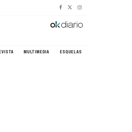
EVISTA
MULTIMEDIA
ESQUELAS