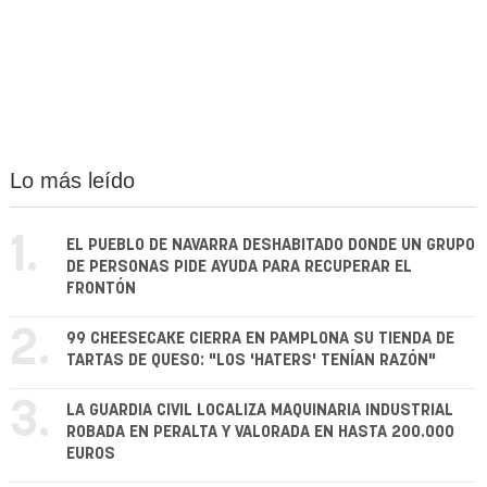
Lo más leído
1.
EL PUEBLO DE NAVARRA DESHABITADO DONDE UN GRUPO
DE PERSONAS PIDE AYUDA PARA RECUPERAR EL
FRONTÓN
2.
99 CHEESECAKE CIERRA EN PAMPLONA SU TIENDA DE
TARTAS DE QUESO: "LOS 'HATERS' TENÍAN RAZÓN"
3.
LA GUARDIA CIVIL LOCALIZA MAQUINARIA INDUSTRIAL
ROBADA EN PERALTA Y VALORADA EN HASTA 200.000
EUROS