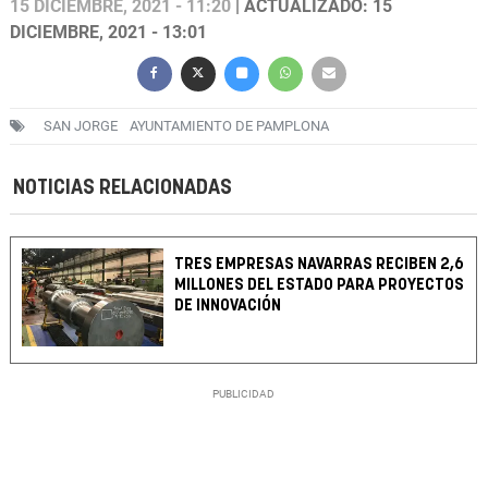
15 DICIEMBRE, 2021 - 11:20
| ACTUALIZADO: 15
DICIEMBRE, 2021 - 13:01
SAN JORGE
AYUNTAMIENTO DE PAMPLONA
NOTICIAS RELACIONADAS
TRES EMPRESAS NAVARRAS RECIBEN 2,6
MILLONES DEL ESTADO PARA PROYECTOS
DE INNOVACIÓN