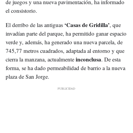
de juegos y una nueva pavimentación, ha informado
el consistorio.
‘Casas de Gridilla’
El derribo de las antiguas
, que
invadían parte del parque, ha permitido ganar espacio
verde y, además, ha generado una nueva parcela, de
745,77 metros cuadrados, adaptada al entorno y que
inconclusa
cierra la manzana, actualmente
. De esta
forma, se ha dado permeabilidad de barrio a la nueva
plaza de San Jorge.