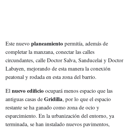
planeamiento
Este nuevo
permitía, además de
completar la manzana, conectar las calles
circundantes, calle Doctor Salva, Sanducelai y Doctor
Labayen, mejorando de esta manera la conexión
peatonal y rodada en esta zona del barrio.
nuevo edificio
El
ocupará menos espacio que las
Gridilla
antiguas casas de
, por lo que el espacio
restante se ha ganado como zona de ocio y
esparcimiento. En la urbanización del entorno, ya
terminada, se han instalado nuevos pavimentos,