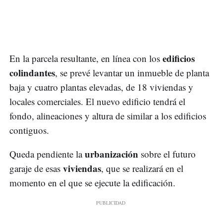
edificios
En la parcela resultante, en línea con los
colindantes
, se prevé levantar un inmueble de planta
baja y cuatro plantas elevadas, de 18 viviendas y
locales comerciales. El nuevo edificio tendrá el
fondo, alineaciones y altura de similar a los edificios
contiguos.
urbanización
Queda pendiente la
sobre el futuro
viviendas
garaje de esas
, que se realizará en el
momento en el que se ejecute la edificación.