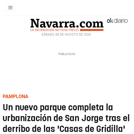
SÁBADO, 08 DE AGOSTO DE 2026
PAMPLONA
Un nuevo parque completa la
urbanización de San Jorge tras el
derribo de las 'Casas de Gridilla'