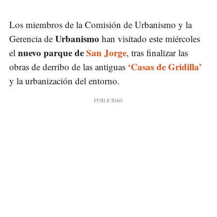
Los miembros de la Comisión de Urbanismo y la
Urbanismo
Gerencia de
han visitado este miércoles
nuevo parque de
San Jorge
el
, tras finalizar las
‘Casas de Gridilla’
obras de derribo de las antiguas
y la urbanización del entorno.