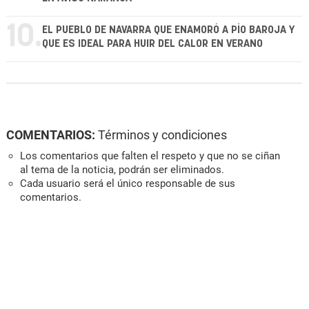
10.
EL PUEBLO DE NAVARRA QUE ENAMORÓ A PÍO BAROJA Y
QUE ES IDEAL PARA HUIR DEL CALOR EN VERANO
COMENTARIOS:
Términos y condiciones
Los comentarios que falten el respeto y que no se ciñan
al tema de la noticia, podrán ser eliminados.
Cada usuario será el único responsable de sus
comentarios.