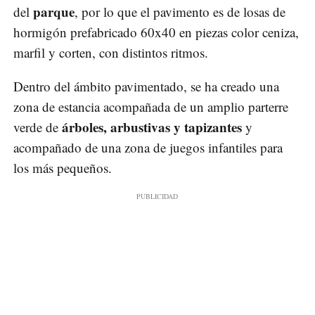
parque
del
, por lo que el pavimento es de losas de
hormigón prefabricado 60x40 en piezas color ceniza,
marfil y corten, con distintos ritmos.
Dentro del ámbito pavimentado, se ha creado una
zona de estancia acompañada de un amplio parterre
árboles, arbustivas y tapizantes
verde de
y
acompañado de una zona de juegos infantiles para
los más pequeños.