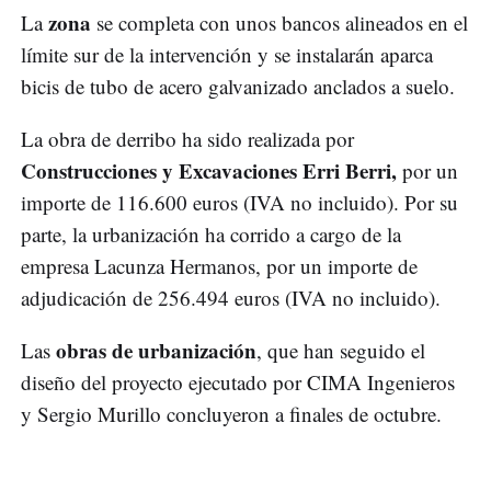
zona
La
se completa con unos bancos alineados en el
límite sur de la intervención y se instalarán aparca
bicis de tubo de acero galvanizado anclados a suelo.
La obra de derribo ha sido realizada por
Construcciones y Excavaciones Erri Berri,
por un
importe de 116.600 euros (IVA no incluido). Por su
parte, la urbanización ha corrido a cargo de la
empresa Lacunza Hermanos, por un importe de
adjudicación de 256.494 euros (IVA no incluido).
obras de urbanización
Las
, que han seguido el
diseño del proyecto ejecutado por CIMA Ingenieros
y Sergio Murillo concluyeron a finales de octubre.