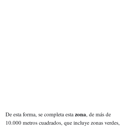
zona
De esta forma, se completa esta
, de más de
10.000 metros cuadrados, que incluye zonas verdes,