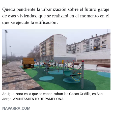
Queda pendiente la urbanización sobre el futuro garaje
de esas viviendas, que se realizará en el momento en el
que se ejecute la edificación.
Antigua zona en la que se encontraban las Casas Gridilla, en San
Jorge. AYUNTAMIENTO DE PAMPLONA
NAVARRA.COM