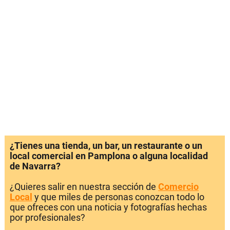
¿Tienes una tienda, un bar, un restaurante o un
local comercial en Pamplona o alguna localidad
de Navarra?
¿Quieres salir en nuestra sección de
Comercio
Local
y que miles de personas conozcan todo lo
que ofreces con una noticia y fotografías hechas
por profesionales?