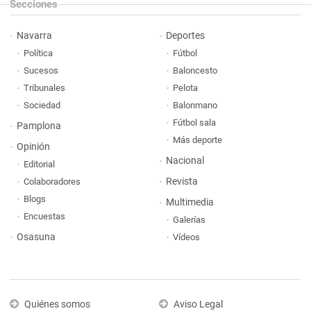
Secciones
Navarra
Deportes
Política
Fútbol
Sucesos
Baloncesto
Tribunales
Pelota
Sociedad
Balonmano
Fútbol sala
Pamplona
Más deporte
Opinión
Nacional
Editorial
Revista
Colaboradores
Blogs
Multimedia
Encuestas
Galerías
Osasuna
Vídeos
Quiénes somos
Aviso Legal