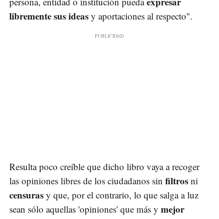
expresar
persona, entidad o institución pueda
libremente sus ideas
y aportaciones al respecto".
Resulta poco creíble que dicho libro vaya a recoger
filtros
las opiniones libres de los ciudadanos sin
ni
censuras
y que, por el contrario, lo que salga a luz
mejor
sean sólo aquellas 'opiniones' que más y