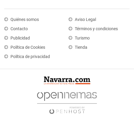
Quiénes somos
Aviso Legal
Contacto
Términos y condiciones
Publicidad
Turismo
Política de Cookies
Tienda
Política de privacidad