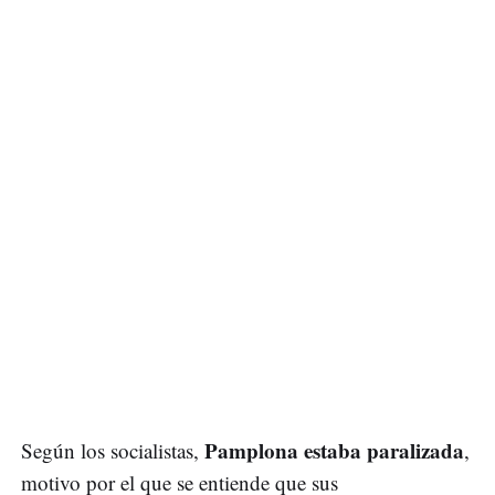
Pamplona estaba paralizada
Según los socialistas,
,
motivo por el que se entiende que sus