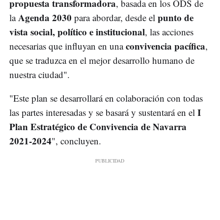
propuesta transformadora
, basada en los ODS de
Agenda 2030
punto de
la
para abordar, desde el
vista social, político e institucional
, las acciones
convivencia pacífica
necesarias que influyan en una
,
que se traduzca en el mejor desarrollo humano de
nuestra ciudad".
"Este plan se desarrollará en colaboración con todas
I
las partes interesadas y se basará y sustentará en el
Plan Estratégico de Convivencia de Navarra
2021-2024
", concluyen.