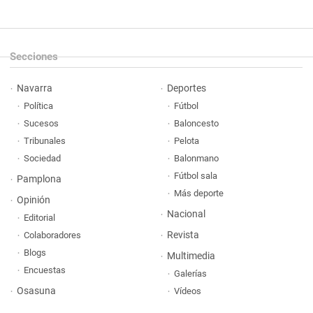
Secciones
Navarra
Deportes
Política
Fútbol
Sucesos
Baloncesto
Tribunales
Pelota
Sociedad
Balonmano
Fútbol sala
Pamplona
Más deporte
Opinión
Nacional
Editorial
Revista
Colaboradores
Blogs
Multimedia
Encuestas
Galerías
Osasuna
Vídeos