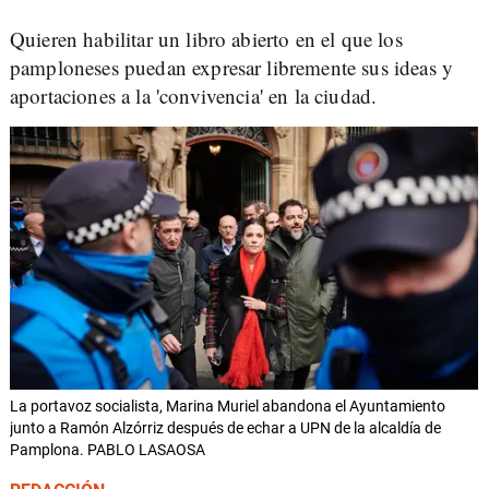
Quieren habilitar un libro abierto en el que los
pamploneses puedan expresar libremente sus ideas y
aportaciones a la 'convivencia' en la ciudad.
La portavoz socialista, Marina Muriel abandona el Ayuntamiento
junto a Ramón Alzórriz después de echar a UPN de la alcaldía de
Pamplona. PABLO LASAOSA