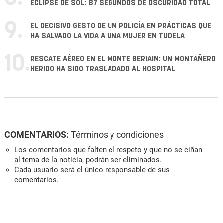
ECLIPSE DE SOL: 87 SEGUNDOS DE OSCURIDAD TOTAL
9.
EL DECISIVO GESTO DE UN POLICÍA EN PRÁCTICAS QUE
HA SALVADO LA VIDA A UNA MUJER EN TUDELA
10.
RESCATE AÉREO EN EL MONTE BERIAIN: UN MONTAÑERO
HERIDO HA SIDO TRASLADADO AL HOSPITAL
COMENTARIOS:
Términos y condiciones
Los comentarios que falten el respeto y que no se ciñan
al tema de la noticia, podrán ser eliminados.
Cada usuario será el único responsable de sus
comentarios.