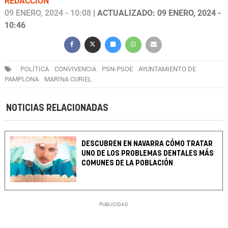
REDACCIÓN
09 ENERO, 2024 - 10:08
| ACTUALIZADO: 09 ENERO, 2024 -
10:46
POLÍTICA
CONVIVENCIA
PSN-PSOE
AYUNTAMIENTO DE
PAMPLONA
MARINA CURIEL
NOTICIAS RELACIONADAS
DESCUBREN EN NAVARRA CÓMO TRATAR
UNO DE LOS PROBLEMAS DENTALES MÁS
COMUNES DE LA POBLACIÓN