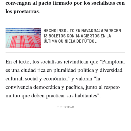
convengan al pacto firmado por los socialistas con
los proetarras
.
HECHO INSÓLITO EN NAVARRA: APARECEN
13 BOLETOS CON 14 ACIERTOS EN LA
ÚLTIMA QUINIELA DE FÚTBOL
En el texto, los socialistas reivindican que "Pamplona
es una ciudad rica en pluralidad política y diversidad
cultural, social y económica" y valoran "la
convivencia democrática y pacífica, junto al respeto
mutuo que deben practicar sus habitantes".