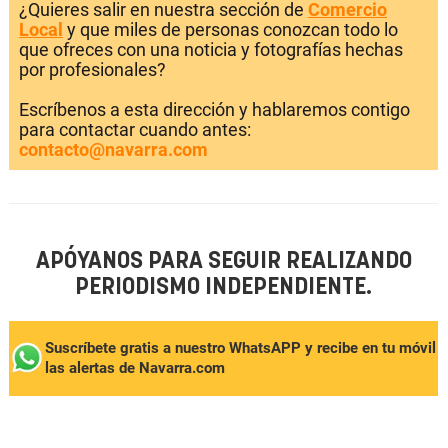
¿Quieres salir en nuestra sección de
Comercio
Local
y que miles de personas conozcan todo lo
que ofreces con una noticia y fotografías hechas
por profesionales?
Escríbenos a esta dirección y hablaremos contigo
para contactar cuando antes:
contacto@navarra.com
APÓYANOS PARA SEGUIR REALIZANDO
PERIODISMO INDEPENDIENTE.
Suscríbete gratis a nuestro WhatsAPP y recibe en tu móvil
las alertas de Navarra.com