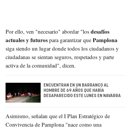
desafíos
Por ello, ven "necesario" abordar "los
actuales y futuros
Pamplona
para garantizar que
siga siendo un lugar donde todos los ciudadanos y
ciudadanas se sientan seguros, respetados y parte
activa de la comunidad", dicen.
ENCUENTRAN EN UN BARRANCO AL
HOMBRE DE 69 AÑOS QUE HABÍA
DESAPARECIDO ESTE LUNES EN NAVARRA
Asimismo, señalan que el I Plan Estratégico de
Convivencia de Pamplona "nace como una