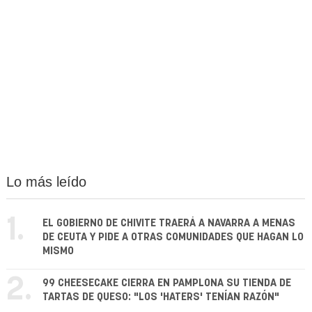
Lo más leído
1.
EL GOBIERNO DE CHIVITE TRAERÁ A NAVARRA A MENAS
DE CEUTA Y PIDE A OTRAS COMUNIDADES QUE HAGAN LO
MISMO
2.
99 CHEESECAKE CIERRA EN PAMPLONA SU TIENDA DE
TARTAS DE QUESO: "LOS 'HATERS' TENÍAN RAZÓN"