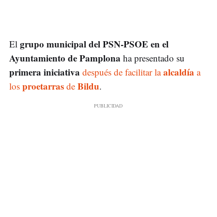
grupo municipal del PSN-PSOE en el
El
Ayuntamiento de Pamplona
ha presentado su
primera iniciativa
alcaldía
después de facilitar la
a
proetarras
Bildu
los
de
.