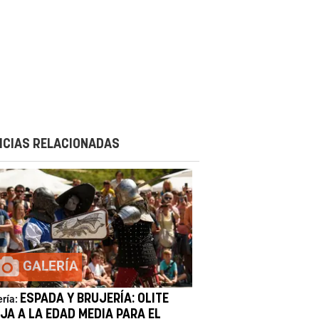
ICIAS RELACIONADAS
GALERÍA
ESPADA Y BRUJERÍA: OLITE
ería:
JA A LA EDAD MEDIA PARA EL