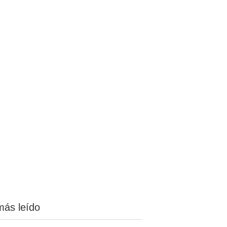
más leído