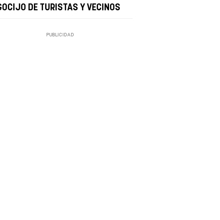
GOCIJO DE TURISTAS Y VECINOS