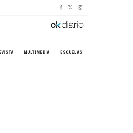
EVISTA
MULTIMEDIA
ESQUELAS