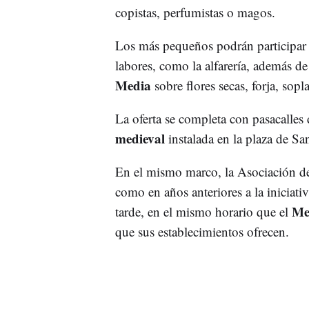
copistas, perfumistas o magos.
Los más pequeños podrán participar
labores, como la alfarería, además de
Media
sobre flores secas, forja, sop
La oferta se completa con pasacalle
medieval
instalada en la plaza de Sa
En el mismo marco, la Asociación d
como en años anteriores a la iniciativ
Me
tarde, en el mismo horario que el
que sus establecimientos ofrecen.