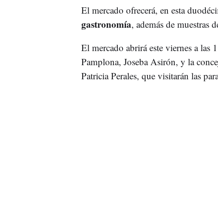
El mercado ofrecerá, en esta duodéc
gastronomía
, además de muestras de
El mercado abrirá este viernes a las 1
Pamplona, Joseba Asirón, y la conce
Patricia Perales, que visitarán las pa