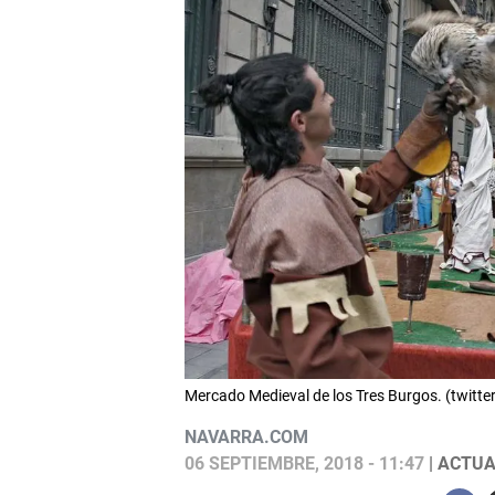
Mercado Medieval de los Tres Burgos. (twitter
NAVARRA.COM
06 SEPTIEMBRE, 2018 - 11:47
| ACTUA