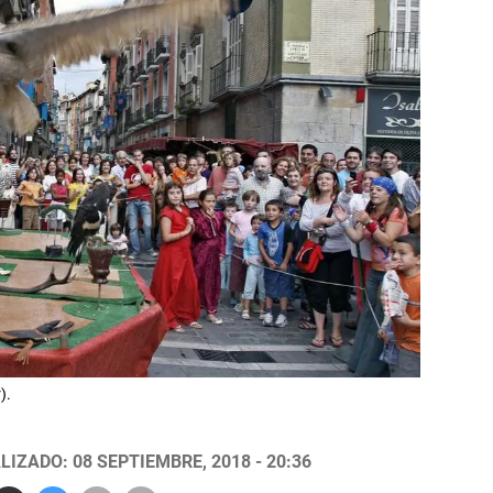
).
LIZADO: 08 SEPTIEMBRE, 2018 - 20:36