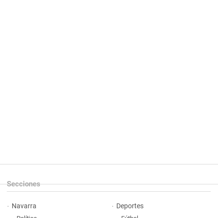
Secciones
Navarra
Deportes