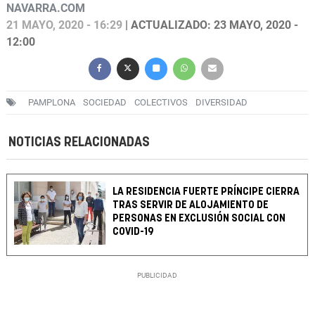
NAVARRA.COM
21 MAYO, 2020 - 16:29
| ACTUALIZADO: 23 MAYO, 2020 -
12:00
PAMPLONA
SOCIEDAD
COLECTIVOS
DIVERSIDAD
NOTICIAS RELACIONADAS
LA RESIDENCIA FUERTE PRÍNCIPE CIERRA
TRAS SERVIR DE ALOJAMIENTO DE
PERSONAS EN EXCLUSIÓN SOCIAL CON
COVID-19