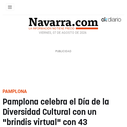
VIERNES, 07 DE AGOSTO DE 2026
PAMPLONA
Pamplona celebra el Día de la
Diversidad Cultural con un
"brindis virtual" con 43