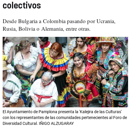
colectivos
Desde Bulgaria a Colombia pasando por Ucrania,
Rusia, Bolivia o Alemania, entre otras.
El Ayuntamiento de Pamplona presenta la 'Kalejira de las Culturas'
con los representantes de las comunidades pertenecientes al Foro de
Diversidad Cultural. IÑIGO ALZUGARAY