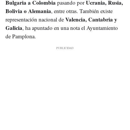
Bulgaria a Colombia
Ucrania, Rusia,
pasando por
Bolivia o Alemania
, entre otras. También existe
Valencia, Cantabria y
representación nacional de
Galicia
, ha apuntado en una nota el Ayuntamiento
de Pamplona.