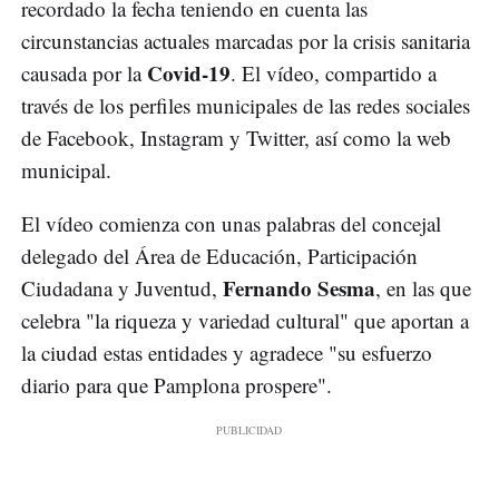
recordado la fecha teniendo en cuenta las
circunstancias actuales marcadas por la crisis sanitaria
Covid-19
causada por la
. El vídeo, compartido a
través de los perfiles municipales de las redes sociales
de Facebook, Instagram y Twitter, así como la web
municipal.
El vídeo comienza con unas palabras del concejal
delegado del Área de Educación, Participación
Fernando Sesma
Ciudadana y Juventud,
, en las que
celebra "la riqueza y variedad cultural" que aportan a
la ciudad estas entidades y agradece "su esfuerzo
diario para que Pamplona prospere".