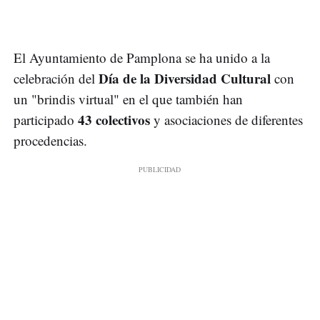
El Ayuntamiento de Pamplona se ha unido a la
Día de la Diversidad Cultural
celebración del
con
un "brindis virtual" en el que también han
43 colectivos
participado
y asociaciones de diferentes
procedencias.