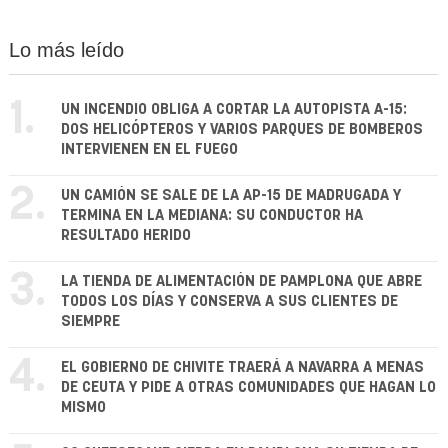
Lo más leído
1.
UN INCENDIO OBLIGA A CORTAR LA AUTOPISTA A-15:
DOS HELICÓPTEROS Y VARIOS PARQUES DE BOMBEROS
INTERVIENEN EN EL FUEGO
2.
UN CAMIÓN SE SALE DE LA AP-15 DE MADRUGADA Y
TERMINA EN LA MEDIANA: SU CONDUCTOR HA
RESULTADO HERIDO
3.
LA TIENDA DE ALIMENTACIÓN DE PAMPLONA QUE ABRE
TODOS LOS DÍAS Y CONSERVA A SUS CLIENTES DE
SIEMPRE
4.
EL GOBIERNO DE CHIVITE TRAERÁ A NAVARRA A MENAS
DE CEUTA Y PIDE A OTRAS COMUNIDADES QUE HAGAN LO
MISMO