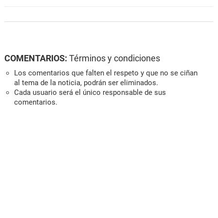
COMENTARIOS:
Términos y condiciones
Los comentarios que falten el respeto y que no se ciñan
al tema de la noticia, podrán ser eliminados.
Cada usuario será el único responsable de sus
comentarios.