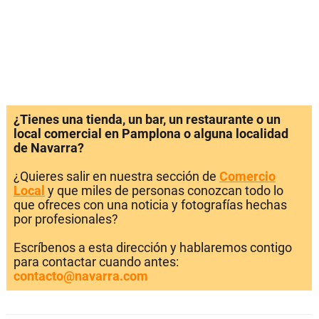
¿Tienes una tienda, un bar, un restaurante o un
local comercial en Pamplona o alguna localidad
de Navarra?
¿Quieres salir en nuestra sección de
Comercio
Local
y que miles de personas conozcan todo lo
que ofreces con una noticia y fotografías hechas
por profesionales?
Escríbenos a esta dirección y hablaremos contigo
para contactar cuando antes:
contacto@navarra.com