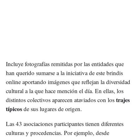
Incluye fotografías remitidas por las entidades que
han querido sumarse a la iniciativa de este brindis
online aportando imágenes que reflejan la diversidad
cultural a la que hace mención el día. En ellas, los
trajes
distintos colectivos aparecen ataviados con los
típicos
de sus lugares de origen.
Las 43 asociaciones participantes tienen diferentes
culturas y procedencias. Por ejemplo, desde