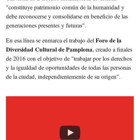
"constituye patrimonio común de la humanidad y
debe reconocerse y consolidarse en beneficio de las
generaciones presentes y futuras".
Foro de la
En esa línea se enmarca el trabajo del
Diversidad Cultural de Pamplona
, creado a finales
de 2016 con el objetivo de "trabajar por los derechos
y la igualdad de oportunidades de todas las personas
de la ciudad, independientemente de su origen".