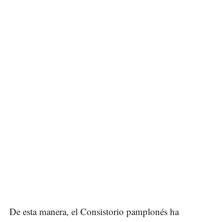
De esta manera, el Consistorio pamplonés ha