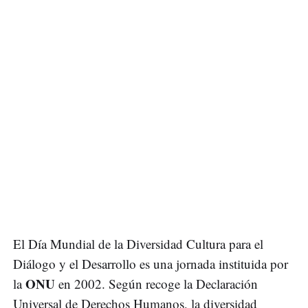
El Día Mundial de la Diversidad Cultura para el
Diálogo y el Desarrollo es una jornada instituida por
ONU
la
en 2002. Según recoge la Declaración
Universal de Derechos Humanos, la diversidad