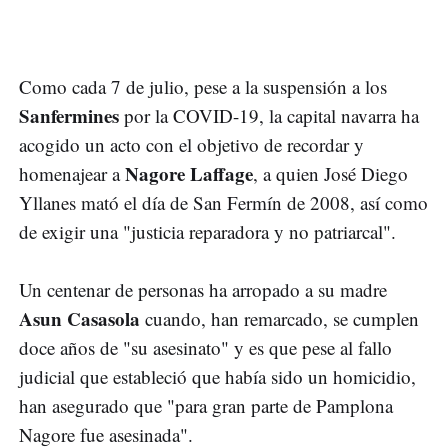
Como cada 7 de julio, pese a la suspensión a los
Sanfermines
por la COVID-19, la capital navarra ha
acogido un acto con el objetivo de recordar y
Nagore Laffage
homenajear a
, a quien José Diego
Yllanes mató el día de San Fermín de 2008, así como
de exigir una "justicia reparadora y no patriarcal".
Un centenar de personas ha arropado a su madre
Asun Casasola
cuando, han remarcado, se cumplen
doce años de "su asesinato" y es que pese al fallo
judicial que estableció que había sido un homicidio,
han asegurado que "para gran parte de Pamplona
Nagore fue asesinada".