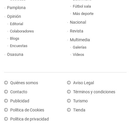
Fútbol sala
Pamplona
Más deporte
Opinión
Nacional
Editorial
Revista
Colaboradores
Blogs
Multimedia
Encuestas
Galerías
Osasuna
Vídeos
Quiénes somos
Aviso Legal
Contacto
Términos y condiciones
Publicidad
Turismo
Política de Cookies
Tienda
Política de privacidad