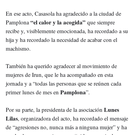
En ese acto, Casasola ha agradecido a la ciudad de
“el calor y la acogida”
Pamplona
que siempre
recibe y, visiblemente emocionada, ha recordado a su
hija y ha recordado la necesidad de acabar con el
machismo.
También ha querido agradecer al movimiento de
mujeres de Irun, que le ha acompañado en esta
jornada y a “todas las personas que se reúnen cada
Pamplona
primer lunes de mes en
”.
Lunes
Por su parte, la presidenta de la asociación
Lilas
, organizadora del acto, ha recordado el mensaje
de “agresiones no, nunca más a ninguna mujer” y ha