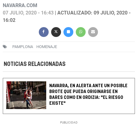
NAVARRA.COM
07 JULIO, 2020 - 16:43
| ACTUALIZADO: 09 JULIO, 2020 -
16:02
PAMPLONA
HOMENAJE
NOTICIAS RELACIONADAS
NAVARRA, EN ALERTA ANTE UN POSIBLE
BROTE QUE PUEDA ORIGINARSE EN
BARES COMO EN ORDIZIA: "EL RIESGO
EXISTE"