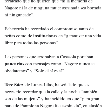
recalcado que no quieren que “ni la memoria de
Nagore ni la de ninguna mujer asesinada sea borrada
ni ninguneado”.
Echeverría ha recordado el compromiso tanto de
instituciones
peñas como de
en “garantizar una vida
libre para todas las personas”.
Las personas que arropaban a Casasola portaban
pancartas
con mensajes como “Nagore nunca te
olvidaremos” y “Solo el sí es sí”.
Tere Sáez
, de Lunes Lilas, ha señalado que es
necesario recordar que la calle y la noche “también
son de las mujeres” y ha incidido en que “para gran
parte de Pamplona Nagore fue asesinada”, en alusión