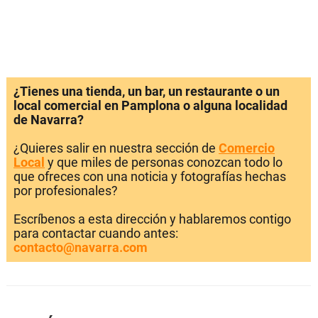
¿Tienes una tienda, un bar, un restaurante o un
local comercial en Pamplona o alguna localidad
de Navarra?
¿Quieres salir en nuestra sección de
Comercio
Local
y que miles de personas conozcan todo lo
que ofreces con una noticia y fotografías hechas
por profesionales?
Escríbenos a esta dirección y hablaremos contigo
para contactar cuando antes:
contacto@navarra.com