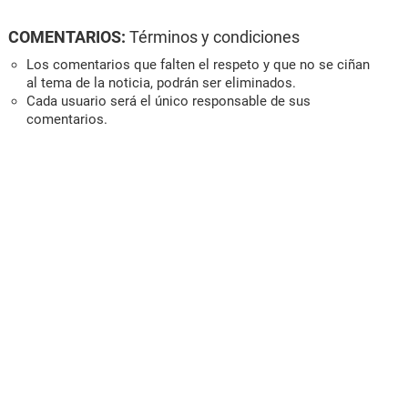
COMENTARIOS:
Términos y condiciones
Los comentarios que falten el respeto y que no se ciñan
al tema de la noticia, podrán ser eliminados.
Cada usuario será el único responsable de sus
comentarios.