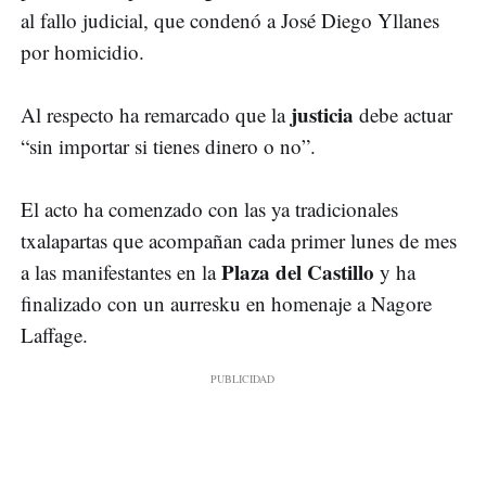
al fallo judicial, que condenó a José Diego Yllanes
por homicidio.
justicia
Al respecto ha remarcado que la
debe actuar
“sin importar si tienes dinero o no”.
El acto ha comenzado con las ya tradicionales
txalapartas que acompañan cada primer lunes de mes
Plaza del Castillo
a las manifestantes en la
y ha
finalizado con un aurresku en homenaje a Nagore
Laffage.