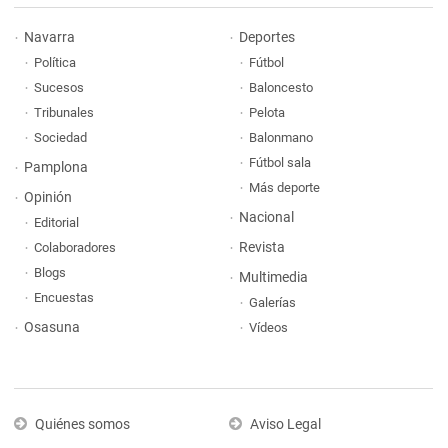
Navarra
Deportes
Política
Fútbol
Sucesos
Baloncesto
Tribunales
Pelota
Sociedad
Balonmano
Fútbol sala
Pamplona
Más deporte
Opinión
Nacional
Editorial
Revista
Colaboradores
Blogs
Multimedia
Encuestas
Galerías
Osasuna
Vídeos
Quiénes somos
Aviso Legal