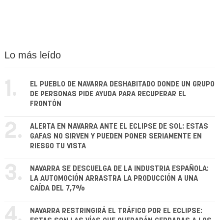
Lo más leído
1.
EL PUEBLO DE NAVARRA DESHABITADO DONDE UN GRUPO
DE PERSONAS PIDE AYUDA PARA RECUPERAR EL
FRONTÓN
2.
ALERTA EN NAVARRA ANTE EL ECLIPSE DE SOL: ESTAS
GAFAS NO SIRVEN Y PUEDEN PONER SERIAMENTE EN
RIESGO TU VISTA
3.
NAVARRA SE DESCUELGA DE LA INDUSTRIA ESPAÑOLA:
LA AUTOMOCIÓN ARRASTRA LA PRODUCCIÓN A UNA
CAÍDA DEL 7,7%
4.
NAVARRA RESTRINGIRÁ EL TRÁFICO POR EL ECLIPSE: