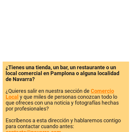
¿Tienes una tienda, un bar, un restaurante o un
local comercial en Pamplona o alguna localidad
de Navarra?
¿Quieres salir en nuestra sección de
Comercio
Local
y que miles de personas conozcan todo lo
que ofreces con una noticia y fotografías hechas
por profesionales?
Escríbenos a esta dirección y hablaremos contigo
para contactar cuando antes: