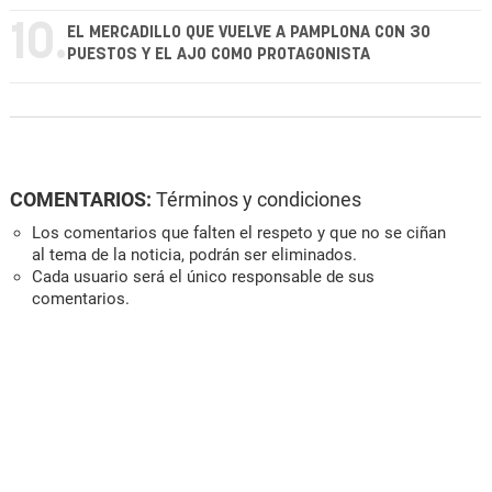
10.
EL MERCADILLO QUE VUELVE A PAMPLONA CON 30
PUESTOS Y EL AJO COMO PROTAGONISTA
COMENTARIOS:
Términos y condiciones
Los comentarios que falten el respeto y que no se ciñan
al tema de la noticia, podrán ser eliminados.
Cada usuario será el único responsable de sus
comentarios.