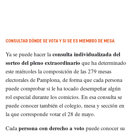
CONSULTAR DÓNDE SE VOTA Y SI SE ES MIEMBRO DE MESA
consulta individualizada del
Ya se puede hacer la
sorteo del pleno extraordinario
que ha determinado
este miércoles la composición de las 279 mesas
electorales de Pamplona, de forma que cada persona
puede comprobar si le ha tocado desempeñar algún
rol especial durante los comicios. En esa consulta se
puede conocer también el colegio, mesa y sección en
la que corresponde votar el 28 de mayo.
persona con derecho a voto
Cada
puede conocer su