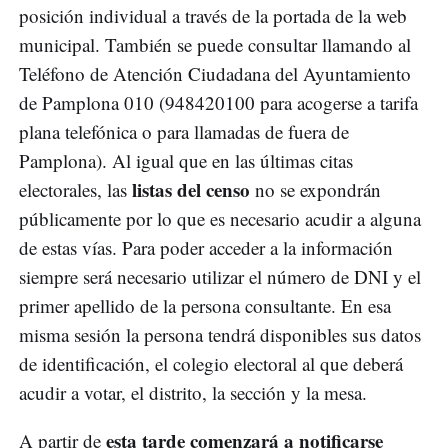
posición individual a través de la portada de la web
municipal. También se puede consultar llamando al
Teléfono de Atención Ciudadana del Ayuntamiento
de Pamplona 010 (948420100 para acogerse a tarifa
plana telefónica o para llamadas de fuera de
Pamplona). Al igual que en las últimas citas
listas del censo
electorales, las
no se expondrán
públicamente por lo que es necesario acudir a alguna
de estas vías. Para poder acceder a la información
siempre será necesario utilizar el número de DNI y el
primer apellido de la persona consultante. En esa
misma sesión la persona tendrá disponibles sus datos
de identificación, el colegio electoral al que deberá
acudir a votar, el distrito, la sección y la mesa.
esta tarde comenzará a notificarse
A partir de