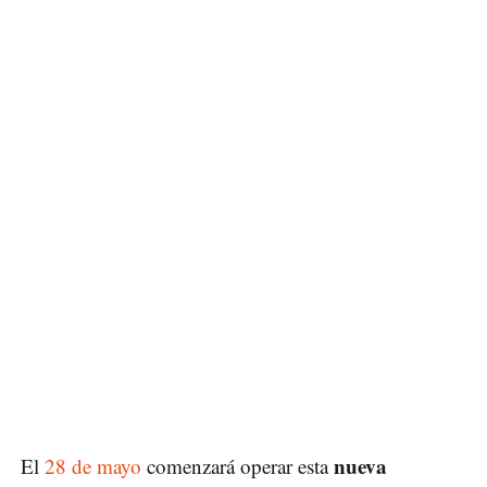
nueva
El
28 de mayo
comenzará operar esta