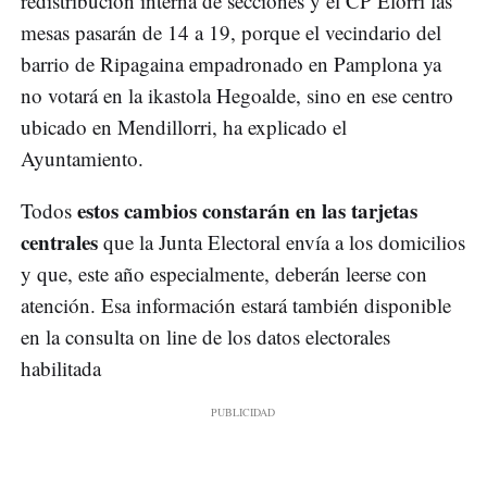
redistribución interna de secciones y el CP Elorri las
mesas pasarán de 14 a 19, porque el vecindario del
barrio de Ripagaina empadronado en Pamplona ya
no votará en la ikastola Hegoalde, sino en ese centro
ubicado en Mendillorri, ha explicado el
Ayuntamiento.
estos cambios constarán en las tarjetas
Todos
centrales
que la Junta Electoral envía a los domicilios
y que, este año especialmente, deberán leerse con
atención. Esa información estará también disponible
en la consulta on line de los datos electorales
habilitada