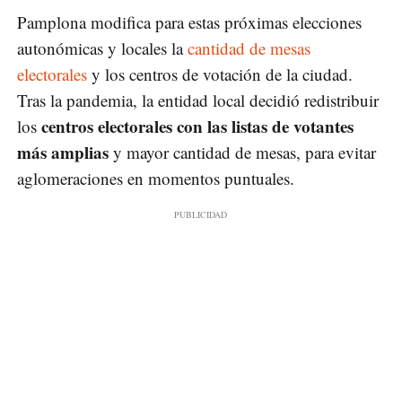
Pamplona modifica para estas próximas elecciones
autonómicas y locales la
cantidad de mesas
electorales
y los centros de votación de la ciudad.
Tras la pandemia, la entidad local decidió redistribuir
centros electorales con las listas de votantes
los
más amplias
y mayor cantidad de mesas, para evitar
aglomeraciones en momentos puntuales.