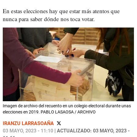
En estas elecciones hay que estar más atentos que
nunca para saber dónde nos toca votar.
Imagen de archivo del recuento en un colegio electoral durante unas
elecciones en 2019. PABLO LASAOSA / ARCHIVO
IRANZU LARRASOAÑA
03 MAYO, 2023 - 11:10
| ACTUALIZADO: 03 MAYO, 2023 -