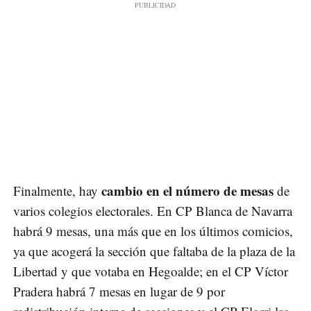
cambio en el número de mesas
Finalmente, hay
de
varios colegios electorales. En CP Blanca de Navarra
habrá 9 mesas, una más que en los últimos comicios,
ya que acogerá la sección que faltaba de la plaza de la
Libertad y que votaba en Hegoalde; en el CP Víctor
Pradera habrá 7 mesas en lugar de 9 por