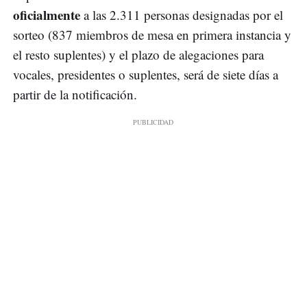
oficialmente
a las 2.311 personas designadas por el
sorteo (837 miembros de mesa en primera instancia y
el resto suplentes) y el plazo de alegaciones para
vocales, presidentes o suplentes, será de siete días a
partir de la notificación.