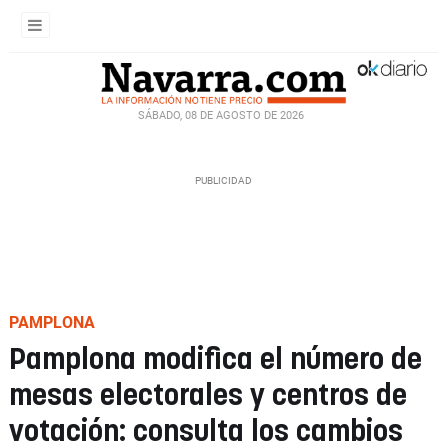
SÁBADO, 08 DE AGOSTO DE 2026
PAMPLONA
Pamplona modifica el número de
mesas electorales y centros de
votación: consulta los cambios