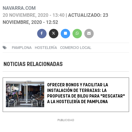
NAVARRA.COM
20 NOVIEMBRE, 2020 - 13:40
| ACTUALIZADO: 23
NOVIEMBRE, 2020 - 12:52
PAMPLONA
HOSTELERÍA
COMERCIO LOCAL
NOTICIAS RELACIONADAS
OFRECER BONOS Y FACILITAR LA
INSTALACIÓN DE TERRAZAS: LA
PROPUESTA DE BILDU PARA "RESCATAR"
A LA HOSTELERÍA DE PAMPLONA