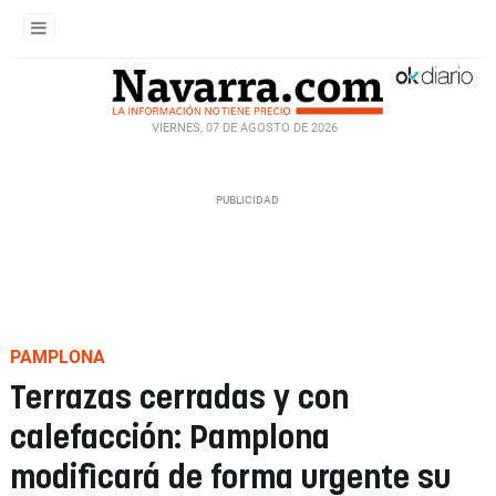
VIERNES, 07 DE AGOSTO DE 2026
PAMPLONA
Terrazas cerradas y con
calefacción: Pamplona
modificará de forma urgente su