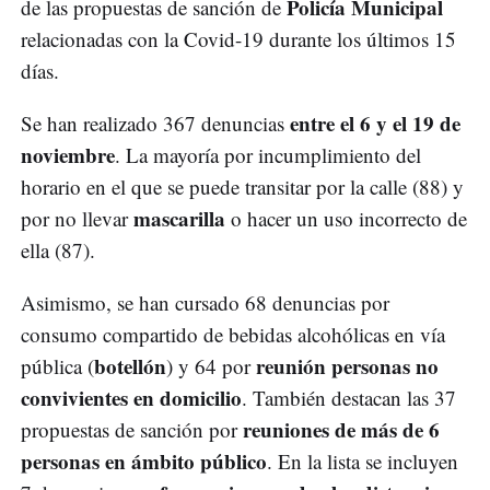
Policía Municipal
de las propuestas de sanción de
relacionadas con la Covid-19 durante los últimos 15
días.
entre el 6 y el 19 de
Se han realizado 367 denuncias
noviembre
. La mayoría por incumplimiento del
horario en el que se puede transitar por la calle (88) y
mascarilla
por no llevar
o hacer un uso incorrecto de
ella (87).
Asimismo, se han cursado 68 denuncias por
consumo compartido de bebidas alcohólicas en vía
botellón
reunión personas no
pública (
) y 64 por
convivientes en domicilio
. También destacan las 37
reuniones de más de 6
propuestas de sanción por
personas en ámbito público
. En la lista se incluyen