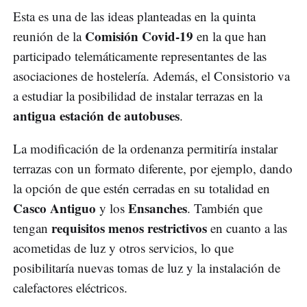
Esta es una de las ideas planteadas en la quinta
Comisión Covid-19
reunión de la
en la que han
participado telemáticamente representantes de las
asociaciones de hostelería. Además, el Consistorio va
a estudiar la posibilidad de instalar terrazas en la
antigua estación de autobuses
.
La modificación de la ordenanza permitiría instalar
terrazas con un formato diferente, por ejemplo, dando
la opción de que estén cerradas en su totalidad en
Casco Antiguo
Ensanches
y los
. También que
requisitos menos restrictivos
tengan
en cuanto a las
acometidas de luz y otros servicios, lo que
posibilitaría nuevas tomas de luz y la instalación de
calefactores eléctricos.