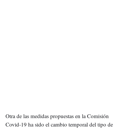
Otra de las medidas propuestas en la Comisión
Covid-19 ha sido el cambio temporal del tipo de