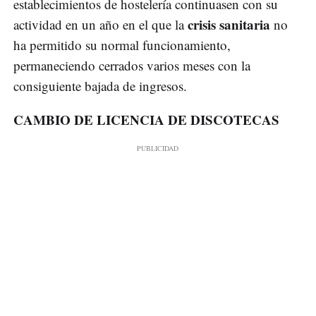
establecimientos de hostelería continuasen con su
crisis sanitaria
actividad en un año en el que la
no
ha permitido su normal funcionamiento,
permaneciendo cerrados varios meses con la
consiguiente bajada de ingresos.
CAMBIO DE LICENCIA DE DISCOTECAS