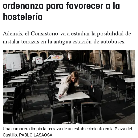
ordenanza para favorecer a la
hostelería
Además, el Consistorio va a estudiar la posibilidad de
instalar terrazas en la antigua estación de autobuses.
Una camarera limpia la terraza de un establecimiento en la Plaza del
Castillo. PABLO LASAOSA