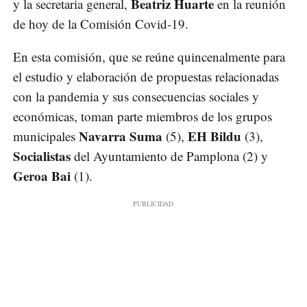
Beatriz Huarte
y la secretaria general,
en la reunión
de hoy de la Comisión Covid-19.
En esta comisión, que se reúne quincenalmente para
el estudio y elaboración de propuestas relacionadas
con la pandemia y sus consecuencias sociales y
económicas, toman parte miembros de los grupos
Navarra Suma
EH Bildu
municipales
(5),
(3),
Socialistas
del Ayuntamiento de Pamplona (2) y
Geroa Bai
(1).