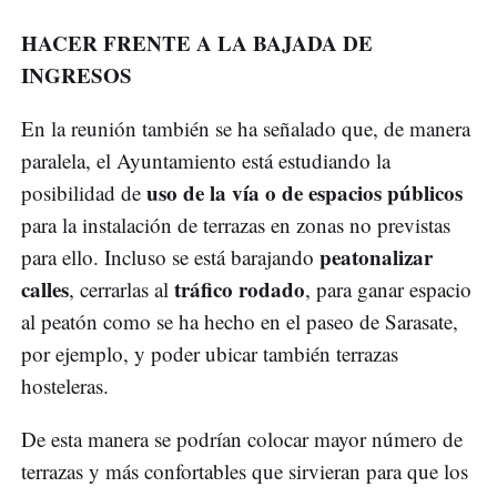
HACER FRENTE A LA BAJADA DE
INGRESOS
En la reunión también se ha señalado que, de manera
paralela, el Ayuntamiento está estudiando la
uso de la vía o de espacios públicos
posibilidad de
para la instalación de terrazas en zonas no previstas
peatonalizar
para ello. Incluso se está barajando
calles
tráfico rodado
, cerrarlas al
, para ganar espacio
al peatón como se ha hecho en el paseo de Sarasate,
por ejemplo, y poder ubicar también terrazas
hosteleras.
De esta manera se podrían colocar mayor número de
terrazas y más confortables que sirvieran para que los