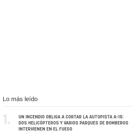
Lo más leído
1.
UN INCENDIO OBLIGA A CORTAR LA AUTOPISTA A-15:
DOS HELICÓPTEROS Y VARIOS PARQUES DE BOMBEROS
INTERVIENEN EN EL FUEGO