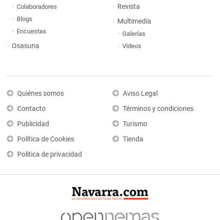
Revista
Colaboradores
Blogs
Multimedia
Encuestas
Galerías
Osasuna
Vídeos
Quiénes somos
Aviso Legal
Contacto
Términos y condiciones
Publicidad
Turismo
Política de Cookies
Tienda
Política de privacidad