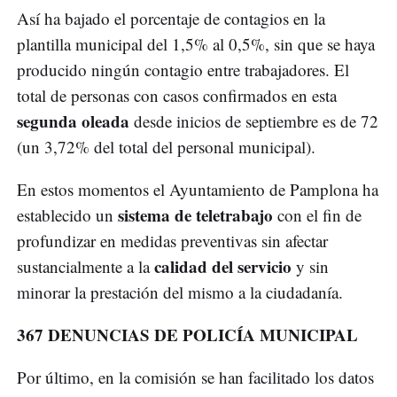
Así ha bajado el porcentaje de contagios en la
plantilla municipal del 1,5% al 0,5%, sin que se haya
producido ningún contagio entre trabajadores. El
total de personas con casos confirmados en esta
segunda oleada
desde inicios de septiembre es de 72
(un 3,72% del total del personal municipal).
En estos momentos el Ayuntamiento de Pamplona ha
sistema de teletrabajo
establecido un
con el fin de
profundizar en medidas preventivas sin afectar
calidad del servicio
sustancialmente a la
y sin
minorar la prestación del mismo a la ciudadanía.
367 DENUNCIAS DE POLICÍA MUNICIPAL
Por último, en la comisión se han facilitado los datos