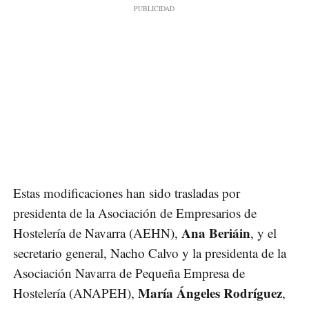
Estas modificaciones han sido trasladas por
presidenta de la Asociación de Empresarios de
Ana Beriáin
Hostelería de Navarra (AEHN),
, y el
secretario general, Nacho Calvo y la presidenta de la
Asociación Navarra de Pequeña Empresa de
María Ángeles Rodríguez
Hostelería (ANAPEH),
,