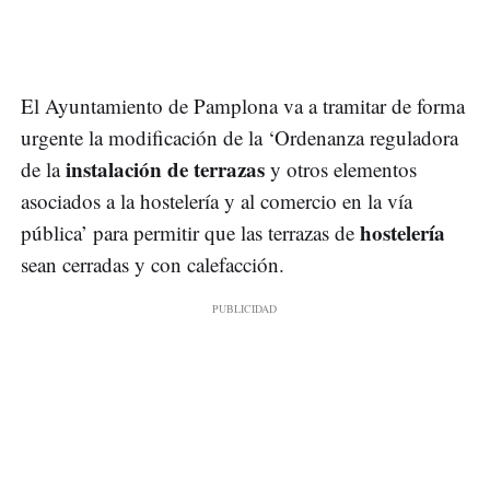
El Ayuntamiento de Pamplona va a tramitar de forma
urgente la modificación de la ‘Ordenanza reguladora
instalación de terrazas
de la
y otros elementos
asociados a la hostelería y al comercio en la vía
hostelería
pública’ para permitir que las terrazas de
sean cerradas y con calefacción.