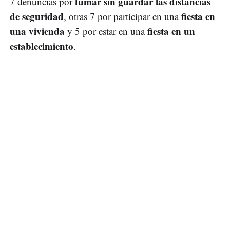
fumar sin guardar las distancias
7 denuncias por
de seguridad
fiesta en
, otras 7 por participar en una
una vivienda
fiesta en un
y 5 por estar en una
establecimiento
.