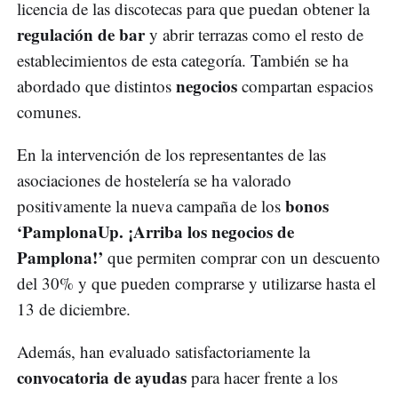
licencia de las discotecas para que puedan obtener la
regulación de bar
y abrir terrazas como el resto de
establecimientos de esta categoría. También se ha
negocios
abordado que distintos
compartan espacios
comunes.
En la intervención de los representantes de las
asociaciones de hostelería se ha valorado
bonos
positivamente la nueva campaña de los
‘PamplonaUp. ¡Arriba los negocios de
Pamplona!’
que permiten comprar con un descuento
del 30% y que pueden comprarse y utilizarse hasta el
13 de diciembre.
Además, han evaluado satisfactoriamente la
convocatoria de ayudas
para hacer frente a los