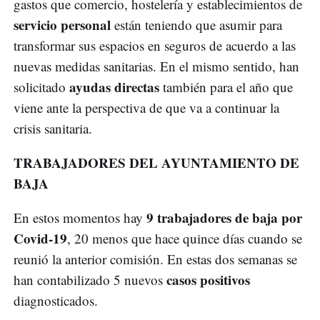
gastos que comercio, hostelería y establecimientos de
servicio personal
están teniendo que asumir para
transformar sus espacios en seguros de acuerdo a las
nuevas medidas sanitarias. En el mismo sentido, han
ayudas directas
solicitado
también para el año que
viene ante la perspectiva de que va a continuar la
crisis sanitaria.
TRABAJADORES DEL AYUNTAMIENTO DE
BAJA
9 trabajadores de baja por
En estos momentos hay
Covid-19
, 20 menos que hace quince días cuando se
reunió la anterior comisión. En estas dos semanas se
casos positivos
han contabilizado 5 nuevos
diagnosticados.