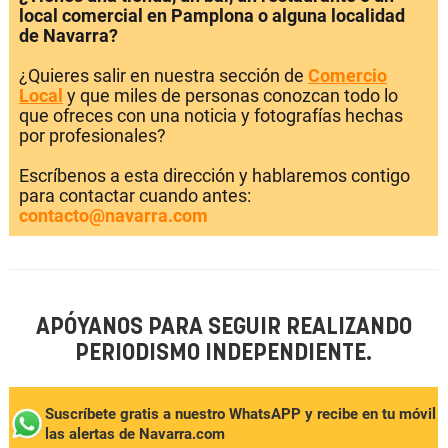
local comercial en Pamplona o alguna localidad
de Navarra?
¿Quieres salir en nuestra sección de
Comercio
Local
y que miles de personas conozcan todo lo
que ofreces con una noticia y fotografías hechas
por profesionales?
Escríbenos a esta dirección y hablaremos contigo
para contactar cuando antes:
contacto@navarra.com
APÓYANOS PARA SEGUIR REALIZANDO
PERIODISMO INDEPENDIENTE.
Suscríbete gratis a nuestro WhatsAPP y recibe en tu móvil
las alertas de Navarra.com