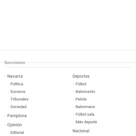
Secciones
Navarra
Deportes
Política
Fútbol
Sucesos
Baloncesto
Tribunales
Pelota
Sociedad
Balonmano
Fútbol sala
Pamplona
Más deporte
Opinión
Nacional
Editorial