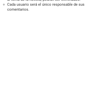
Cada usuario será el único responsable de sus
comentarios.