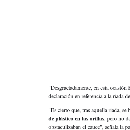
"Desgraciadamente, en esta ocasión
declaración en referencia a la riada 
"Es cierto que, tras aquella riada, s
de plástico en las orillas
, pero no d
obstaculizaban el cauce", señala la pa