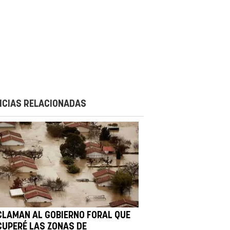
ICIAS RELACIONADAS
CLAMAN AL GOBIERNO FORAL QUE
CUPERÉ LAS ZONAS DE