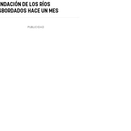
UNDACIÓN DE LOS RÍOS
SBORDADOS HACE UN MES