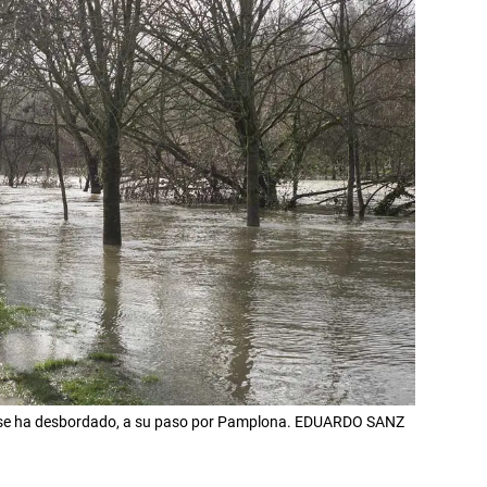
ga se ha desbordado, a su paso por Pamplona. EDUARDO SANZ