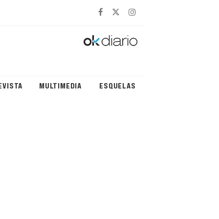
EVISTA
MULTIMEDIA
ESQUELAS