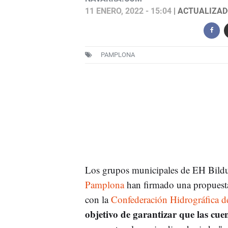
11 ENERO, 2022 - 15:04
| ACTUALIZADO
PAMPLONA
Los grupos municipales de EH Bild
Pamplona
han firmado una propuesta
con la
Confederación Hidrográfica 
objetivo de garantizar que las cue