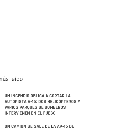
más leído
UN INCENDIO OBLIGA A CORTAR LA
AUTOPISTA A-15: DOS HELICÓPTEROS Y
VARIOS PARQUES DE BOMBEROS
INTERVIENEN EN EL FUEGO
UN CAMIÓN SE SALE DE LA AP-15 DE