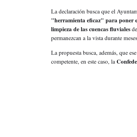
La declaración busca que el Ayunta
"herramienta eficaz" para poner 
limpieza de las cuencas fluviales
de
permanezcan a la vista durante mese
La propuesta busca, además, que ese 
Confede
competente, en este caso, la