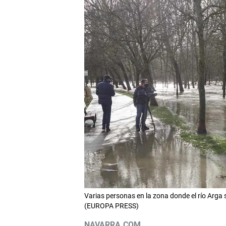
Varias personas en la zona donde el río Ar
(EUROPA PRESS)
NAVARRA.COM