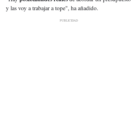
y las voy a trabajar a tope", ha añadido.