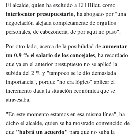
El alcalde, quien ha excluido a EH Bildu como
interlocutor presupuestario
, ha abogado por "una
negociación alejada completamente de orgullos
personales, de cabezonería, de por aquí no paso".
aumentar
Por otro lado, acerca de la posibilidad de
un 0,9 % el salario de los concejales
, ha recordado
que ya en el anterior presupuesto no se aplicó la
subida del 2 % y "tampoco se le dio demasiada
importancia", porque "no era lógico" aplicar el
incremento dada la situación económica que se
atravesaba.
"En este momento estamos en esa misma línea", ha
dicho el alcalde, quien se ha mostrado convencido de
"habrá un acuerdo"
que
para que no suba la