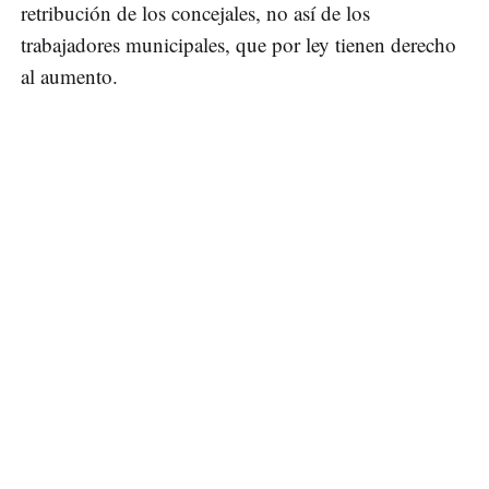
retribución de los concejales, no así de los
trabajadores municipales, que por ley tienen derecho
al aumento.