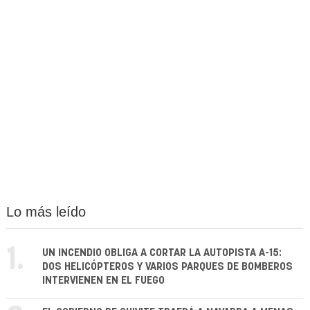
Lo más leído
1.
UN INCENDIO OBLIGA A CORTAR LA AUTOPISTA A-15:
DOS HELICÓPTEROS Y VARIOS PARQUES DE BOMBEROS
INTERVIENEN EN EL FUEGO