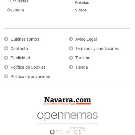
Encuestas
Galerías
Osasuna
Vídeos
Quiénes somos
Aviso Legal
Contacto
Términos y condiciones
Publicidad
Turismo
Política de Cookies
Tienda
Política de privacidad