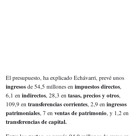
El presupuesto, ha explicado Echávarri, prevé unos
ingresos
impuestos directos
de 54,5 millones en
,
indirectos
tasas, precios y otros
6,1 en
, 28,3 en
,
transferencias corrientes
ingresos
109,9 en
, 2,9 en
patrimoniales
ventas de patrimonio
, 7 en
, y 1,2 en
transferencias de capital.