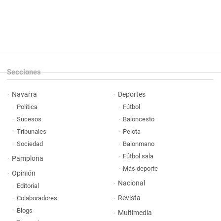
Secciones
Navarra
Deportes
Política
Fútbol
Sucesos
Baloncesto
Tribunales
Pelota
Sociedad
Balonmano
Fútbol sala
Pamplona
Más deporte
Opinión
Nacional
Editorial
Revista
Colaboradores
Blogs
Multimedia