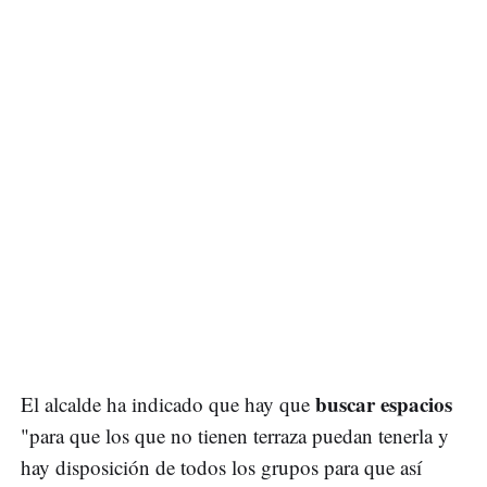
buscar espacios
El alcalde ha indicado que hay que
"para que los que no tienen terraza puedan tenerla y
hay disposición de todos los grupos para que así