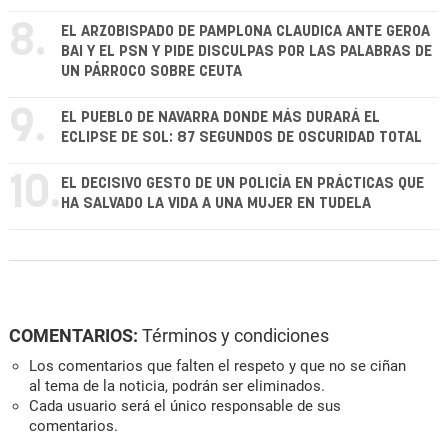
8.
EL ARZOBISPADO DE PAMPLONA CLAUDICA ANTE GEROA
BAI Y EL PSN Y PIDE DISCULPAS POR LAS PALABRAS DE
UN PÁRROCO SOBRE CEUTA
9.
EL PUEBLO DE NAVARRA DONDE MÁS DURARÁ EL
ECLIPSE DE SOL: 87 SEGUNDOS DE OSCURIDAD TOTAL
10.
EL DECISIVO GESTO DE UN POLICÍA EN PRÁCTICAS QUE
HA SALVADO LA VIDA A UNA MUJER EN TUDELA
COMENTARIOS:
Términos y condiciones
Los comentarios que falten el respeto y que no se ciñan
al tema de la noticia, podrán ser eliminados.
Cada usuario será el único responsable de sus
comentarios.