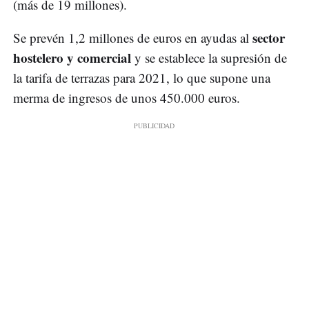
(más de 19 millones).
sector
Se prevén 1,2 millones de euros en ayudas al
hostelero y comercial
y se establece la supresión de
la tarifa de terrazas para 2021, lo que supone una
merma de ingresos de unos 450.000 euros.