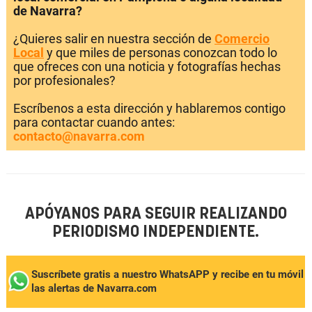
de Navarra?
¿Quieres salir en nuestra sección de
Comercio
Local
y que miles de personas conozcan todo lo
que ofreces con una noticia y fotografías hechas
por profesionales?
Escríbenos a esta dirección y hablaremos contigo
para contactar cuando antes:
contacto@navarra.com
APÓYANOS PARA SEGUIR REALIZANDO
PERIODISMO INDEPENDIENTE.
Suscríbete gratis a nuestro WhatsAPP y recibe en tu móvil
las alertas de Navarra.com