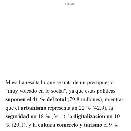
Maya ha resaltado que se trata de un presupuesto
"muy volcado en lo social", ya que estas políticas
suponen el 41 % del total
(79,8 millones), mientras
urbanismo
que el
representa un 22 % (42,9), la
seguridad
digitalización
un 18 % (34,1), la
un 10
cultura comercio y turismo
% (20,1), y la
el 9 %