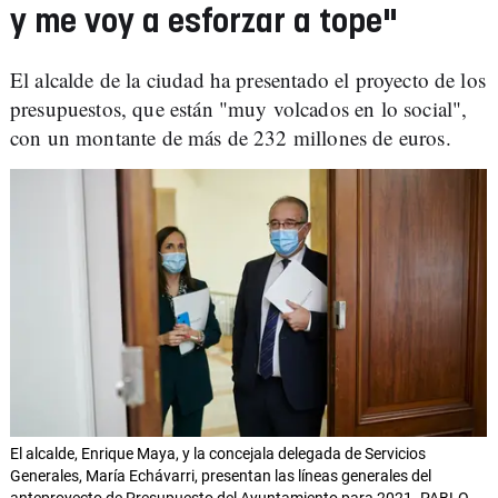
y me voy a esforzar a tope"
El alcalde de la ciudad ha presentado el proyecto de los
presupuestos, que están "muy volcados en lo social",
con un montante de más de 232 millones de euros.
El alcalde, Enrique Maya, y la concejala delegada de Servicios
Generales, María Echávarri, presentan las líneas generales del