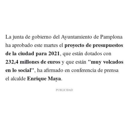
La junta de gobierno del Ayuntamiento de Pamplona
proyecto de presupuestos
ha aprobado este martes el
de la ciudad para 2021
, que están dotados con
232,4 millones de euros
"muy volcados
y que están
en lo social"
, ha afirmado en conferencia de prensa
Enrique Maya
el alcalde
.