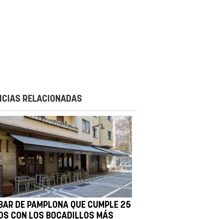
ICIAS RELACIONADAS
 BAR DE PAMPLONA QUE CUMPLE 25
OS CON LOS BOCADILLOS MÁS