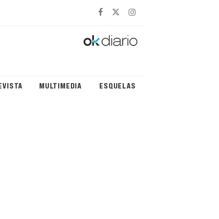
EVISTA
MULTIMEDIA
ESQUELAS