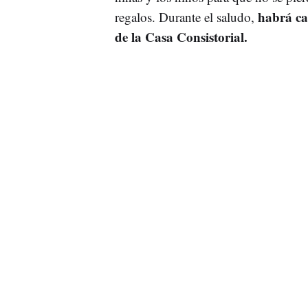
habrá cañ
regalos. Durante el saludo,
de la Casa Consistorial.