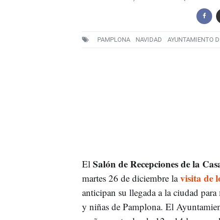
PAMPLONA
NAVIDAD
AYUNTAMIENTO D
Salón de Recepciones de la Cas
El
visita de
martes 26 de diciembre la
anticipan su llegada a la ciudad para
y niñas de Pamplona. El Ayuntamient