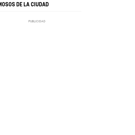
MOSOS DE LA CIUDAD