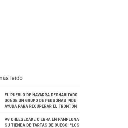
más leído
EL PUEBLO DE NAVARRA DESHABITADO
DONDE UN GRUPO DE PERSONAS PIDE
AYUDA PARA RECUPERAR EL FRONTÓN
.
99 CHEESECAKE CIERRA EN PAMPLONA
SU TIENDA DE TARTAS DE QUESO: "LOS