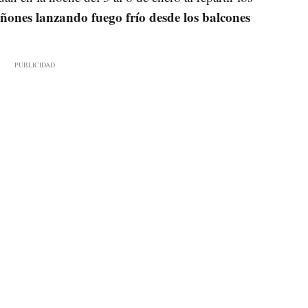
ones lanzando fuego frío desde los balcones