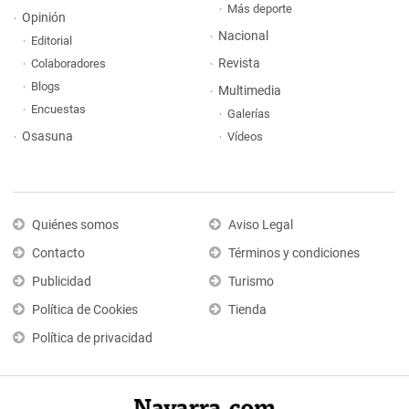
Más deporte
Opinión
Nacional
Editorial
Revista
Colaboradores
Blogs
Multimedia
Encuestas
Galerías
Osasuna
Vídeos
Quiénes somos
Aviso Legal
Contacto
Términos y condiciones
Publicidad
Turismo
Política de Cookies
Tienda
Política de privacidad