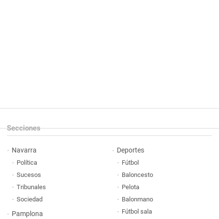
Secciones
Navarra
Deportes
Política
Fútbol
Sucesos
Baloncesto
Tribunales
Pelota
Sociedad
Balonmano
Fútbol sala
Pamplona