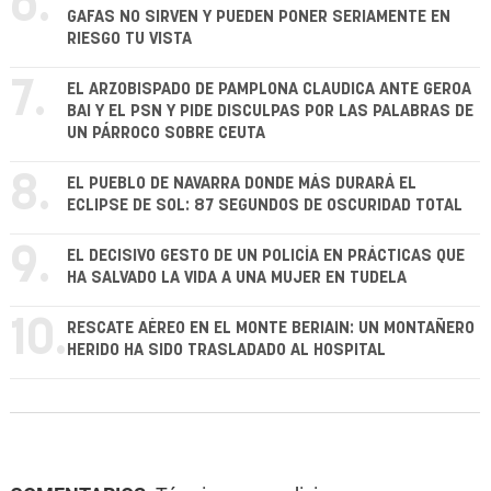
6.
GAFAS NO SIRVEN Y PUEDEN PONER SERIAMENTE EN
RIESGO TU VISTA
7.
EL ARZOBISPADO DE PAMPLONA CLAUDICA ANTE GEROA
BAI Y EL PSN Y PIDE DISCULPAS POR LAS PALABRAS DE
UN PÁRROCO SOBRE CEUTA
8.
EL PUEBLO DE NAVARRA DONDE MÁS DURARÁ EL
ECLIPSE DE SOL: 87 SEGUNDOS DE OSCURIDAD TOTAL
9.
EL DECISIVO GESTO DE UN POLICÍA EN PRÁCTICAS QUE
HA SALVADO LA VIDA A UNA MUJER EN TUDELA
10.
RESCATE AÉREO EN EL MONTE BERIAIN: UN MONTAÑERO
HERIDO HA SIDO TRASLADADO AL HOSPITAL