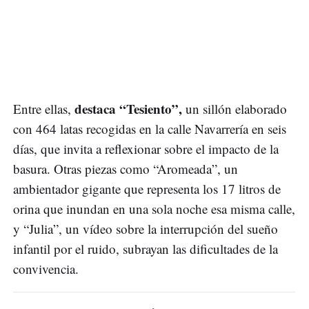
destaca “Tesiento”,
Entre ellas,
un sillón elaborado
con 464 latas recogidas en la calle Navarrería en seis
días, que invita a reflexionar sobre el impacto de la
basura. Otras piezas como “Aromeada”, un
ambientador gigante que representa los 17 litros de
orina que inundan en una sola noche esa misma calle,
y “Julia”, un vídeo sobre la interrupción del sueño
infantil por el ruido, subrayan las dificultades de la
convivencia.