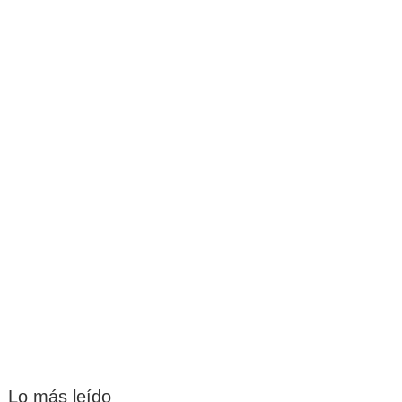
Lo más leído