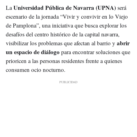
Universidad Pública de Navarra (UPNA)
La
será
escenario de la jornada “Vivir y convivir en lo Viejo
de Pamplona”, una iniciativa que busca explorar los
desafíos del centro histórico de la capital navarra,
abrir
visibilizar los problemas que afectan al barrio y
un espacio de diálogo
para encontrar soluciones que
prioricen a las personas residentes frente a quienes
consumen ocio nocturno.