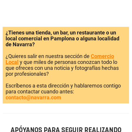
¿Tienes una tienda, un bar, un restaurante o un
local comercial en Pamplona o alguna localidad
de Navarra?
¿Quieres salir en nuestra sección de
Comercio
Local
y que miles de personas conozcan todo lo
que ofreces con una noticia y fotografías hechas
por profesionales?
Escríbenos a esta dirección y hablaremos contigo
para contactar cuando antes:
contacto@navarra.com
APÓYANOS PARA SEGUIR REALIZANDO