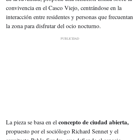
convivencia en el Casco Viejo, centrándose en la
interacción entre residentes y personas que frecuentan
la zona para disfrutar del ocio nocturno.
concepto de ciudad abierta,
La pieza se basa en el
propuesto por el sociólogo Richard Sennet y el