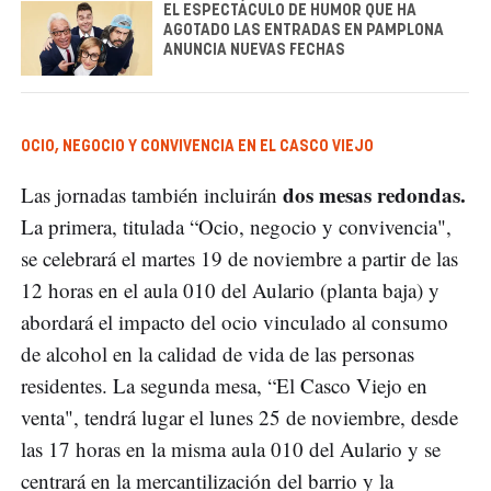
EL ESPECTÁCULO DE HUMOR QUE HA
AGOTADO LAS ENTRADAS EN PAMPLONA
ANUNCIA NUEVAS FECHAS
OCIO, NEGOCIO Y CONVIVENCIA EN EL CASCO VIEJO
dos mesas redondas.
Las jornadas también incluirán
La primera, titulada “Ocio, negocio y convivencia",
se celebrará el martes 19 de noviembre a partir de las
12 horas en el aula 010 del Aulario (planta baja) y
abordará el impacto del ocio vinculado al consumo
de alcohol en la calidad de vida de las personas
residentes. La segunda mesa, “El Casco Viejo en
venta", tendrá lugar el lunes 25 de noviembre, desde
las 17 horas en la misma aula 010 del Aulario y se
centrará en la mercantilización del barrio y la