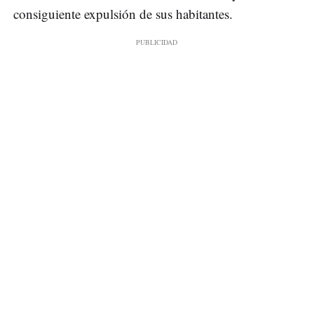
consiguiente expulsión de sus habitantes.