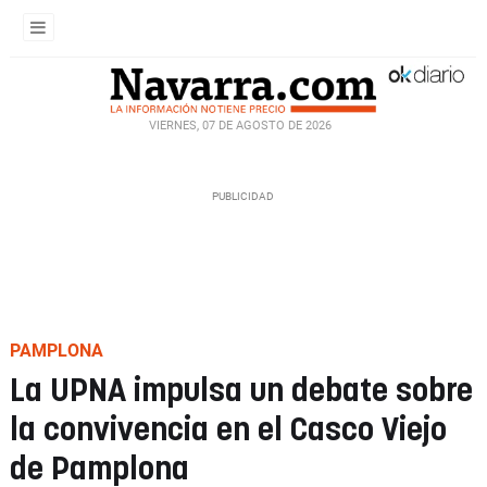
VIERNES, 07 DE AGOSTO DE 2026
PAMPLONA
La UPNA impulsa un debate sobre
la convivencia en el Casco Viejo
de Pamplona