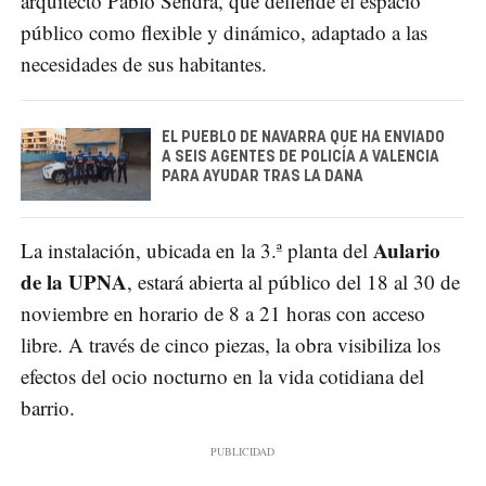
arquitecto Pablo Sendra, que defiende el espacio
público como flexible y dinámico, adaptado a las
necesidades de sus habitantes.
EL PUEBLO DE NAVARRA QUE HA ENVIADO
A SEIS AGENTES DE POLICÍA A VALENCIA
PARA AYUDAR TRAS LA DANA
Aulario
La instalación, ubicada en la 3.ª planta del
de la UPNA
, estará abierta al público del 18 al 30 de
noviembre en horario de 8 a 21 horas con acceso
libre. A través de cinco piezas, la obra visibiliza los
efectos del ocio nocturno en la vida cotidiana del
barrio.