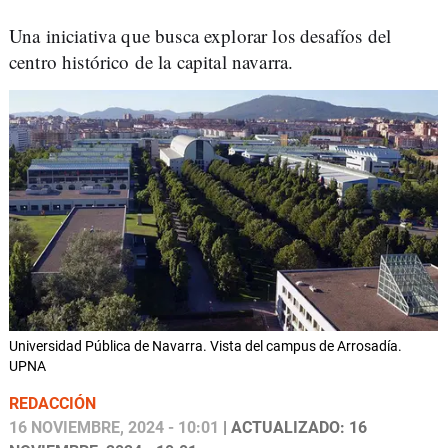
Una iniciativa que busca explorar los desafíos del
centro histórico de la capital navarra.
Universidad Pública de Navarra. Vista del campus de Arrosadía.
UPNA
REDACCIÓN
16 NOVIEMBRE, 2024 - 10:01
| ACTUALIZADO: 16