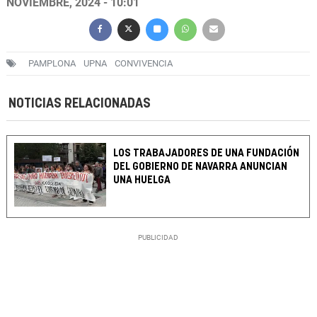
NOVIEMBRE, 2024 - 10:01
PAMPLONA
UPNA
CONVIVENCIA
NOTICIAS RELACIONADAS
LOS TRABAJADORES DE UNA FUNDACIÓN
DEL GOBIERNO DE NAVARRA ANUNCIAN
UNA HUELGA