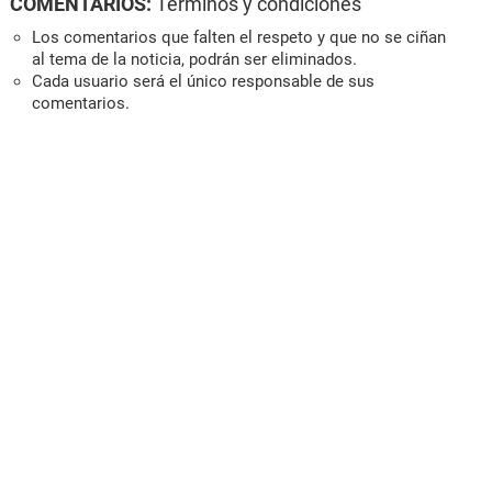
COMENTARIOS:
Términos y condiciones
Los comentarios que falten el respeto y que no se ciñan
al tema de la noticia, podrán ser eliminados.
Cada usuario será el único responsable de sus
comentarios.