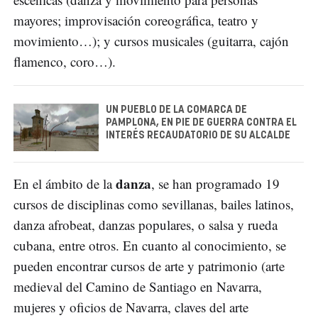
mayores; improvisación coreográfica, teatro y
movimiento…); y cursos musicales (guitarra, cajón
flamenco, coro…).
UN PUEBLO DE LA COMARCA DE
PAMPLONA, EN PIE DE GUERRA CONTRA EL
INTERÉS RECAUDATORIO DE SU ALCALDE
danza
En el ámbito de la
, se han programado 19
cursos de disciplinas como sevillanas, bailes latinos,
danza afrobeat, danzas populares, o salsa y rueda
cubana, entre otros. En cuanto al conocimiento, se
pueden encontrar cursos de arte y patrimonio (arte
medieval del Camino de Santiago en Navarra,
mujeres y oficios de Navarra, claves del arte