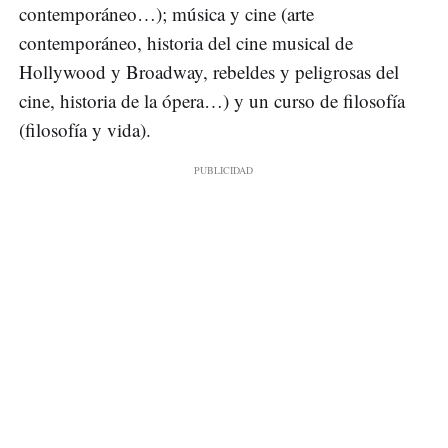
contemporáneo…); música y cine (arte
contemporáneo, historia del cine musical de
Hollywood y Broadway, rebeldes y peligrosas del
cine, historia de la ópera…) y un curso de filosofía
(filosofía y vida).