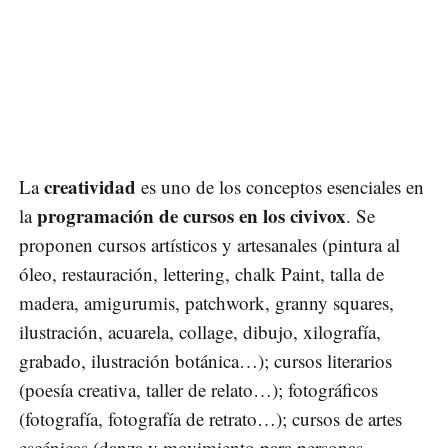
creatividad
La
es uno de los conceptos esenciales en
programación de cursos en los civivox
la
. Se
proponen cursos artísticos y artesanales (pintura al
óleo, restauración, lettering, chalk Paint, talla de
madera, amigurumis, patchwork, granny squares,
ilustración, acuarela, collage, dibujo, xilografía,
grabado, ilustración botánica…); cursos literarios
(poesía creativa, taller de relato…); fotográficos
(fotografía, fotografía de retrato…); cursos de artes
escénicas (danza y movimiento para personas