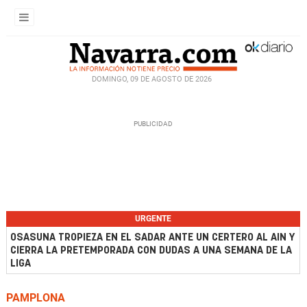
DOMINGO, 09 DE AGOSTO DE 2026
URGENTE
OSASUNA TROPIEZA EN EL SADAR ANTE UN CERTERO AL AIN Y
CIERRA LA PRETEMPORADA CON DUDAS A UNA SEMANA DE LA
LIGA
PAMPLONA