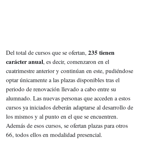
235 tienen
Del total de cursos que se ofertan,
carácter anual
, es decir, comenzaron en el
cuatrimestre anterior y continúan en este, pudiéndose
optar únicamente a las plazas disponibles tras el
periodo de renovación llevado a cabo entre su
alumnado. Las nuevas personas que acceden a estos
cursos ya iniciados deberán adaptarse al desarrollo de
los mismos y al punto en el que se encuentren.
Además de esos cursos, se ofertan plazas para otros
66, todos ellos en modalidad presencial.