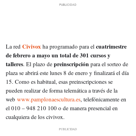
Civivox
cuatrimestre
La red
ha programado para el
de febrero a mayo un total de 301 cursos y
talleres
preinscripción
. El plazo de
para el sorteo de
plaza se abrirá este lunes 8 de enero y finalizará el día
15. Como es habitual, esas preinscripciones se
pueden realizar de forma telemática a través de la
web
www.pamplonaescultura.es
, telefónicamente en
el 010 – 948 210 100 o de manera presencial en
cualquiera de los civivox.