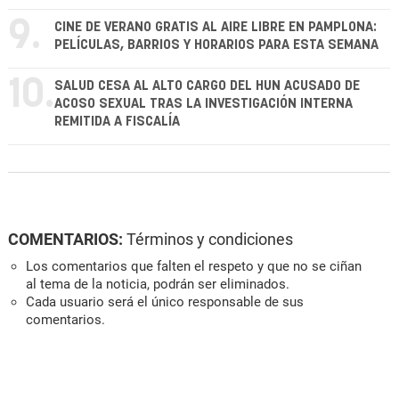
9.
CINE DE VERANO GRATIS AL AIRE LIBRE EN PAMPLONA:
PELÍCULAS, BARRIOS Y HORARIOS PARA ESTA SEMANA
10.
SALUD CESA AL ALTO CARGO DEL HUN ACUSADO DE
ACOSO SEXUAL TRAS LA INVESTIGACIÓN INTERNA
REMITIDA A FISCALÍA
COMENTARIOS:
Términos y condiciones
Los comentarios que falten el respeto y que no se ciñan
al tema de la noticia, podrán ser eliminados.
Cada usuario será el único responsable de sus
comentarios.