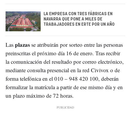
LA EMPRESA CON TRES FÁBRICAS EN
NAVARRA QUE PONE A MILES DE
TRABAJADORES EN ERTE POR UN AÑO
plazas
Las
se atribuirán por sorteo entre las personas
preinscritas el próximo día 16 de enero. Tras recibir
la comunicación del resultado por correo electrónico,
mediante consulta presencial en la red Civivox o de
forma telefónica en el 010 – 948 420 100, deberán
formalizar la matrícula a partir de ese mismo día y en
un plazo máximo de 72 horas.