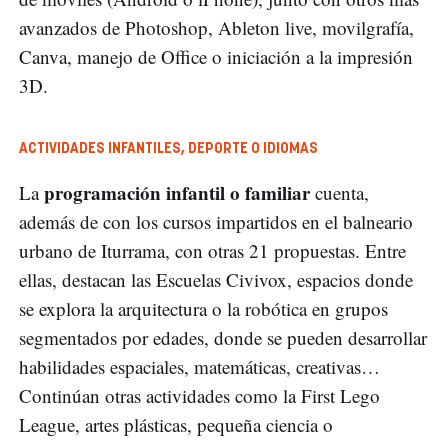
avanzados de Photoshop, Ableton live, movilgrafía,
Canva, manejo de Office o iniciación a la impresión
3D.
ACTIVIDADES INFANTILES, DEPORTE O IDIOMAS
programación infantil o familiar
La
cuenta,
además de con los cursos impartidos en el balneario
urbano de Iturrama, con otras 21 propuestas. Entre
ellas, destacan las Escuelas Civivox, espacios donde
se explora la arquitectura o la robótica en grupos
segmentados por edades, donde se pueden desarrollar
habilidades espaciales, matemáticas, creativas…
Continúan otras actividades como la First Lego
League, artes plásticas, pequeña ciencia o