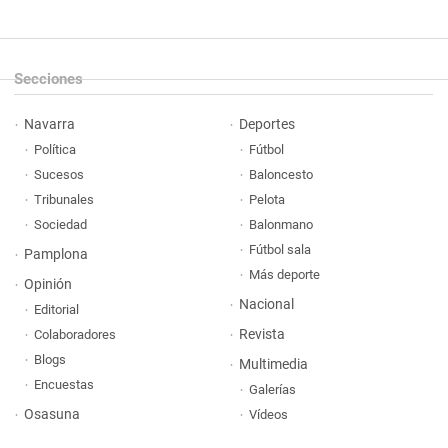
Secciones
Navarra
Deportes
Política
Fútbol
Sucesos
Baloncesto
Tribunales
Pelota
Sociedad
Balonmano
Fútbol sala
Pamplona
Más deporte
Opinión
Nacional
Editorial
Revista
Colaboradores
Blogs
Multimedia
Encuestas
Galerías
Osasuna
Vídeos