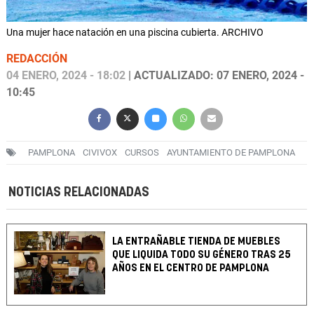
Una mujer hace natación en una piscina cubierta. ARCHIVO
REDACCIÓN
04 ENERO, 2024 - 18:02
| ACTUALIZADO: 07 ENERO, 2024 -
10:45
PAMPLONA
CIVIVOX
CURSOS
AYUNTAMIENTO DE PAMPLONA
NOTICIAS RELACIONADAS
LA ENTRAÑABLE TIENDA DE MUEBLES
QUE LIQUIDA TODO SU GÉNERO TRAS 25
AÑOS EN EL CENTRO DE PAMPLONA