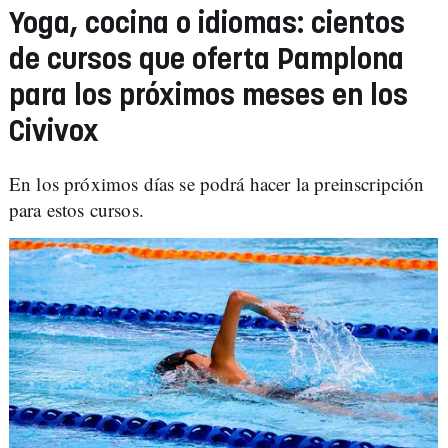
Yoga, cocina o idiomas: cientos
de cursos que oferta Pamplona
para los próximos meses en los
Civivox
En los próximos días se podrá hacer la preinscripción
para estos cursos.