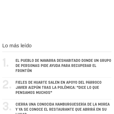
Lo más leído
1.
EL PUEBLO DE NAVARRA DESHABITADO DONDE UN GRUPO
DE PERSONAS PIDE AYUDA PARA RECUPERAR EL
FRONTÓN
2.
FIELES DE HUARTE SALEN EN APOYO DEL PÁRROCO
JAVIER AIZPÚN TRAS LA POLÉMICA: "DICE LO QUE
PENSAMOS MUCHOS"
3.
CIERRA UNA CONOCIDA HAMBURGUESERÍA DE LA MOREA
Y YA SE CONOCE EL RESTAURANTE QUE ABRIRÁ EN SU