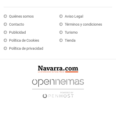
Quiénes somos
Aviso Legal
Contacto
Términos y condiciones
Publicidad
Turismo
Política de Cookies
Tienda
Política de privacidad