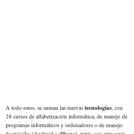
tecnologías
A todo estos, se suman las nuevas
, con
28 cursos de alfabetización informática, de manejo de
programas informáticos y ordenadores o de manejo
de móviles (Android o iPhone), junto con otros más