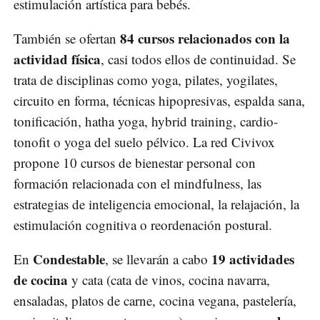
estimulación artística para bebés.
84 cursos relacionados con la
También se ofertan
actividad física
, casi todos ellos de continuidad. Se
trata de disciplinas como yoga, pilates, yogilates,
circuito en forma, técnicas hipopresivas, espalda sana,
tonificación, hatha yoga, hybrid training, cardio-
tonofit o yoga del suelo pélvico. La red Civivox
propone 10 cursos de bienestar personal con
formación relacionada con el mindfulness, las
estrategias de inteligencia emocional, la relajación, la
estimulación cognitiva o reordenación postural.
Condestable
19 actividades
En
, se llevarán a cabo
de cocina
y cata (cata de vinos, cocina navarra,
ensaladas, platos de carne, cocina vegana, pastelería,