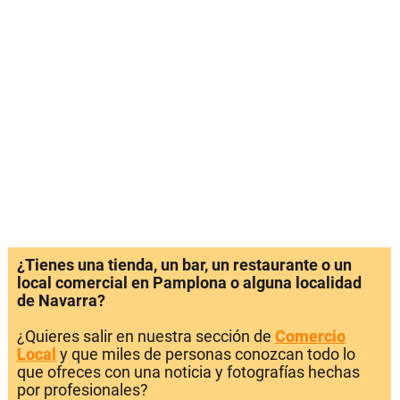
¿Tienes una tienda, un bar, un restaurante o un
local comercial en Pamplona o alguna localidad
de Navarra?
¿Quieres salir en nuestra sección de
Comercio
Local
y que miles de personas conozcan todo lo
que ofreces con una noticia y fotografías hechas
por profesionales?