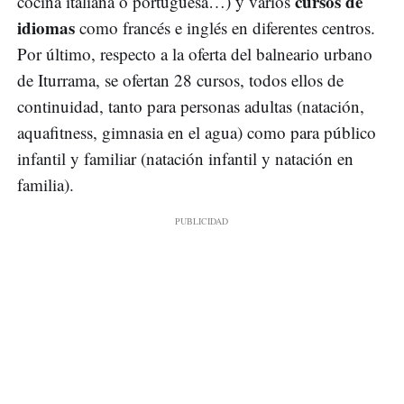
cursos de
cocina italiana o portuguesa…) y varios
idiomas
como francés e inglés en diferentes centros.
Por último, respecto a la oferta del balneario urbano
de Iturrama, se ofertan 28 cursos, todos ellos de
continuidad, tanto para personas adultas (natación,
aquafitness, gimnasia en el agua) como para público
infantil y familiar (natación infantil y natación en
familia).