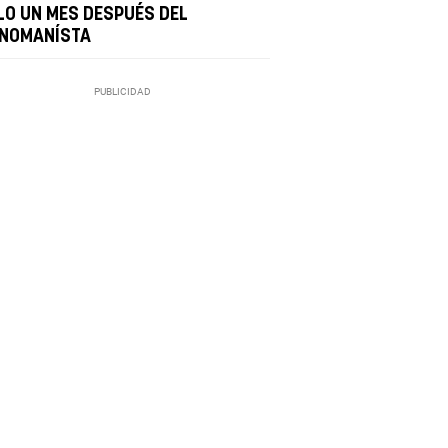
LO UN MES DESPUÉS DEL
NOMANÍSTA