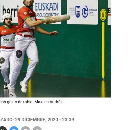
con gesto de rabia. Maialen Andrés.
ZADO: 29 DICIEMBRE, 2020 - 23:39