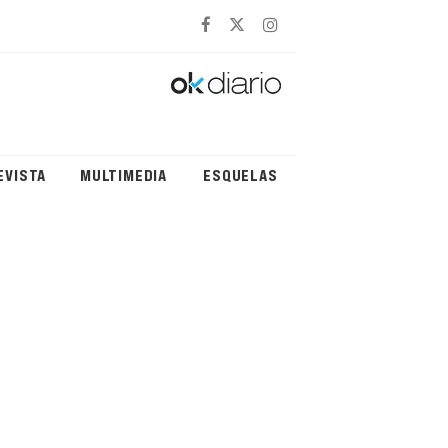
EVISTA
MULTIMEDIA
ESQUELAS