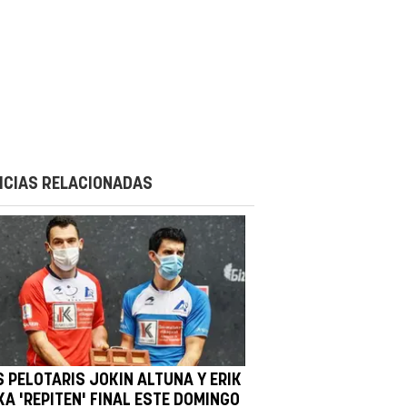
ICIAS RELACIONADAS
S PELOTARIS JOKIN ALTUNA Y ERIK
KA 'REPITEN' FINAL ESTE DOMINGO