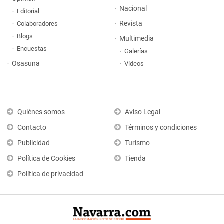
Nacional
Editorial
Revista
Colaboradores
Blogs
Multimedia
Encuestas
Galerías
Osasuna
Vídeos
Quiénes somos
Aviso Legal
Contacto
Términos y condiciones
Publicidad
Turismo
Política de Cookies
Tienda
Política de privacidad