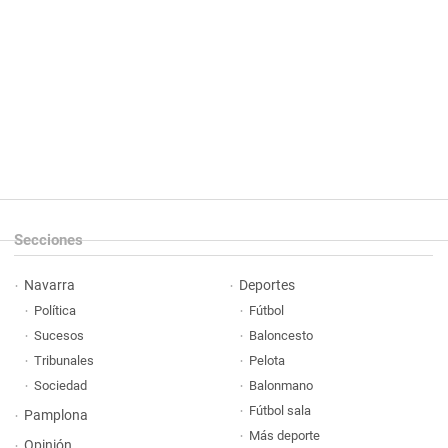
Secciones
Navarra
Deportes
Política
Fútbol
Sucesos
Baloncesto
Tribunales
Pelota
Sociedad
Balonmano
Fútbol sala
Pamplona
Más deporte
Opinión