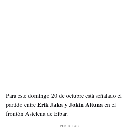
Para este domingo 20 de octubre está señalado el
Erik Jaka y Jokin Altuna
partido entre
en el
frontón Astelena de Eibar.