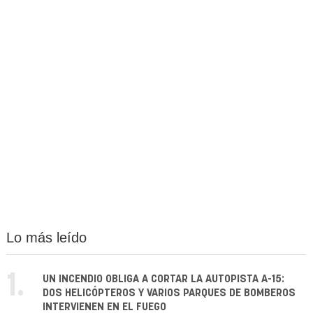
Lo más leído
1.
UN INCENDIO OBLIGA A CORTAR LA AUTOPISTA A-15:
DOS HELICÓPTEROS Y VARIOS PARQUES DE BOMBEROS
INTERVIENEN EN EL FUEGO