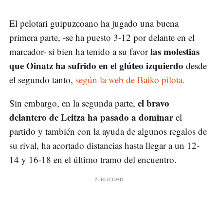
El pelotari guipuzcoano ha jugado una buena
primera parte, -se ha puesto 3-12 por delante en el
las molestias
marcador- si bien ha tenido a su favor
que Oinatz ha sufrido en el glúteo izquierdo
desde
el segundo tanto,
según la web de Baiko pilota.
el bravo
Sin embargo, en la segunda parte,
delantero de Leitza ha pasado a dominar
el
partido y también con la ayuda de algunos regalos de
su rival, ha acortado distancias hasta llegar a un 12-
14 y 16-18 en el último tramo del encuentro.