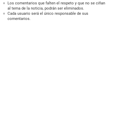
Los comentarios que falten el respeto y que no se ciñan
al tema de la noticia, podrán ser eliminados.
Cada usuario será el único responsable de sus
comentarios.