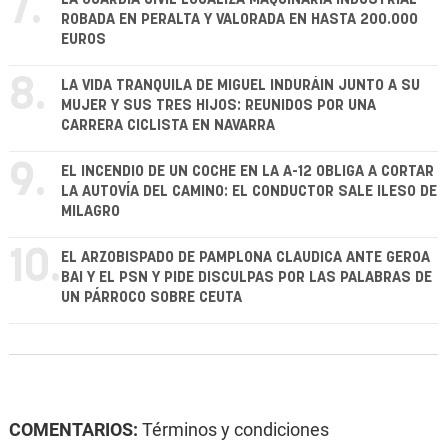
7.
ROBADA EN PERALTA Y VALORADA EN HASTA 200.000
EUROS
8.
LA VIDA TRANQUILA DE MIGUEL INDURÁIN JUNTO A SU
MUJER Y SUS TRES HIJOS: REUNIDOS POR UNA
CARRERA CICLISTA EN NAVARRA
9.
EL INCENDIO DE UN COCHE EN LA A-12 OBLIGA A CORTAR
LA AUTOVÍA DEL CAMINO: EL CONDUCTOR SALE ILESO DE
MILAGRO
10.
EL ARZOBISPADO DE PAMPLONA CLAUDICA ANTE GEROA
BAI Y EL PSN Y PIDE DISCULPAS POR LAS PALABRAS DE
UN PÁRROCO SOBRE CEUTA
COMENTARIOS:
Términos y condiciones