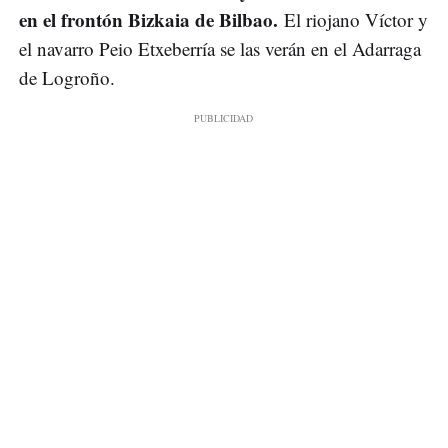
en el frontón Bizkaia de Bilbao.
El riojano Víctor y
el navarro Peio Etxeberría se las verán en el Adarraga
de Logroño.