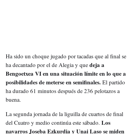
Ha sido un choque jugado por tacadas que al final se
deja a
ha decantado por el de Alegia y que
Bengoetxea VI en una situación límite en lo que a
posibilidades de meterse en semifinales.
El partido
ha durado 61 minutos después de 236 pelotazos a
buena.
La segunda jornada de la liguilla de cuartos de final
Los
del Cuatro y medio continúa este sábado.
navarros Joseba Ezkurdia y Unai Laso se miden