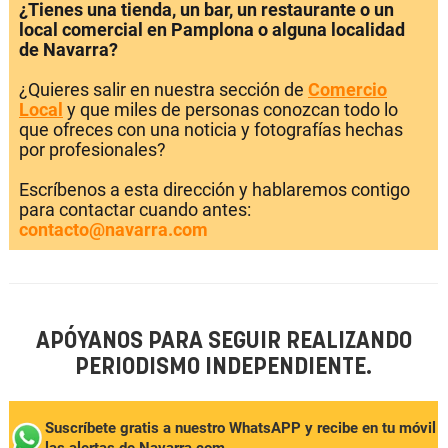
¿Tienes una tienda, un bar, un restaurante o un
local comercial en Pamplona o alguna localidad
de Navarra?
¿Quieres salir en nuestra sección de
Comercio
Local
y que miles de personas conozcan todo lo
que ofreces con una noticia y fotografías hechas
por profesionales?
Escríbenos a esta dirección y hablaremos contigo
para contactar cuando antes:
contacto@navarra.com
APÓYANOS PARA SEGUIR REALIZANDO
PERIODISMO INDEPENDIENTE.
Suscríbete gratis a nuestro WhatsAPP y recibe en tu móvil
las alertas de Navarra.com