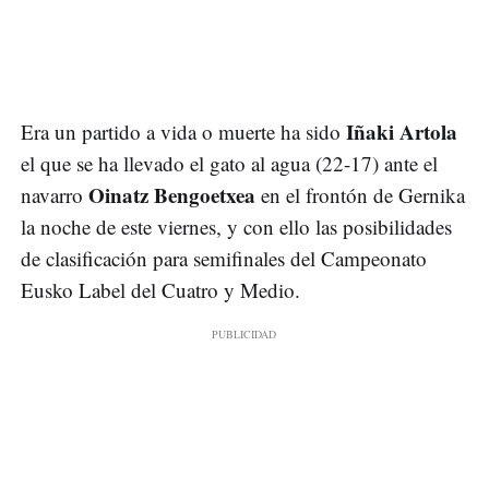
Iñaki Artola
Era un partido a vida o muerte ha sido
el que se ha llevado el gato al agua (22-17) ante el
Oinatz Bengoetxea
navarro
en el frontón de Gernika
la noche de este viernes, y con ello las posibilidades
de clasificación para semifinales del Campeonato
Eusko Label del Cuatro y Medio.