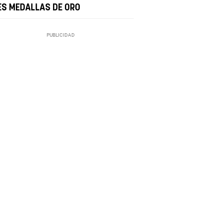
ES MEDALLAS DE ORO