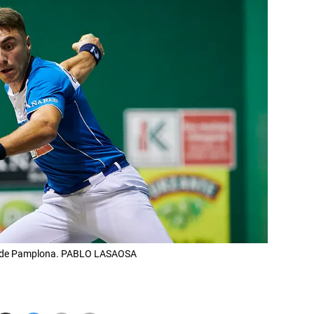
rit de Pamplona. PABLO LASAOSA