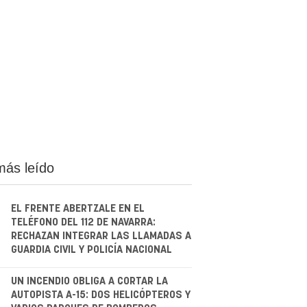
más leído
EL FRENTE ABERTZALE EN EL
TELÉFONO DEL 112 DE NAVARRA:
RECHAZAN INTEGRAR LAS LLAMADAS A
GUARDIA CIVIL Y POLICÍA NACIONAL
.
UN INCENDIO OBLIGA A CORTAR LA
AUTOPISTA A-15: DOS HELICÓPTEROS Y