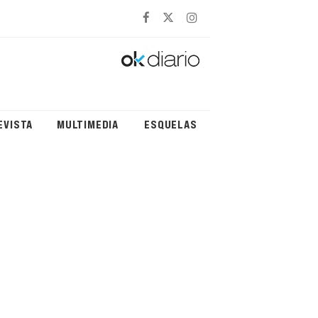
EVISTA
MULTIMEDIA
ESQUELAS