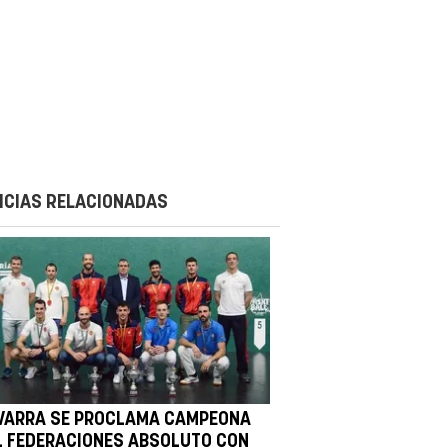
ICIAS RELACIONADAS
VARRA SE PROCLAMA CAMPEONA
L FEDERACIONES ABSOLUTO CON