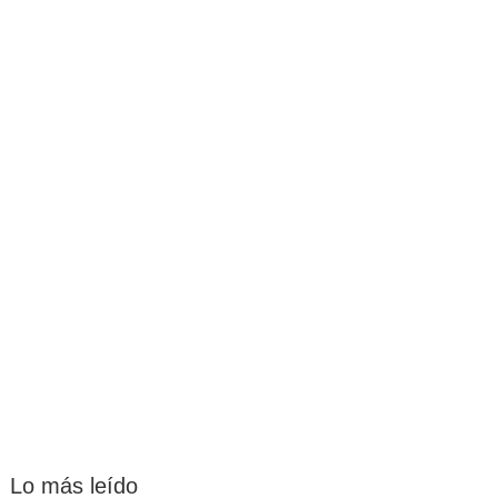
Lo más leído