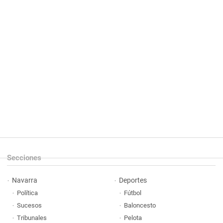
Secciones
Navarra
Deportes
Política
Fútbol
Sucesos
Baloncesto
Tribunales
Pelota