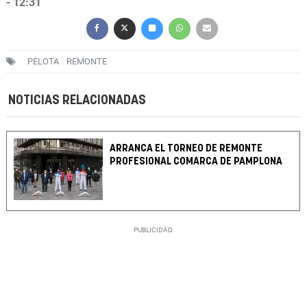
- 12:31
PELOTA
REMONTE
NOTICIAS RELACIONADAS
ARRANCA EL TORNEO DE REMONTE
PROFESIONAL COMARCA DE PAMPLONA