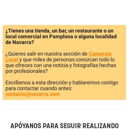
¿Tienes una tienda, un bar, un restaurante o un
local comercial en Pamplona o alguna localidad
de Navarra?
¿Quieres salir en nuestra sección de
Comercio
Local
y que miles de personas conozcan todo lo
que ofreces con una noticia y fotografías hechas
por profesionales?
Escríbenos a esta dirección y hablaremos contigo
para contactar cuando antes:
contacto@navarra.com
APÓYANOS PARA SEGUIR REALIZANDO