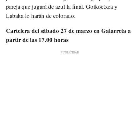
pareja que jugará de azul la final. Goikoetxea y
Labaka lo harán de colorado.
Cartelera del sábado 27 de marzo en Galarreta a
partir de las 17.00 horas