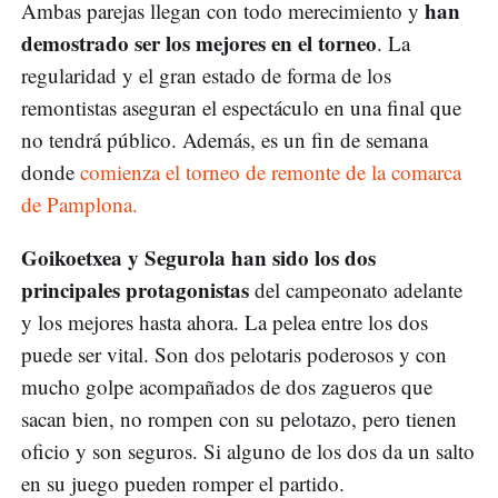
han
Ambas parejas llegan con todo merecimiento y
demostrado ser los mejores en el torneo
. La
regularidad y el gran estado de forma de los
remontistas aseguran el espectáculo en una final que
no tendrá público. Además, es un fin de semana
donde
comienza el torneo de remonte de la comarca
de Pamplona.
Goikoetxea y Segurola han sido los dos
principales protagonistas
del campeonato adelante
y los mejores hasta ahora. La pelea entre los dos
puede ser vital. Son dos pelotaris poderosos y con
mucho golpe acompañados de dos zagueros que
sacan bien, no rompen con su pelotazo, pero tienen
oficio y son seguros. Si alguno de los dos da un salto
en su juego pueden romper el partido.