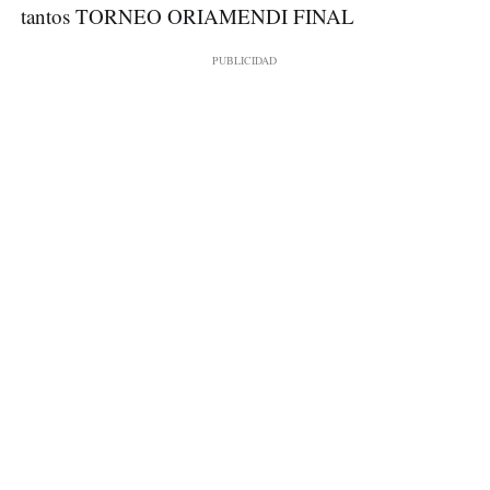
tantos TORNEO ORIAMENDI FINAL