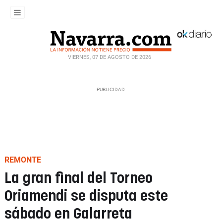
VIERNES, 07 DE AGOSTO DE 2026
REMONTE
La gran final del Torneo
Oriamendi se disputa este
sábado en Galarreta