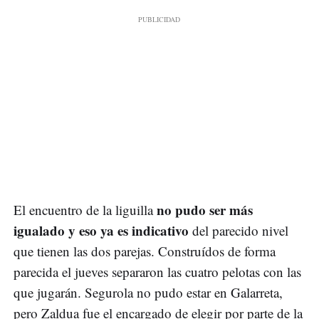
no pudo ser más
El encuentro de la liguilla
igualado y eso ya es indicativo
del parecido nivel
que tienen las dos parejas. Construídos de forma
parecida el jueves separaron las cuatro pelotas con las
que jugarán. Segurola no pudo estar en Galarreta,
pero Zaldua fue el encargado de elegir por parte de la