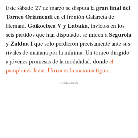
gran final del
Este sábado 27 de marzo se disputa la
Torneo Oriamendi
en el frontón Galarreta de
Goikoetxea V y Labaka,
Hernani.
invictos en los
Segurola
seis partidos que han disputado, se miden a
y Zaldua I
que solo perdieron precisamente ante sus
rivales de mañana por la mínima. Un torneo dirigido
a jóvenes promesas de la modalidad, donde
el
pamplonés Javier Urriza es la máxima figura.