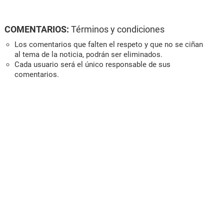
COMENTARIOS:
Términos y condiciones
Los comentarios que falten el respeto y que no se ciñan
al tema de la noticia, podrán ser eliminados.
Cada usuario será el único responsable de sus
comentarios.