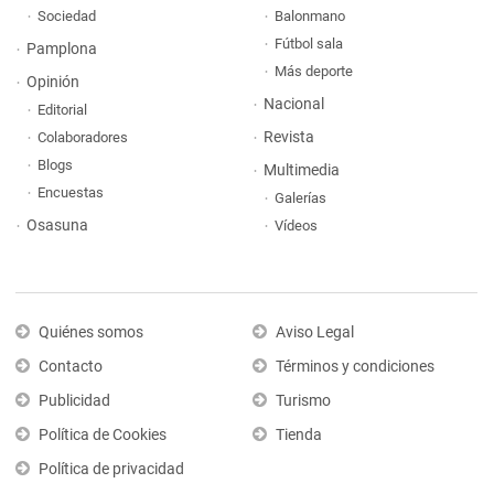
Sociedad
Balonmano
Fútbol sala
Pamplona
Más deporte
Opinión
Nacional
Editorial
Revista
Colaboradores
Blogs
Multimedia
Encuestas
Galerías
Osasuna
Vídeos
Quiénes somos
Aviso Legal
Contacto
Términos y condiciones
Publicidad
Turismo
Política de Cookies
Tienda
Política de privacidad