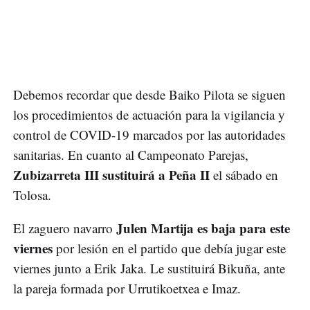
Debemos recordar que desde Baiko Pilota se siguen
los procedimientos de actuación para la vigilancia y
control de COVID-19 marcados por las autoridades
sanitarias. En cuanto al Campeonato Parejas,
Zubizarreta III sustituirá a Peña II
el sábado en
Tolosa.
Julen Martija es baja para este
El zaguero navarro
viernes
por lesión en el partido que debía jugar este
viernes junto a Erik Jaka. Le sustituirá Bikuña, ante
la pareja formada por Urrutikoetxea e Imaz.