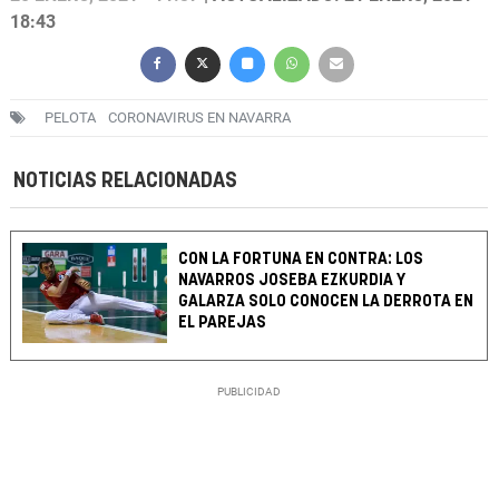
18:43
PELOTA
CORONAVIRUS EN NAVARRA
NOTICIAS RELACIONADAS
CON LA FORTUNA EN CONTRA: LOS
NAVARROS JOSEBA EZKURDIA Y
GALARZA SOLO CONOCEN LA DERROTA EN
EL PAREJAS