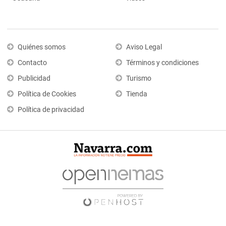
Quiénes somos
Aviso Legal
Contacto
Términos y condiciones
Publicidad
Turismo
Política de Cookies
Tienda
Política de privacidad