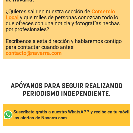
¿Quieres salir en nuestra sección de
Comercio
Local
y que miles de personas conozcan todo lo
que ofreces con una noticia y fotografías hechas
por profesionales?
Escríbenos a esta dirección y hablaremos contigo
para contactar cuando antes:
contacto@navarra.com
APÓYANOS PARA SEGUIR REALIZANDO
PERIODISMO INDEPENDIENTE.
Suscríbete gratis a nuestro WhatsAPP y recibe en tu móvil
las alertas de Navarra.com