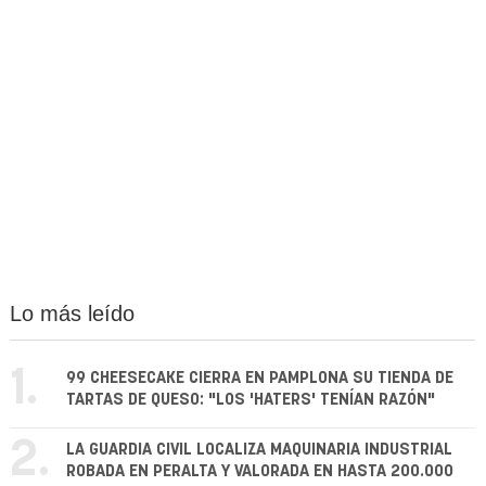
Lo más leído
1.
99 CHEESECAKE CIERRA EN PAMPLONA SU TIENDA DE
TARTAS DE QUESO: "LOS 'HATERS' TENÍAN RAZÓN"
2.
LA GUARDIA CIVIL LOCALIZA MAQUINARIA INDUSTRIAL
ROBADA EN PERALTA Y VALORADA EN HASTA 200.000