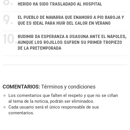
8.
HERIDO HA SIDO TRASLADADO AL HOSPITAL
9.
EL PUEBLO DE NAVARRA QUE ENAMORÓ A PÍO BAROJA Y
QUE ES IDEAL PARA HUIR DEL CALOR EN VERANO
10.
BUDIMIR DA ESPERANZA A OSASUNA ANTE EL NÁPOLES,
AUNQUE LOS ROJILLOS SUFREN SU PRIMER TROPIEZO
DE LA PRETEMPORADA
COMENTARIOS:
Términos y condiciones
Los comentarios que falten el respeto y que no se ciñan
al tema de la noticia, podrán ser eliminados.
Cada usuario será el único responsable de sus
comentarios.