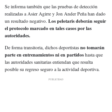
Se informa también que las pruebas de detección
realizadas a Asier Agirre y Jon Ander Peña han dado
Los pelotaris deberán seguir
un resultado negativo.
el protocolo marcado en tales casos por las
autoridades.
no tomarán
De forma transitoria, dichos deportistas
parte en entrenamientos ni en partidos
hasta que
las autoridades sanitarias entiendan que resulta
posible su regreso seguro a la actividad deportiva.