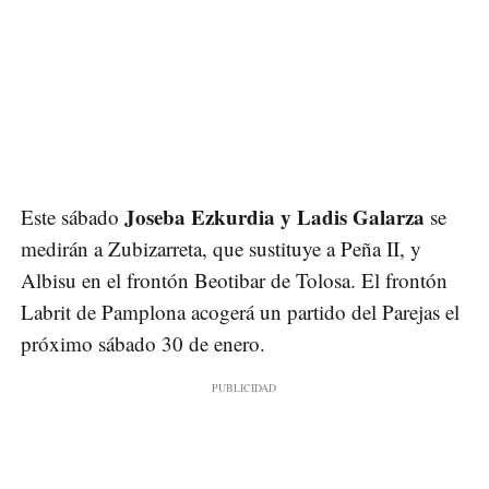
Joseba Ezkurdia y Ladis Galarza
Este sábado
se
medirán a Zubizarreta, que sustituye a Peña II, y
Albisu en el frontón Beotibar de Tolosa. El frontón
Labrit de Pamplona acogerá un partido del Parejas el
próximo sábado 30 de enero.