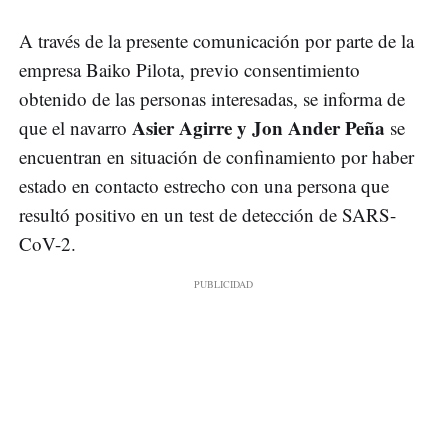
A través de la presente comunicación por parte de la
empresa Baiko Pilota, previo consentimiento
obtenido de las personas interesadas, se informa de
Asier Agirre y Jon Ander Peña
que el navarro
se
encuentran en situación de confinamiento por haber
estado en contacto estrecho con una persona que
resultó positivo en un test de detección de SARS-
CoV-2.