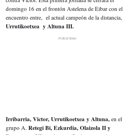
domingo 16 en el frontón Astelena de Eibar con el
encuentro entre, el actual campeón de la distancia,
Urrutikoetxea y Altuna III.
Irribarria, Victor, Urrutikoetxea y Altuna,
en el
Retegi Bi, Ezkurdia, Olaizola II y
grupo A.