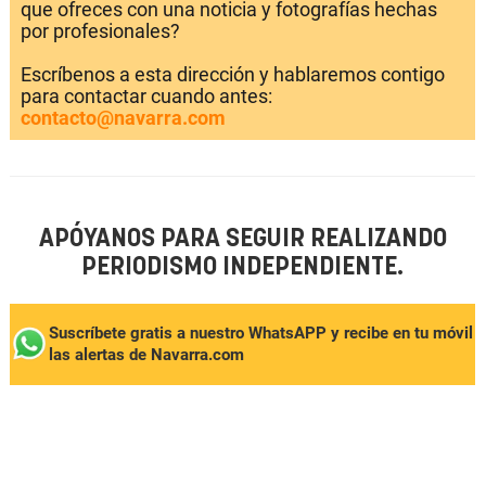
que ofreces con una noticia y fotografías hechas
por profesionales?
Escríbenos a esta dirección y hablaremos contigo
para contactar cuando antes:
contacto@navarra.com
APÓYANOS PARA SEGUIR REALIZANDO
PERIODISMO INDEPENDIENTE.
Suscríbete gratis a nuestro WhatsAPP y recibe en tu móvil
las alertas de Navarra.com