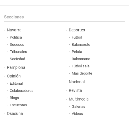
Secciones
Navarra
Deportes
Política
Fútbol
Sucesos
Baloncesto
Tribunales
Pelota
Sociedad
Balonmano
Fútbol sala
Pamplona
Más deporte
Opinión
Nacional
Editorial
Revista
Colaboradores
Blogs
Multimedia
Encuestas
Galerías
Osasuna
Vídeos