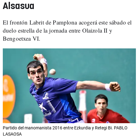
Alsasua
El frontón Labrit de Pamplona acogerá este sábado el
duelo estrella de la jornada entre Olaizola II y
Bengoetxea VI.
Partido del manomanista 2016 entre Ezkurdia y Retegi Bi. PABLO
LASAOSA