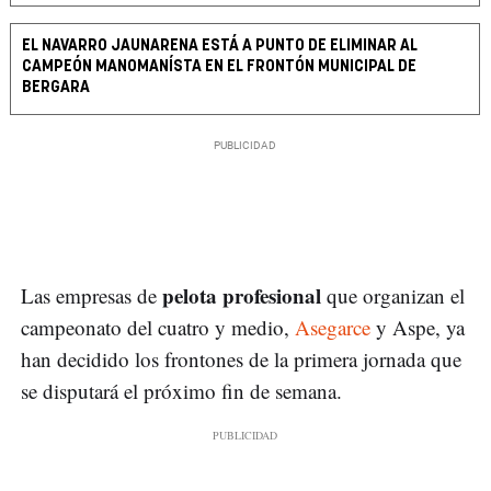
EL NAVARRO JAUNARENA ESTÁ A PUNTO DE ELIMINAR AL
CAMPEÓN MANOMANÍSTA EN EL FRONTÓN MUNICIPAL DE
BERGARA
pelota profesional
Las empresas de
que organizan el
campeonato del cuatro y medio,
Asegarce
y Aspe, ya
han decidido los frontones de la primera jornada que
se disputará el próximo fin de semana.