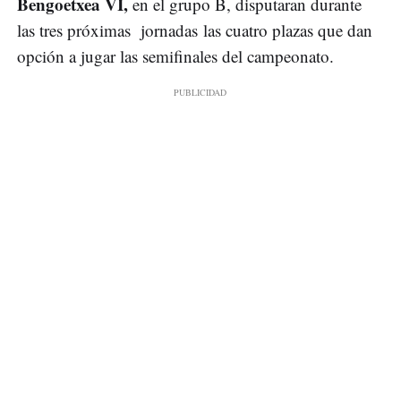
Bengoetxea VI,
en el grupo B, disputaran durante
las tres próximas jornadas las cuatro plazas que dan
opción a jugar las semifinales del campeonato.