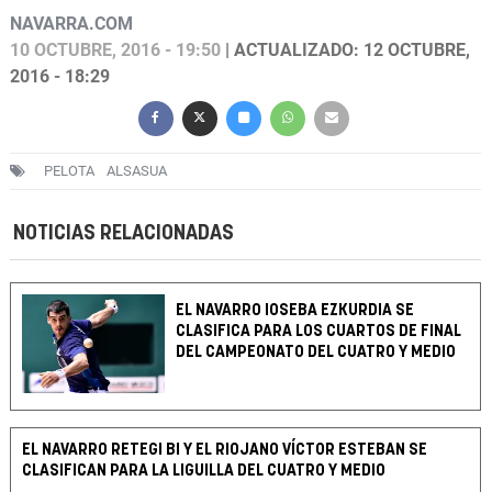
NAVARRA.COM
10 OCTUBRE, 2016 - 19:50
| ACTUALIZADO: 12 OCTUBRE,
2016 - 18:29
PELOTA
ALSASUA
NOTICIAS RELACIONADAS
EL NAVARRO IOSEBA EZKURDIA SE
CLASIFICA PARA LOS CUARTOS DE FINAL
DEL CAMPEONATO DEL CUATRO Y MEDIO
EL NAVARRO RETEGI BI Y EL RIOJANO VÍCTOR ESTEBAN SE
CLASIFICAN PARA LA LIGUILLA DEL CUATRO Y MEDIO