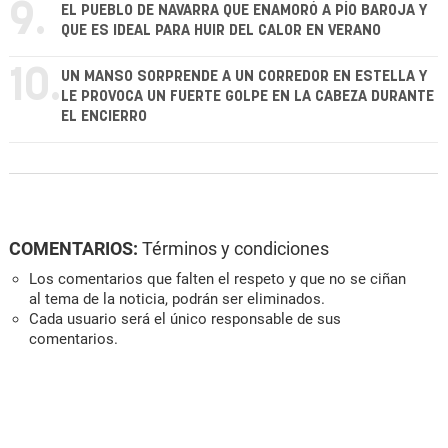
9.
EL PUEBLO DE NAVARRA QUE ENAMORÓ A PÍO BAROJA Y
QUE ES IDEAL PARA HUIR DEL CALOR EN VERANO
10.
UN MANSO SORPRENDE A UN CORREDOR EN ESTELLA Y
LE PROVOCA UN FUERTE GOLPE EN LA CABEZA DURANTE
EL ENCIERRO
COMENTARIOS:
Términos y condiciones
Los comentarios que falten el respeto y que no se ciñan
al tema de la noticia, podrán ser eliminados.
Cada usuario será el único responsable de sus
comentarios.