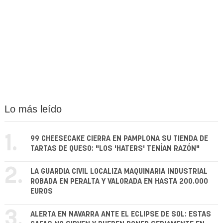
Lo más leído
1.
99 CHEESECAKE CIERRA EN PAMPLONA SU TIENDA DE
TARTAS DE QUESO: "LOS 'HATERS' TENÍAN RAZÓN"
2.
LA GUARDIA CIVIL LOCALIZA MAQUINARIA INDUSTRIAL
ROBADA EN PERALTA Y VALORADA EN HASTA 200.000
EUROS
3.
ALERTA EN NAVARRA ANTE EL ECLIPSE DE SOL: ESTAS