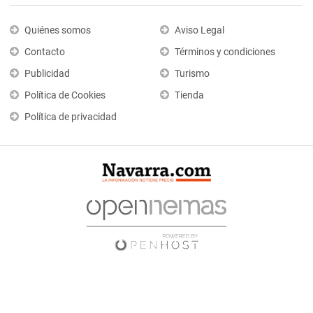
Quiénes somos
Aviso Legal
Contacto
Términos y condiciones
Publicidad
Turismo
Política de Cookies
Tienda
Política de privacidad