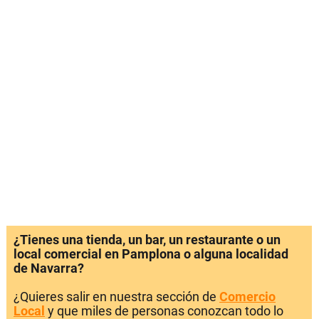
¿Tienes una tienda, un bar, un restaurante o un
local comercial en Pamplona o alguna localidad
de Navarra?
¿Quieres salir en nuestra sección de
Comercio
Local
y que miles de personas conozcan todo lo