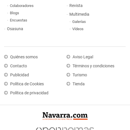
Revista
Colaboradores
Blogs
Multimedia
Encuestas
Galerías
Osasuna
Vídeos
Quiénes somos
Aviso Legal
Contacto
Términos y condiciones
Publicidad
Turismo
Política de Cookies
Tienda
Política de privacidad