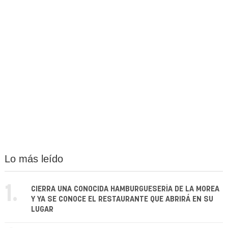
Lo más leído
1.
CIERRA UNA CONOCIDA HAMBURGUESERÍA DE LA MOREA
Y YA SE CONOCE EL RESTAURANTE QUE ABRIRÁ EN SU
LUGAR