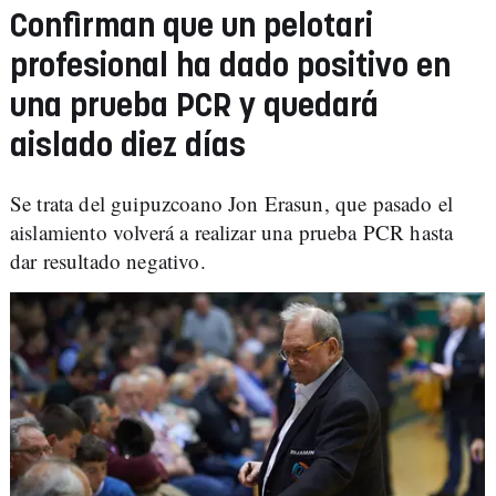
Confirman que un pelotari
profesional ha dado positivo en
una prueba PCR y quedará
aislado diez días
Se trata del guipuzcoano Jon Erasun, que pasado el
aislamiento volverá a realizar una prueba PCR hasta
dar resultado negativo.