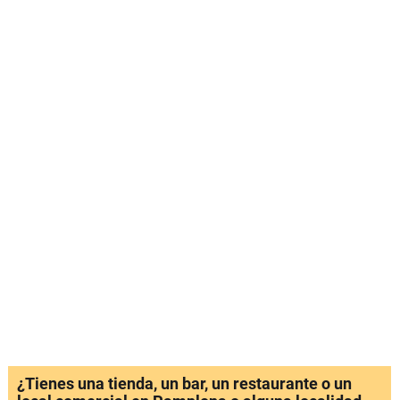
¿Tienes una tienda, un bar, un restaurante o un