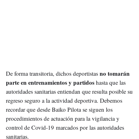
no tomarán
De forma transitoria, dichos deportistas
parte en entrenamientos y partidos
hasta que las
autoridades sanitarias entiendan que resulta posible su
regreso seguro a la actividad deportiva. Debemos
recordar que desde Baiko Pilota se siguen los
procedimientos de actuación para la vigilancia y
control de Covid-19 marcados por las autoridades
sanitarias.