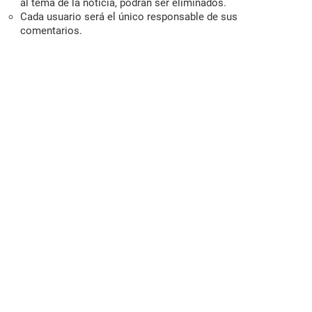
al tema de la noticia, podrán ser eliminados.
Cada usuario será el único responsable de sus
comentarios.