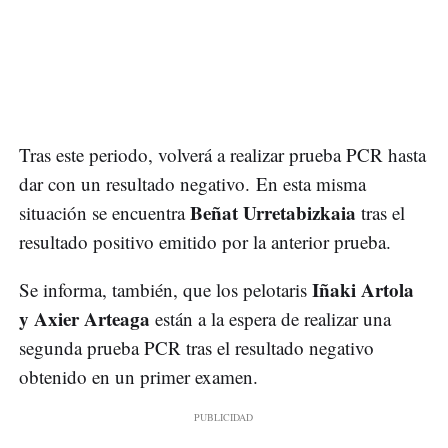
Tras este periodo, volverá a realizar prueba PCR hasta
dar con un resultado negativo. En esta misma
Beñat Urretabizkaia
situación se encuentra
tras el
resultado positivo emitido por la anterior prueba.
Iñaki Artola
Se informa, también, que los pelotaris
y Axier Arteaga
están a la espera de realizar una
segunda prueba PCR tras el resultado negativo
obtenido en un primer examen.