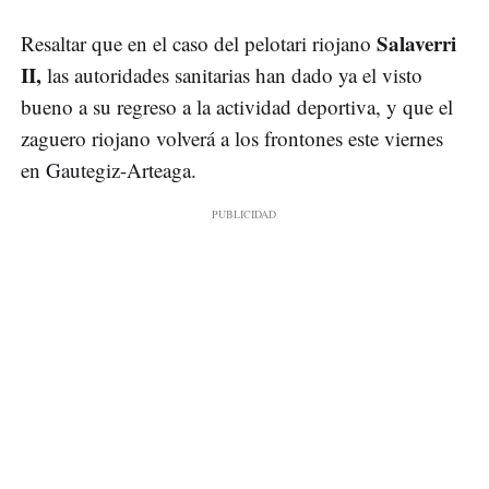
Salaverri
Resaltar que en el caso del pelotari riojano
II,
las autoridades sanitarias han dado ya el visto
bueno a su regreso a la actividad deportiva, y que el
zaguero riojano volverá a los frontones este viernes
en Gautegiz-Arteaga.