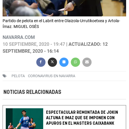
Partido de pelota en el Labrit entre Olaizola-Urrutikoetxea y Artola-
Ímaz. MIGUEL OSÉS
NAVARRA.COM
10 SEPTIEMBRE, 2020 - 19:47
| ACTUALIZADO: 12
SEPTIEMBRE, 2020 - 16:14
PELOTA
CORONAVIRUS EN NAVARRA
NOTICIAS RELACIONADAS
ESPECTACULAR REMONTADA DE JOKIN
ALTUNA E IMAZ QUE SE IMPONEN CON
APUROS EN EL MASTERS CAIXABANK