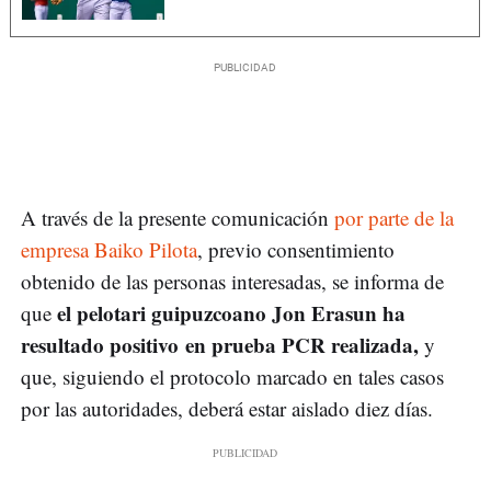
A través de la presente comunicación
por parte de la
empresa Baiko Pilota
, previo consentimiento
obtenido de las personas interesadas, se informa de
el pelotari guipuzcoano Jon Erasun ha
que
resultado positivo en prueba PCR realizada,
y
que, siguiendo el protocolo marcado en tales casos
por las autoridades, deberá estar aislado diez días.