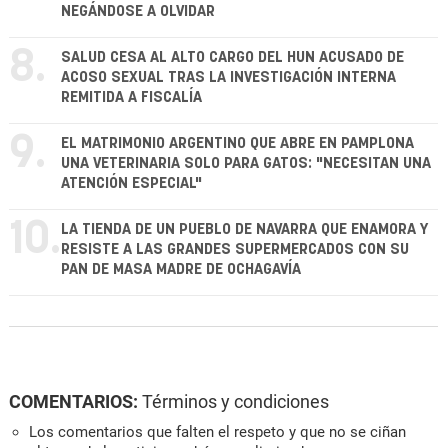
NEGÁNDOSE A OLVIDAR
8.
SALUD CESA AL ALTO CARGO DEL HUN ACUSADO DE
ACOSO SEXUAL TRAS LA INVESTIGACIÓN INTERNA
REMITIDA A FISCALÍA
9.
EL MATRIMONIO ARGENTINO QUE ABRE EN PAMPLONA
UNA VETERINARIA SOLO PARA GATOS: "NECESITAN UNA
ATENCIÓN ESPECIAL"
10.
LA TIENDA DE UN PUEBLO DE NAVARRA QUE ENAMORA Y
RESISTE A LAS GRANDES SUPERMERCADOS CON SU
PAN DE MASA MADRE DE OCHAGAVÍA
COMENTARIOS:
Términos y condiciones
Los comentarios que falten el respeto y que no se ciñan