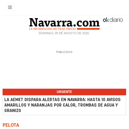
DOMINGO, 09 DE AGOSTO DE 2026
URGENTE
LA AEMET DISPARA ALERTAS EN NAVARRA: HASTA 10 AVISOS
AMARILLOS Y NARANJAS POR CALOR, TROMBAS DE AGUA Y
GRANIZO
PELOTA