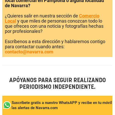
local comercial en Pamplona o alguna localidad
de Navarra?
¿Quieres salir en nuestra sección de
Comercio
Local
y que miles de personas conozcan todo lo
que ofreces con una noticia y fotografías hechas
por profesionales?
Escríbenos a esta dirección y hablaremos contigo
para contactar cuando antes:
contacto@navarra.com
APÓYANOS PARA SEGUIR REALIZANDO
PERIODISMO INDEPENDIENTE.
Suscríbete gratis a nuestro WhatsAPP y recibe en tu móvil
las alertas de Navarra.com