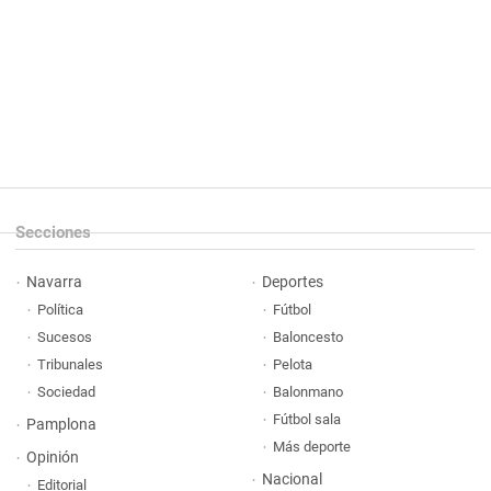
Secciones
Navarra
Deportes
Política
Fútbol
Sucesos
Baloncesto
Tribunales
Pelota
Sociedad
Balonmano
Fútbol sala
Pamplona
Más deporte
Opinión
Nacional
Editorial