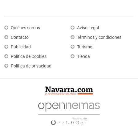
Quiénes somos
Aviso Legal
Contacto
Términos y condiciones
Publicidad
Turismo
Política de Cookies
Tienda
Política de privacidad