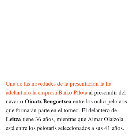
Una de las novedades de la presentación la ha
adelantado la empresa Baiko Pilota
al prescindir del
Oinatz Bengoetxea
navarro
entre los ocho pelotaris
que formarán parte en el torneo. El delantero de
Leitza
tiene 36 años, mientras que Aimar Olaizola
está entre los pelotaris seleccionados a sus 41 años.