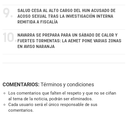
9.
SALUD CESA AL ALTO CARGO DEL HUN ACUSADO DE
ACOSO SEXUAL TRAS LA INVESTIGACIÓN INTERNA
REMITIDA A FISCALÍA
10.
NAVARRA SE PREPARA PARA UN SÁBADO DE CALOR Y
FUERTES TORMENTAS: LA AEMET PONE VARIAS ZONAS
EN AVISO NARANJA
COMENTARIOS:
Términos y condiciones
Los comentarios que falten el respeto y que no se ciñan
al tema de la noticia, podrán ser eliminados.
Cada usuario será el único responsable de sus
comentarios.