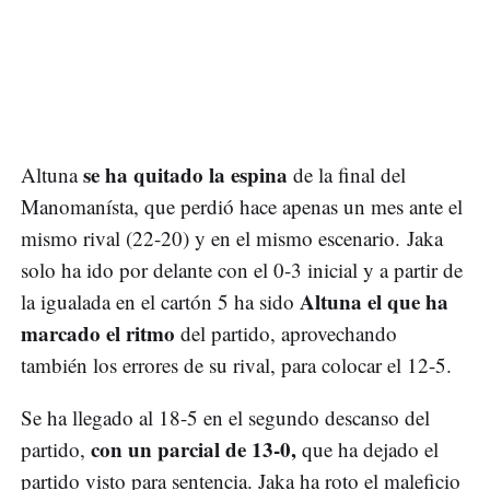
se ha quitado la espina
Altuna
de la final del
Manomanísta, que perdió hace apenas un mes ante el
mismo rival (22-20) y en el mismo escenario. Jaka
solo ha ido por delante con el 0-3 inicial y a partir de
Altuna el que ha
la igualada en el cartón 5 ha sido
marcado el ritmo
del partido, aprovechando
también los errores de su rival, para colocar el 12-5.
Se ha llegado al 18-5 en el segundo descanso del
con un parcial de 13-0,
partido,
que ha dejado el
partido visto para sentencia. Jaka ha roto el maleficio