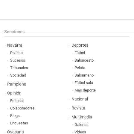
Secciones
Navarra
Deportes
Política
Fútbol
Sucesos
Baloncesto
Tribunales
Pelota
Sociedad
Balonmano
Fútbol sala
Pamplona
Más deporte
Opinión
Nacional
Editorial
Revista
Colaboradores
Blogs
Multimedia
Encuestas
Galerías
Osasuna
Vídeos