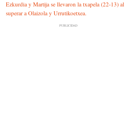
Ezkurdia y Martija se llevaron la txapela (22-13) al
superar a Olaizola y Urrutikoetxea.