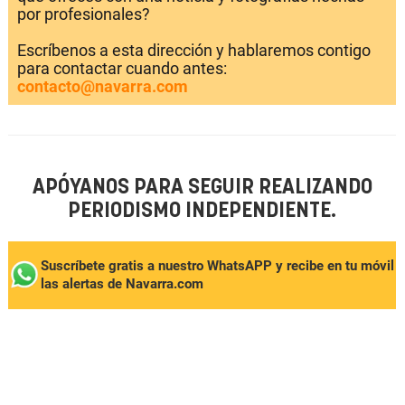
por profesionales?
Escríbenos a esta dirección y hablaremos contigo
para contactar cuando antes:
contacto@navarra.com
APÓYANOS PARA SEGUIR REALIZANDO
PERIODISMO INDEPENDIENTE.
Suscríbete gratis a nuestro WhatsAPP y recibe en tu móvil
las alertas de Navarra.com