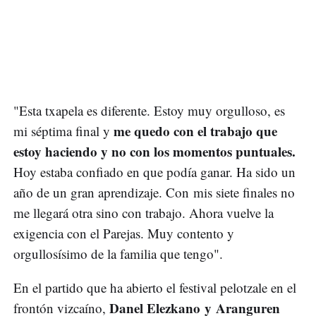
"Esta txapela es diferente. Estoy muy orgulloso, es
me quedo con el trabajo que
mi séptima final y
estoy haciendo y no con los momentos puntuales.
Hoy estaba confiado en que podía ganar. Ha sido un
año de un gran aprendizaje. Con mis siete finales no
me llegará otra sino con trabajo. Ahora vuelve la
exigencia con el Parejas. Muy contento y
orgullosísimo de la familia que tengo".
En el partido que ha abierto el festival pelotzale en el
Danel Elezkano y Aranguren
frontón vizcaíno,