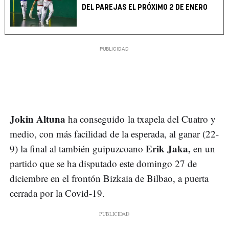
DEL PAREJAS EL PRÓXIMO 2 DE ENERO
Jokin Altuna
ha conseguido la txapela del Cuatro y
medio, con más facilidad de la esperada, al ganar (22-
Erik Jaka,
9) la final al también guipuzcoano
en un
partido que se ha disputado este domingo 27 de
diciembre en el frontón Bizkaia de Bilbao, a puerta
cerrada por la Covid-19.