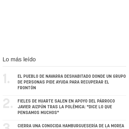
Lo más leído
1.
EL PUEBLO DE NAVARRA DESHABITADO DONDE UN GRUPO
DE PERSONAS PIDE AYUDA PARA RECUPERAR EL
FRONTÓN
2.
FIELES DE HUARTE SALEN EN APOYO DEL PÁRROCO
JAVIER AIZPÚN TRAS LA POLÉMICA: "DICE LO QUE
PENSAMOS MUCHOS"
CIERRA UNA CONOCIDA HAMBURGUESERÍA DE LA MOREA