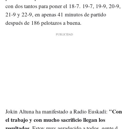
con dos tantos para poner el 18-7. 19-7, 19-9, 20-9,
21-9 y 22-9, en apenas 41 minutos de partido
después de 186 pelotazos a buena.
"Con
Jokin Altuna ha manifestado a Radio Euskadi:
el trabajo y con mucho sacrificio llegan los
resultados
. Estoy muy agradecido a todos, gente d