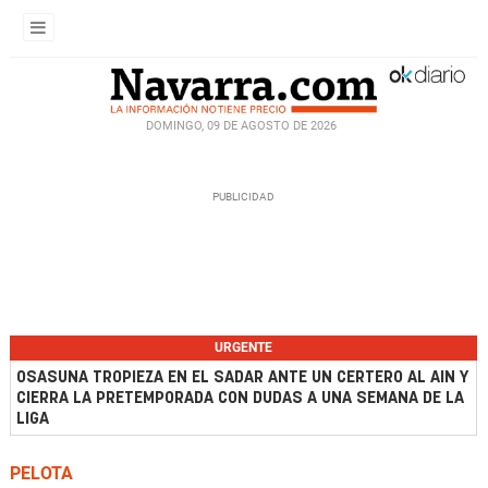
DOMINGO, 09 DE AGOSTO DE 2026
URGENTE
OSASUNA TROPIEZA EN EL SADAR ANTE UN CERTERO AL AIN Y
CIERRA LA PRETEMPORADA CON DUDAS A UNA SEMANA DE LA
LIGA
PELOTA