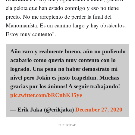
ela pelota que han estado conmigo y eso no tiene
precio. No me arrepiento de perder la final del
Manomanísta. Es un camino largo y hay obstáculos.
Estoy muy contento".
Año raro y realmente bueno, aún no pudiendo
acabarlo como quería muy contento con lo
logrado. Una pena no haber demostrato mi
nivel pero Jokin es justo txapeldun. Muchas
gracias por los ánimos! A seguir trabajando!
pic.twitter.com/bRCnhKJ5ye
— Erik Jaka (@erikjaka)
December 27, 2020