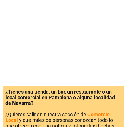
¿Tienes una tienda, un bar, un restaurante o un
local comercial en Pamplona o alguna localidad
de Navarra?
¿Quieres salir en nuestra sección de
Comercio
Local
y que miles de personas conozcan todo lo
que ofreces con una noticia y fotografías hechas