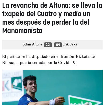
La revancha de Altuna: se lleva la
txapela del Cuatro y medio un
mes después de perder la del
Manomanista
Jokin Altuna
Erik Jaka
22
09
El partido se ha disputado en el frontón Bizkaia de
Bilbao, a puerta cerrada por la Covid-19.