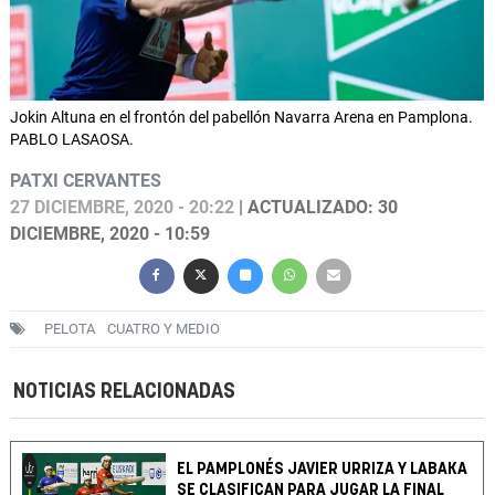
Jokin Altuna en el frontón del pabellón Navarra Arena en Pamplona.
PABLO LASAOSA.
PATXI CERVANTES
27 DICIEMBRE, 2020 - 20:22
| ACTUALIZADO: 30
DICIEMBRE, 2020 - 10:59
PELOTA
CUATRO Y MEDIO
NOTICIAS RELACIONADAS
EL PAMPLONÉS JAVIER URRIZA Y LABAKA
SE CLASIFICAN PARA JUGAR LA FINAL