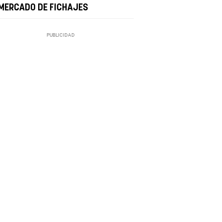
 MERCADO DE FICHAJES