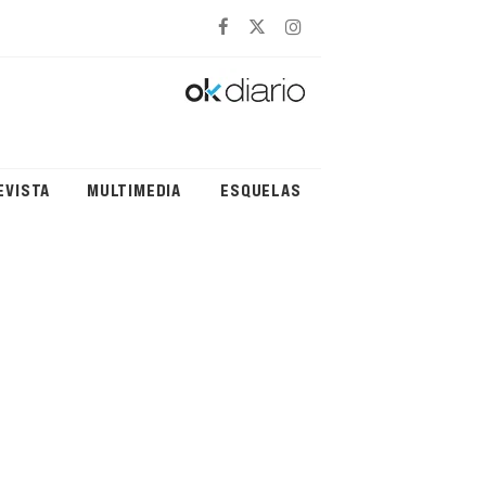
EVISTA
MULTIMEDIA
ESQUELAS