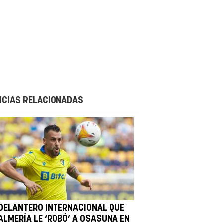
ICIAS RELACIONADAS
 DELANTERO INTERNACIONAL QUE
 ALMERÍA LE ‘ROBÓ’ A OSASUNA EN