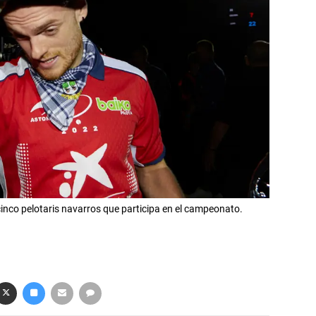
inco pelotaris navarros que participa en el campeonato.