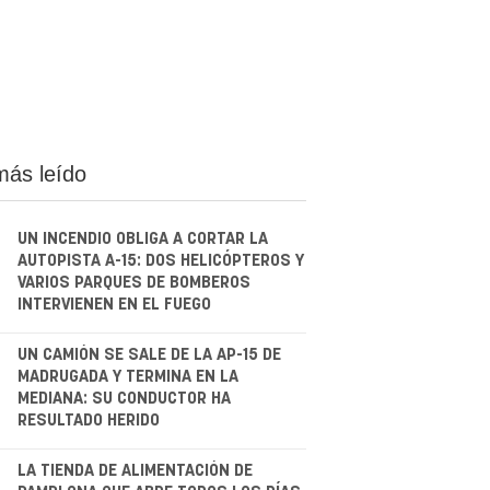
más leído
UN INCENDIO OBLIGA A CORTAR LA
AUTOPISTA A-15: DOS HELICÓPTEROS Y
VARIOS PARQUES DE BOMBEROS
INTERVIENEN EN EL FUEGO
.
UN CAMIÓN SE SALE DE LA AP-15 DE
MADRUGADA Y TERMINA EN LA
MEDIANA: SU CONDUCTOR HA
RESULTADO HERIDO
.
LA TIENDA DE ALIMENTACIÓN DE