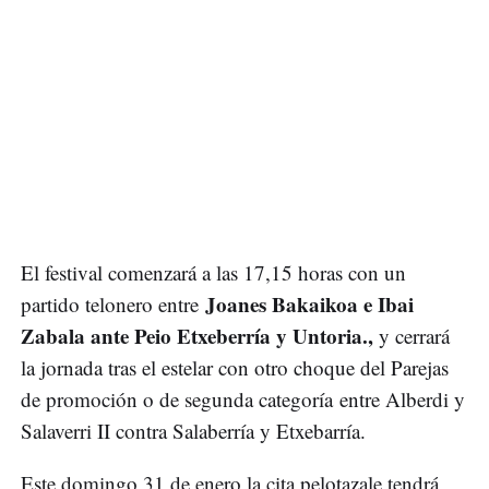
El festival comenzará a las 17,15 horas con un
Joanes Bakaikoa e Ibai
partido telonero entre
Zabala ante Peio Etxeberría y Untoria.,
y cerrará
la jornada tras el estelar con otro choque del Parejas
de promoción o de segunda categoría entre Alberdi y
Salaverri II contra Salaberría y Etxebarría.
Este domingo 31 de enero la cita pelotazale tendrá