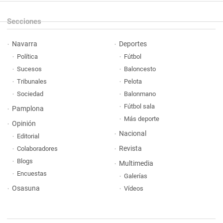
Secciones
Navarra
Deportes
Política
Fútbol
Sucesos
Baloncesto
Tribunales
Pelota
Sociedad
Balonmano
Fútbol sala
Pamplona
Más deporte
Opinión
Nacional
Editorial
Revista
Colaboradores
Blogs
Multimedia
Encuestas
Galerías
Osasuna
Vídeos