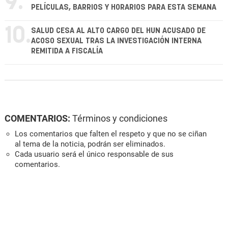
9.
PELÍCULAS, BARRIOS Y HORARIOS PARA ESTA SEMANA
10.
SALUD CESA AL ALTO CARGO DEL HUN ACUSADO DE
ACOSO SEXUAL TRAS LA INVESTIGACIÓN INTERNA
REMITIDA A FISCALÍA
COMENTARIOS:
Términos y condiciones
Los comentarios que falten el respeto y que no se ciñan
al tema de la noticia, podrán ser eliminados.
Cada usuario será el único responsable de sus
comentarios.