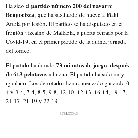
el partido número 200 del navarro
Ha sido
Bengoetxea
, que ha sustituído de nuevo a Iñaki
Artola por lesión. El partido se ha disputado en el
frontón vizcaíno de Mallabia, a puerta cerrada por la
Covid-19, en el primer partido de la quinta jornada
del torneo.
73 minutos de juego, después
El partido ha durado
de 613 pelotazos
a buena. El partido ha sido muy
igualado. Los derrotados han comenzado ganando 0-
4 y 3-4, 7-4, 8-5, 9-8, 12-10, 12-13, 16-14, 19-17,
21-17, 21-19 y 22-19.