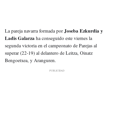
Joseba Ezkurdia y
La pareja navarra formada por
Ladis Galarza
ha conseguido este viernes la
segunda victoria en el campeonato de Parejas al
superar (22-19) al delantero de Leitza, Oinatz
Bengoetxea, y Aranguren.