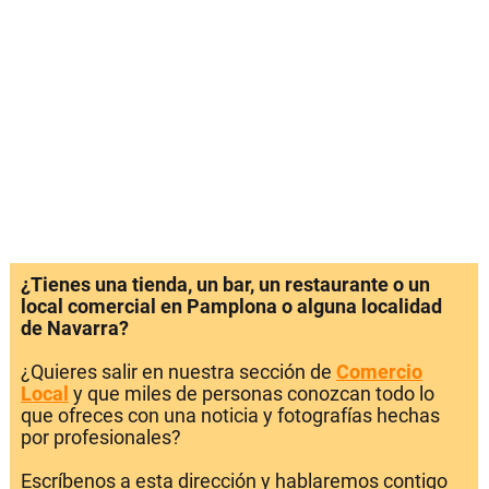
¿Tienes una tienda, un bar, un restaurante o un
local comercial en Pamplona o alguna localidad
de Navarra?
¿Quieres salir en nuestra sección de
Comercio
Local
y que miles de personas conozcan todo lo
que ofreces con una noticia y fotografías hechas
por profesionales?
Escríbenos a esta dirección y hablaremos contigo