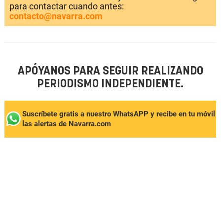
para contactar cuando antes:
contacto@navarra.com
APÓYANOS PARA SEGUIR REALIZANDO
PERIODISMO INDEPENDIENTE.
Suscríbete gratis a nuestro WhatsAPP y recibe en tu móvil
las alertas de Navarra.com