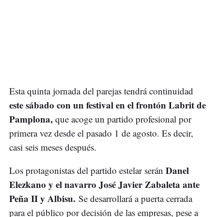
Esta quinta jornada del parejas tendrá continuidad
este sábado con un festival en el frontón Labrit de
Pamplona,
que acoge un partido profesional por
primera vez desde el pasado 1 de agosto. Es decir,
casi seis meses después.
Danel
Los protagonistas del partido estelar serán
Elezkano y el navarro José Javier Zabaleta ante
Peña II y Albisu.
Se desarrollará a puerta cerrada
para el público por decisión de las empresas, pese a