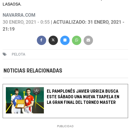
LASAOSA.
NAVARRA.COM
30 ENERO, 2021 - 0:55
| ACTUALIZADO: 31 ENERO, 2021 -
21:19
PELOTA
NOTICIAS RELACIONADAS
EL PAMPLONÉS JAVIER URRIZA BUSCA
ESTE SÁBADO UNA NUEVA TXAPELA EN
LA GRAN FINAL DEL TORNEO MASTER