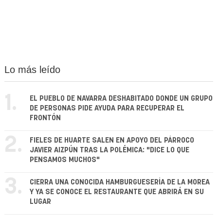
Lo más leído
1.
EL PUEBLO DE NAVARRA DESHABITADO DONDE UN GRUPO
DE PERSONAS PIDE AYUDA PARA RECUPERAR EL
FRONTÓN
2.
FIELES DE HUARTE SALEN EN APOYO DEL PÁRROCO
JAVIER AIZPÚN TRAS LA POLÉMICA: "DICE LO QUE
PENSAMOS MUCHOS"
3.
CIERRA UNA CONOCIDA HAMBURGUESERÍA DE LA MOREA
Y YA SE CONOCE EL RESTAURANTE QUE ABRIRÁ EN SU
LUGAR