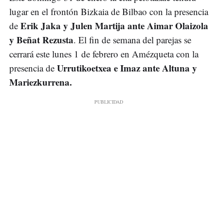
lugar en el frontón Bizkaia de Bilbao con la presencia
Erik Jaka y Julen Martija ante Aimar Olaizola
de
y Beñat Rezusta
. El fin de semana del parejas se
cerrará este lunes 1 de febrero en Amézqueta con la
Urrutikoetxea e Imaz ante Altuna y
presencia de
Mariezkurrena.