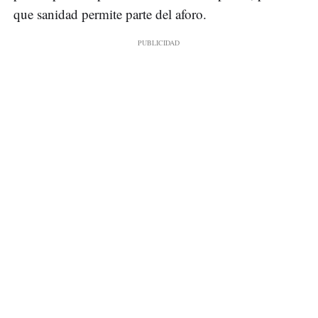
que sanidad permite parte del aforo.