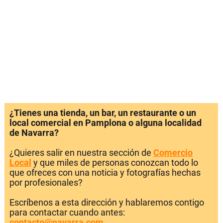
¿Tienes una tienda, un bar, un restaurante o un
local comercial en Pamplona o alguna localidad
de Navarra?
¿Quieres salir en nuestra sección de
Comercio
Local
y que miles de personas conozcan todo lo
que ofreces con una noticia y fotografías hechas
por profesionales?
Escríbenos a esta dirección y hablaremos contigo
para contactar cuando antes:
contacto@navarra.com