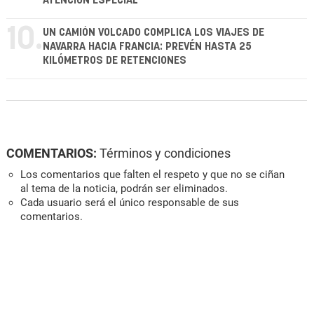
ATENCIÓN ESPECIAL"
10.
UN CAMIÓN VOLCADO COMPLICA LOS VIAJES DE
NAVARRA HACIA FRANCIA: PREVÉN HASTA 25
KILÓMETROS DE RETENCIONES
COMENTARIOS:
Términos y condiciones
Los comentarios que falten el respeto y que no se ciñan
al tema de la noticia, podrán ser eliminados.
Cada usuario será el único responsable de sus
comentarios.