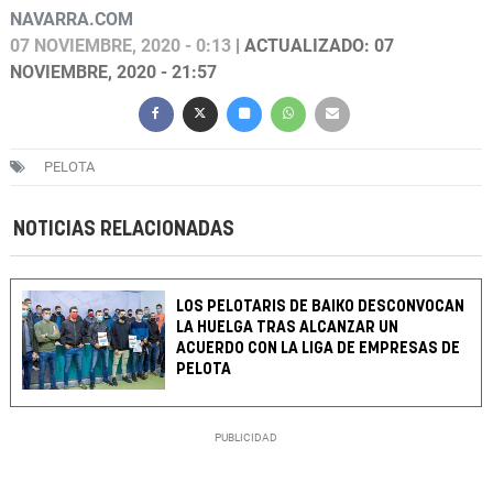
NAVARRA.COM
07 NOVIEMBRE, 2020 - 0:13
| ACTUALIZADO: 07
NOVIEMBRE, 2020 - 21:57
PELOTA
NOTICIAS RELACIONADAS
LOS PELOTARIS DE BAIKO DESCONVOCAN
LA HUELGA TRAS ALCANZAR UN
ACUERDO CON LA LIGA DE EMPRESAS DE
PELOTA