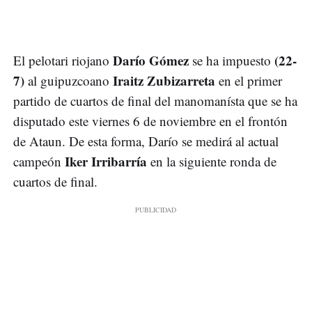
Darío Gómez
(22-
El pelotari riojano
se ha impuesto
7)
Iraitz Zubizarreta
al guipuzcoano
en el primer
partido de cuartos de final del manomanísta que se ha
disputado este viernes 6 de noviembre en el frontón
de Ataun. De esta forma, Darío se medirá al actual
Iker Irribarría
campeón
en la siguiente ronda de
cuartos de final.