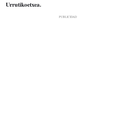
Urrutikoetxea.