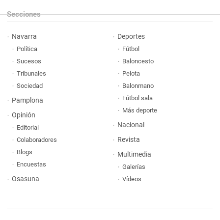
Secciones
Navarra
Deportes
Política
Fútbol
Sucesos
Baloncesto
Tribunales
Pelota
Sociedad
Balonmano
Fútbol sala
Pamplona
Más deporte
Opinión
Nacional
Editorial
Revista
Colaboradores
Blogs
Multimedia
Encuestas
Galerías
Osasuna
Vídeos