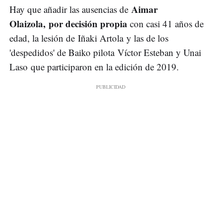
Aimar
Hay que añadir las ausencias de
Olaizola, por decisión propia
con casi 41 años de
edad, la lesión de Iñaki Artola y las de los
'despedidos' de Baiko pilota Víctor Esteban y Unai
Laso que participaron en la edición de 2019.