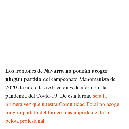
Navarra no podrán acoger
Los frontones de
ningún partido
del campeonato Manomanista de
2020 debido a las restricciones de aforo por la
pandemia del Covid-19. De esta forma,
será la
primera vez que nuestra Comunidad Foral no acoge
ningún partido del torneo más importante de la
pelota profesional.