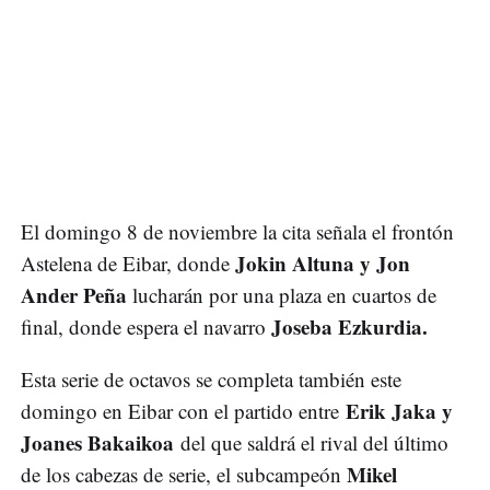
El domingo 8 de noviembre la cita señala el frontón
Jokin Altuna y Jon
Astelena de Eibar, donde
Ander Peña
lucharán por una plaza en cuartos de
Joseba Ezkurdia.
final, donde espera el navarro
Esta serie de octavos se completa también este
Erik Jaka y
domingo en Eibar con el partido entre
Joanes Bakaikoa
del que saldrá el rival del último
Mikel
de los cabezas de serie, el subcampeón