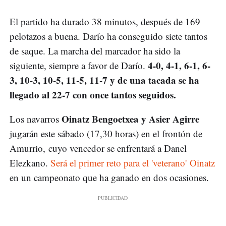
El partido ha durado 38 minutos, después de 169
pelotazos a buena. Darío ha conseguido siete tantos
de saque. La marcha del marcador ha sido la
4-0, 4-1, 6-1, 6-
siguiente, siempre a favor de Darío.
3, 10-3, 10-5, 11-5, 11-7 y de una tacada se ha
llegado al 22-7 con once tantos seguidos.
Oinatz Bengoetxea y Asier Agirre
Los navarros
jugarán este sábado (17,30 horas) en el frontón de
Amurrio, cuyo vencedor se enfrentará a Danel
Elezkano.
Será el primer reto para el 'veterano' Oinatz
en un campeonato que ha ganado en dos ocasiones.