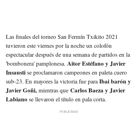
Las finales del torneo San Fermín Txikito 2021
tuvieron este viernes por la noche un colofón
espectacular después de una semana de partidos en la
Aitor Estéfano y Javier
'bombonera' pamplonesa.
Insausti
se proclamaron campeones en paleta cuero
Ibai barón y
sub-23. En mayores la victoria fue para
Javier Goñi,
Carlos Baeza y Javier
mientras que
Labiano
se llevaron el título en pala corta.