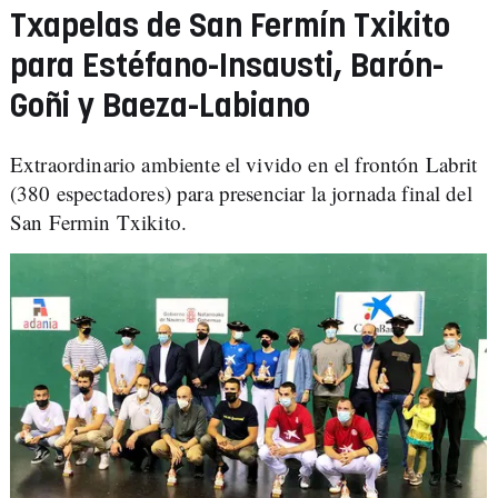
Txapelas de San Fermín Txikito
para Estéfano-Insausti, Barón-
Goñi y Baeza-Labiano
Extraordinario ambiente el vivido en el frontón Labrit
(380 espectadores) para presenciar la jornada final del
San Fermin Txikito.