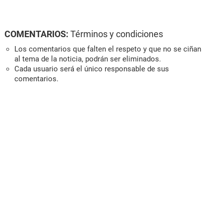
COMENTARIOS:
Términos y condiciones
Los comentarios que falten el respeto y que no se ciñan
al tema de la noticia, podrán ser eliminados.
Cada usuario será el único responsable de sus
comentarios.