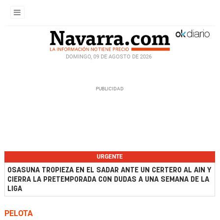
DOMINGO, 09 DE AGOSTO DE 2026
URGENTE
OSASUNA TROPIEZA EN EL SADAR ANTE UN CERTERO AL AIN Y
CIERRA LA PRETEMPORADA CON DUDAS A UNA SEMANA DE LA
LIGA
PELOTA