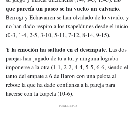
que parecía un paseo se ha vuelto un calvario.
Berrogi y Echavarren se han olvidado de lo vivido, y
no han dado respiro a los txapeldunes desde el inicio
(0-3, 1-4, 2-5, 3-10, 5-11, 7-12, 8-14, 9-15).
Y la emoción ha saltado en el desempate
. Las dos
parejas han jugado de tu a tu, y ninguna lograba
imponerse a la otra (1-1, 2-2, 4-4, 5-5, 6-6, siendo el
tanto del empate a 6 de Baron con una pelota al
rebote la que ha dado confianza a la pareja para
hacerse con la txapela (10-6).