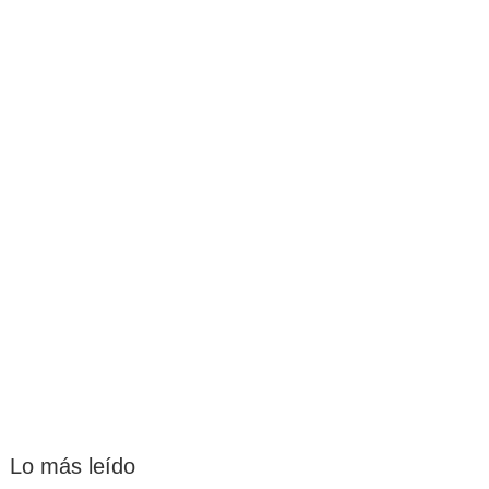
Lo más leído