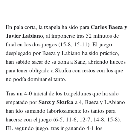
Carlos Baeza y
En pala corta, la txapela ha sido para
Javier Labiano
, al imponerse tras 52 minutos de
final en los dos juegos (15-8, 15-11). El juego
desplegado por Baeza y Labiano ha sido práctico,
han sabido sacar de su zona a Sanz, abriendo huecos
para tener obligado a Skufca con restos con los que
no podía dominar el tanto.
Tras un 4-0 inicial de los txapeldunes que ha sido
Sanz y Skufca
empatado por
a 4, Baeza y LAbiano
han ido sumando laboriosamente los tantos para
hacerse con el juego (6-5, 11-6, 12-7, 14-8, 15-8).
EL segundo juego, tras ir ganando 4-1 los