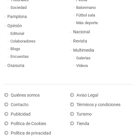
Sociedad
Balonmano
Fútbol sala
Pamplona
Más deporte
Opinión
Nacional
Editorial
Revista
Colaboradores
Blogs
Multimedia
Encuestas
Galerías
Osasuna
Vídeos
Quiénes somos
Aviso Legal
Contacto
Términos y condiciones
Publicidad
Turismo
Política de Cookies
Tienda
Política de privacidad