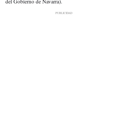
del Gobierno de Navarra).