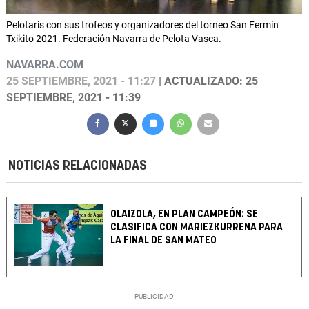
Pelotaris con sus trofeos y organizadores del torneo San Fermín
Txikito 2021. Federación Navarra de Pelota Vasca.
NAVARRA.COM
25 SEPTIEMBRE, 2021 - 11:27
| ACTUALIZADO: 25
SEPTIEMBRE, 2021 - 11:39
NOTICIAS RELACIONADAS
OLAIZOLA, EN PLAN CAMPEÓN: SE
CLASIFICA CON MARIEZKURRENA PARA
LA FINAL DE SAN MATEO