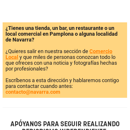
¿Tienes una tienda, un bar, un restaurante o un
local comercial en Pamplona o alguna localidad
de Navarra?
¿Quieres salir en nuestra sección de
Comercio
Local
y que miles de personas conozcan todo lo
que ofreces con una noticia y fotografías hechas
por profesionales?
Escríbenos a esta dirección y hablaremos contigo
para contactar cuando antes:
contacto@navarra.com
APÓYANOS PARA SEGUIR REALIZANDO